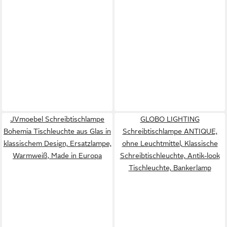
JVmoebel Schreibtischlampe
GLOBO LIGHTING
Bohemia Tischleuchte aus Glas in
Schreibtischlampe ANTIQUE,
klassischem Design, Ersatzlampe,
ohne Leuchtmittel, Klassische
Warmweiß, Made in Europa
Schreibtischleuchte, Antik-look
Tischleuchte, Bankerlamp