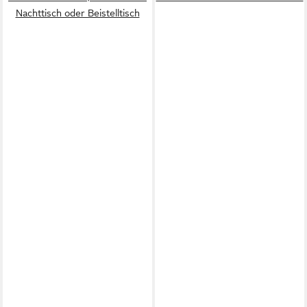
Nachttisch oder Beistelltisch