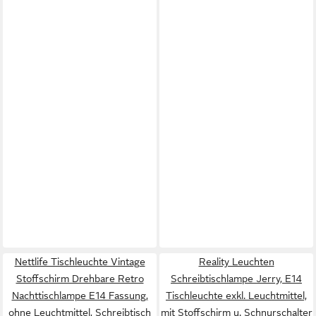
Nettlife Tischleuchte Vintage
Reality Leuchten
Stoffschirm Drehbare Retro
Schreibtischlampe Jerry, E14
Nachttischlampe E14 Fassung,
Tischleuchte exkl. Leuchtmittel,
ohne Leuchtmittel, Schreibtisch
mit Stoffschirm u. Schnurschalter