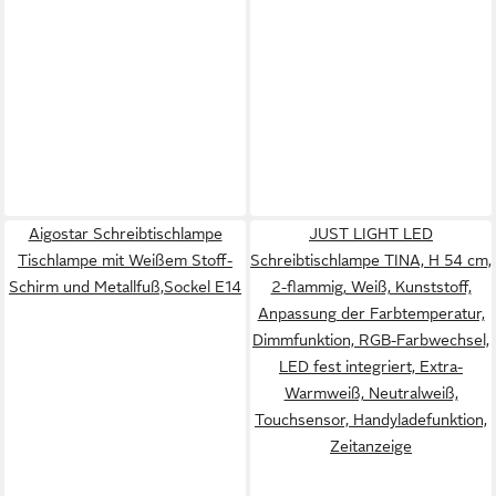
Aigostar Schreibtischlampe
JUST LIGHT LED
Tischlampe mit Weißem Stoff-
Schreibtischlampe TINA, H 54 cm,
Schirm und Metallfuß,Sockel E14
2-flammig, Weiß, Kunststoff,
Anpassung der Farbtemperatur,
Dimmfunktion, RGB-Farbwechsel,
LED fest integriert, Extra-
Warmweiß, Neutralweiß,
Touchsensor, Handyladefunktion,
Zeitanzeige