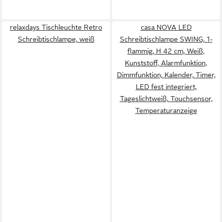
relaxdays Tischleuchte Retro
casa NOVA LED
Schreibtischlampe, weiß
Schreibtischlampe SWING, 1-
flammig, H 42 cm, Weiß,
Kunststoff, Alarmfunktion,
Dimmfunktion, Kalender, Timer,
LED fest integriert,
Tageslichtweiß, Touchsensor,
Temperaturanzeige