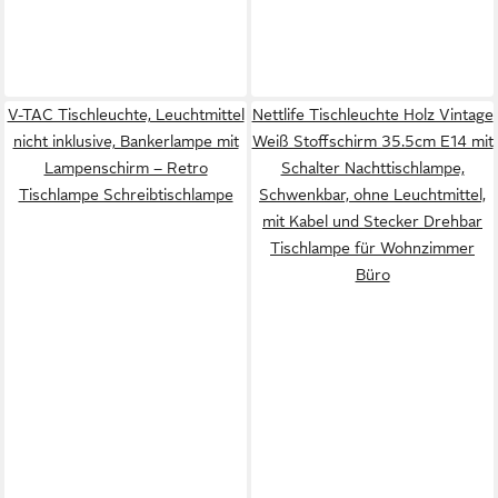
V-TAC Tischleuchte, Leuchtmittel
Nettlife Tischleuchte Holz Vintage
nicht inklusive, Bankerlampe mit
Weiß Stoffschirm 35.5cm E14 mit
Lampenschirm – Retro
Schalter Nachttischlampe,
Tischlampe Schreibtischlampe
Schwenkbar, ohne Leuchtmittel,
mit Kabel und Stecker Drehbar
Tischlampe für Wohnzimmer
Büro