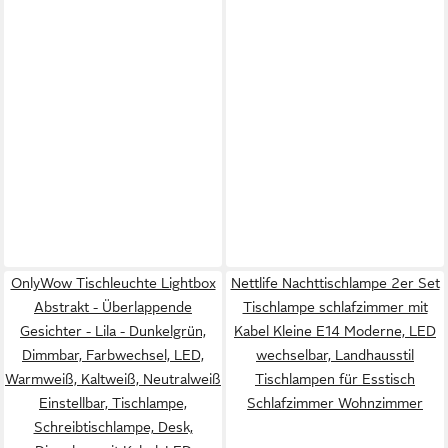
OnlyWow Tischleuchte Lightbox
Nettlife Nachttischlampe 2er Set
Abstrakt - Überlappende
Tischlampe schlafzimmer mit
Gesichter - Lila - Dunkelgrün,
Kabel Kleine E14 Moderne, LED
Dimmbar, Farbwechsel, LED,
wechselbar, Landhausstil
Warmweiß, Kaltweiß, Neutralweiß
Tischlampen für Esstisch
Einstellbar, Tischlampe,
Schlafzimmer Wohnzimmer
Schreibtischlampe, Desk,