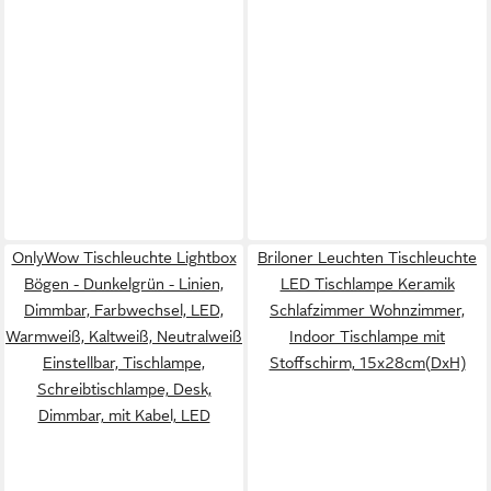
OnlyWow Tischleuchte Lightbox
Briloner Leuchten Tischleuchte
Bögen - Dunkelgrün - Linien,
LED Tischlampe Keramik
Dimmbar, Farbwechsel, LED,
Schlafzimmer Wohnzimmer,
Warmweiß, Kaltweiß, Neutralweiß
Indoor Tischlampe mit
Einstellbar, Tischlampe,
Stoffschirm, 15x28cm(DxH)
Schreibtischlampe, Desk,
Dimmbar, mit Kabel, LED