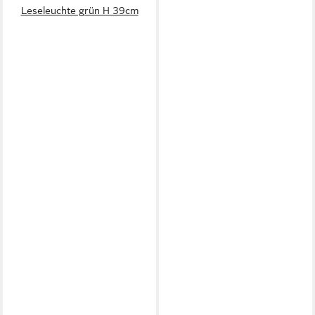
Leseleuchte grün H 39cm