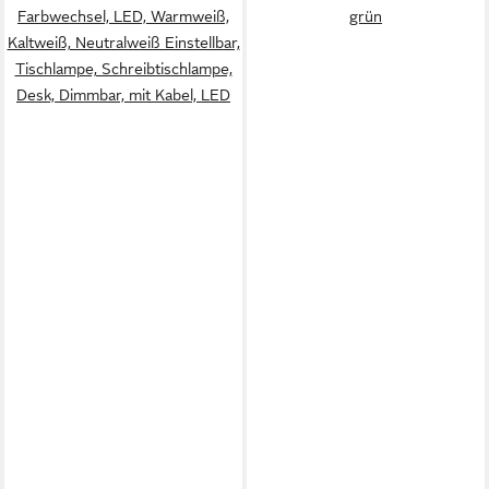
Farbwechsel, LED, Warmweiß,
grün
Kaltweiß, Neutralweiß Einstellbar,
Tischlampe, Schreibtischlampe,
Desk, Dimmbar, mit Kabel, LED