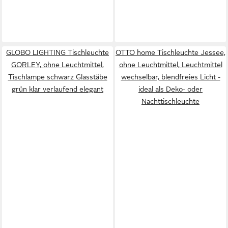
GLOBO LIGHTING Tischleuchte
OTTO home Tischleuchte Jessee,
GORLEY, ohne Leuchtmittel,
ohne Leuchtmittel, Leuchtmittel
Tischlampe schwarz Glasstäbe
wechselbar, blendfreies Licht -
grün klar verlaufend elegant
ideal als Deko- oder
Nachttischleuchte