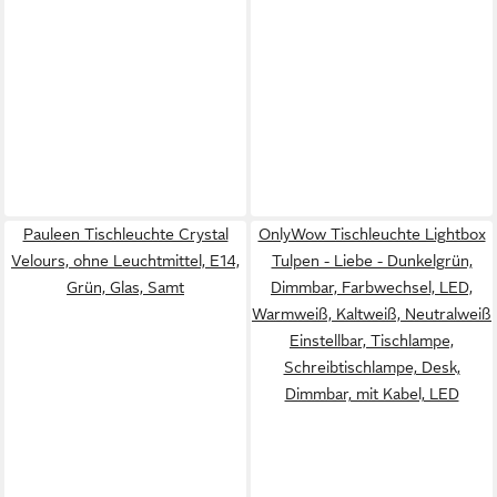
Pauleen Tischleuchte Crystal
OnlyWow Tischleuchte Lightbox
Velours, ohne Leuchtmittel, E14,
Tulpen - Liebe - Dunkelgrün,
Grün, Glas, Samt
Dimmbar, Farbwechsel, LED,
Warmweiß, Kaltweiß, Neutralweiß
Einstellbar, Tischlampe,
Schreibtischlampe, Desk,
Dimmbar, mit Kabel, LED