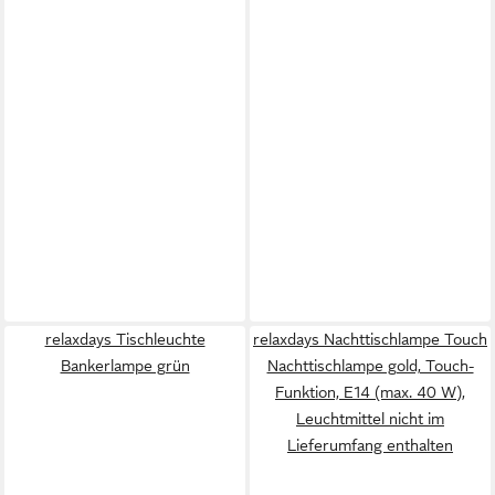
relaxdays Tischleuchte
relaxdays Nachttischlampe Touch
Bankerlampe grün
Nachttischlampe gold, Touch-
Funktion, E14 (max. 40 W),
Leuchtmittel nicht im
Lieferumfang enthalten