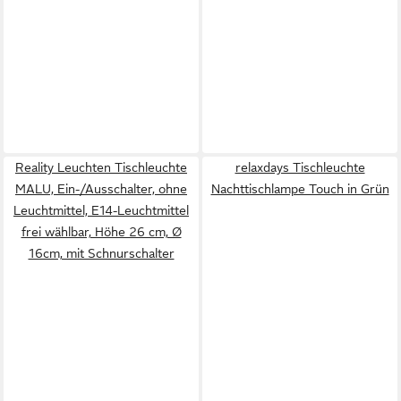
Reality Leuchten Tischleuchte
relaxdays Tischleuchte
MALU, Ein-/Ausschalter, ohne
Nachttischlampe Touch in Grün
Leuchtmittel, E14-Leuchtmittel
frei wählbar, Höhe 26 cm, Ø
16cm, mit Schnurschalter