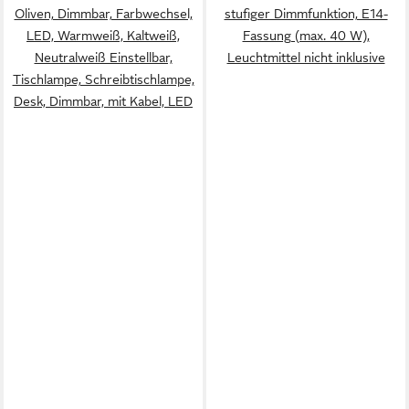
Oliven, Dimmbar, Farbwechsel,
stufiger Dimmfunktion, E14-
LED, Warmweiß, Kaltweiß,
Fassung (max. 40 W),
Neutralweiß Einstellbar,
Leuchtmittel nicht inklusive
Tischlampe, Schreibtischlampe,
Desk, Dimmbar, mit Kabel, LED