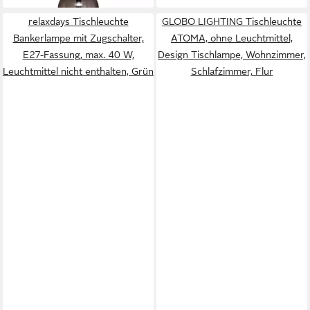
relaxdays Tischleuchte
GLOBO LIGHTING Tischleuchte
Bankerlampe mit Zugschalter,
ATOMA, ohne Leuchtmittel,
E27-Fassung, max. 40 W,
Design Tischlampe, Wohnzimmer,
Leuchtmittel nicht enthalten, Grün
Schlafzimmer, Flur