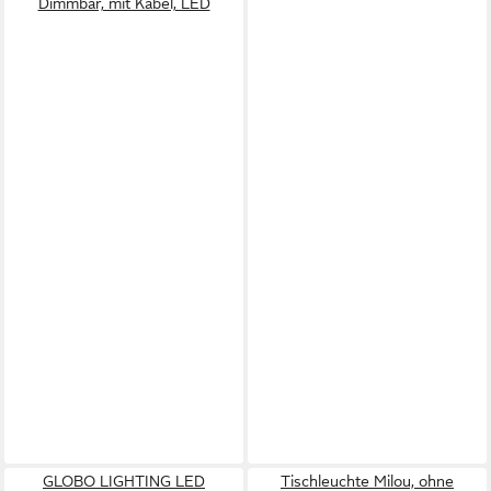
Dimmbar, mit Kabel, LED
GLOBO LIGHTING LED
Tischleuchte Milou, ohne