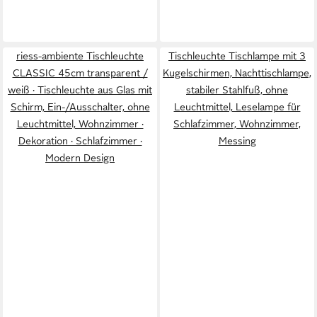
riess-ambiente Tischleuchte
Tischleuchte Tischlampe mit 3
CLASSIC 45cm transparent /
Kugelschirmen, Nachttischlampe,
weiß · Tischleuchte aus Glas mit
stabiler Stahlfuß, ohne
Schirm, Ein-/Ausschalter, ohne
Leuchtmittel, Leselampe für
Leuchtmittel, Wohnzimmer ·
Schlafzimmer, Wohnzimmer,
Dekoration · Schlafzimmer ·
Messing
Modern Design