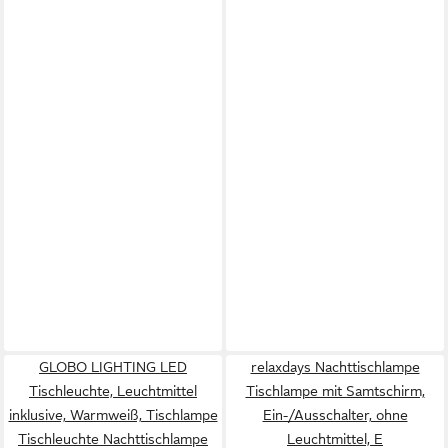
GLOBO LIGHTING LED
relaxdays Nachttischlampe
Tischleuchte, Leuchtmittel
Tischlampe mit Samtschirm,
inklusive, Warmweiß, Tischlampe
Ein-/Ausschalter, ohne
Tischleuchte Nachttischlampe
Leuchtmittel, E