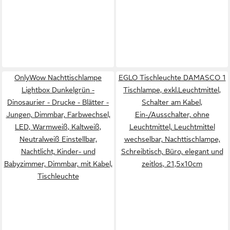
OnlyWow Nachttischlampe
EGLO Tischleuchte DAMASCO 1
Lightbox Dunkelgrün -
Tischlampe, exkl.Leuchtmittel,
Dinosaurier - Drucke - Blätter -
Schalter am Kabel,
Jungen, Dimmbar, Farbwechsel,
Ein-/Ausschalter, ohne
LED, Warmweiß, Kaltweiß,
Leuchtmittel, Leuchtmittel
Neutralweiß Einstellbar,
wechselbar, Nachttischlampe,
Nachtlicht, Kinder- und
Schreibtisch, Büro, elegant und
Babyzimmer, Dimmbar, mit Kabel,
zeitlos, 21,5x10cm
Tischleuchte