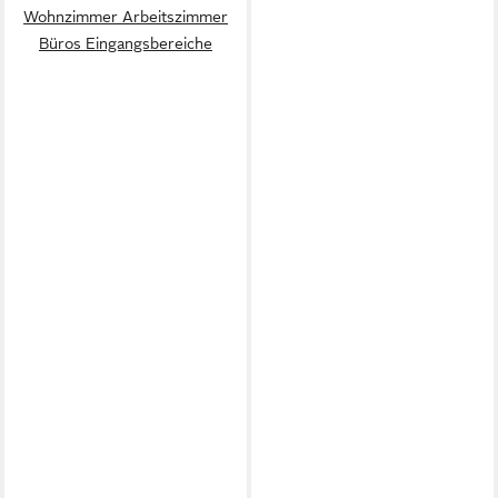
Wohnzimmer Arbeitszimmer
Büros Eingangsbereiche