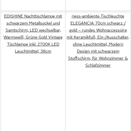
EDISHINE Nachttischlampe mit
riess-ambiente Tischleuchte
schwarzem Metallsockel und
ELEGANCIA 70cm schwarz /
Samtschirm, LED wechselbar,
gold – rundes Wohnaccessoire
Warmweiß, Grüne Gold Vintage
mit Keramikfuß, Ein-/Ausschalter,
Tischlampe inkl. 2700K LED
ohne Leuchtmittel, Modern
Leuchtmittel, 38cm
Design mit schwarzem
Stoffschirm, für Wohnzimmer &
Schlafzimmer