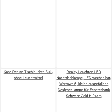
Kare Design Tischleuchte Suki,
Reality Leuchten LED
ohne Leuchtmittel
Nachttischlampe, LED wechselbar,
Warmweiß, kleine ausgefallene
Designer-lampe für Fensterbank
Schwarz Gold H 24cm