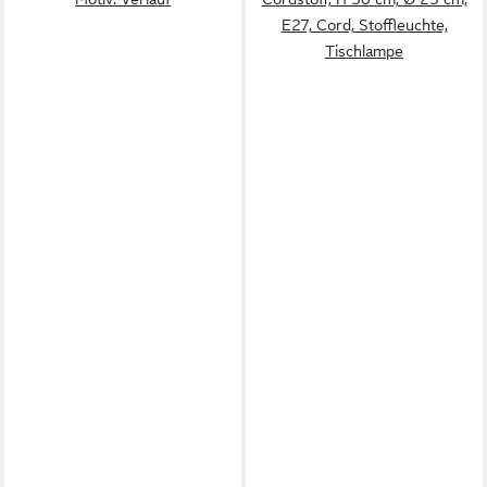
E27, Cord, Stoffleuchte,
Tischlampe