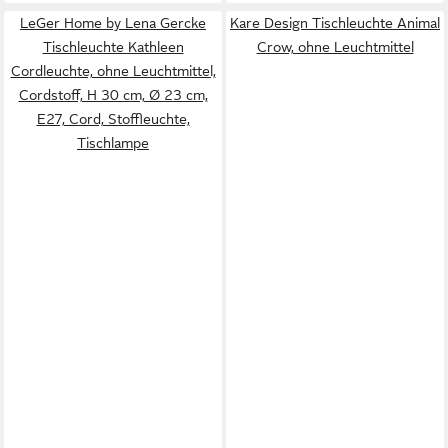
LeGer Home by Lena Gercke
Kare Design Tischleuchte Animal
Tischleuchte Kathleen
Crow, ohne Leuchtmittel
Cordleuchte, ohne Leuchtmittel,
Cordstoff, H 30 cm, Ø 23 cm,
E27, Cord, Stoffleuchte,
Tischlampe