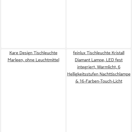
Kare Design Tischleuchte
feinlux Tischleuchte Kristall
Marleen, ohne Leuchtmittel
Diamant Lampe, LED fest
integriert, Warmlicht, 6
Helligkeitsstufen Nachttischlampe
& 16-Farben-Touch-Licht