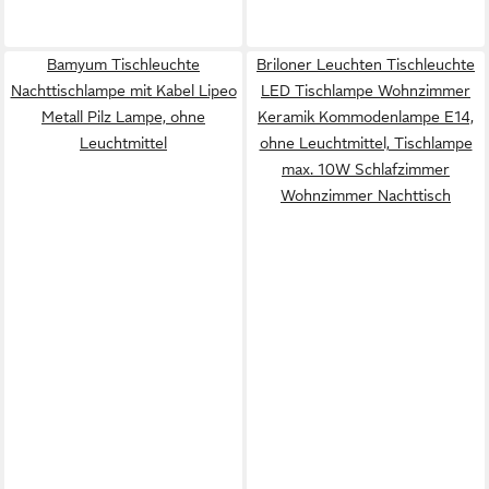
Bamyum Tischleuchte
Briloner Leuchten Tischleuchte
Nachttischlampe mit Kabel Lipeo
LED Tischlampe Wohnzimmer
Metall Pilz Lampe, ohne
Keramik Kommodenlampe E14,
Leuchtmittel
ohne Leuchtmittel, Tischlampe
max. 10W Schlafzimmer
Wohnzimmer Nachttisch