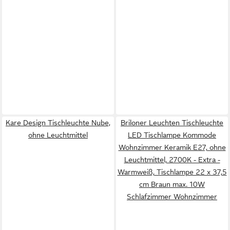
Kare Design Tischleuchte Nube,
Briloner Leuchten Tischleuchte
ohne Leuchtmittel
LED Tischlampe Kommode
Wohnzimmer Keramik E27, ohne
Leuchtmittel, 2700K - Extra -
Warmweiß, Tischlampe 22 x 37,5
cm Braun max. 10W
Schlafzimmer Wohnzimmer