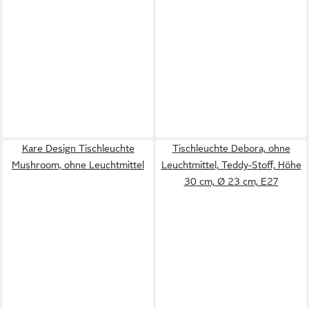
Kare Design Tischleuchte
Tischleuchte Debora, ohne
Mushroom, ohne Leuchtmittel
Leuchtmittel, Teddy-Stoff, Höhe
30 cm, Ø 23 cm, E27