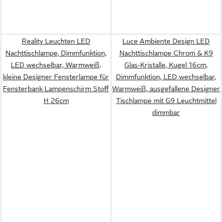
Reality Leuchten LED
Luce Ambiente Design LED
Nachttischlampe, Dimmfunktion,
Nachttischlampe Chrom & K9
LED wechselbar, Warmweiß,
Glas-Kristalle, Kugel 16cm,
kleine Designer Fensterlampe für
Dimmfunktion, LED wechselbar,
Fensterbank Lampenschirm Stoff
Warmweiß, ausgefallene Designer
H 26cm
Tischlampe mit G9 Leuchtmittel
dimmbar