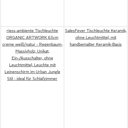
riess-ambiente Tischleuchte
SalesFever Tischleuchte Keramik,
ORGANIC ARTWORK 63cm
ohne Leuchtmittel, mit
creme weiß/natur - Regenbaum-
handbemalter Keramik-Basis
Massivholz, Unikat,
Ein-/Ausschalter, ohne
Leuchtmittel, Leuchte mit
Leinenschirm im Urban Jungle
Stil - ideal für Schlafzimmer