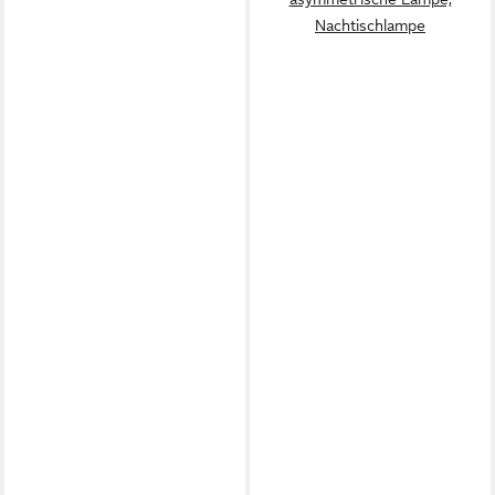
Nachtischlampe