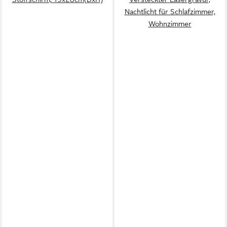
Nachtlicht für Schlafzimmer,
Wohnzimmer