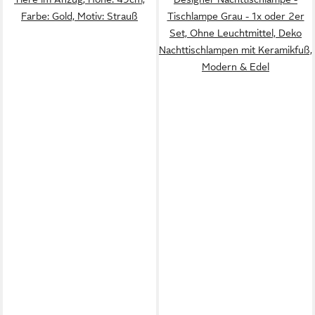
Farbe: Gold, Motiv: Strauß
Tischlampe Grau - 1x oder 2er
Set, Ohne Leuchtmittel, Deko
Nachttischlampen mit Keramikfuß,
Modern & Edel