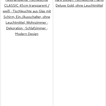
CLASSIC 45cm transparent /
Deluxe Gold, ohne Leuchtmittel
weiß · Tischleuchte aus Glas mit
Schirm, Ein-/Ausschalter, ohne
Leuchtmittel, Wohnzimmer ·
Dekoration · Schlafzimmer ·
Modern Design