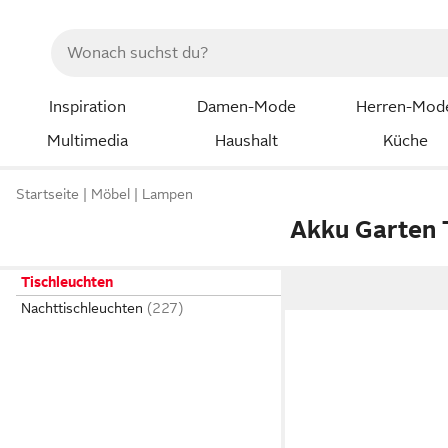
Inspiration
Damen-Mode
Herren-Mod
Multimedia
Haushalt
Küche
Startseite
Möbel
Lampen
Akku Garten 
Tischleuchten
Nachttischleuchten