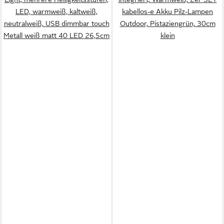
LED, warmweiß, kaltweiß,
kabellos-e Akku Pilz-Lampen
neutralweiß, USB dimmbar touch
Outdoor, Pistaziengrün, 30cm
Metall weiß matt 40 LED 26,5cm
klein