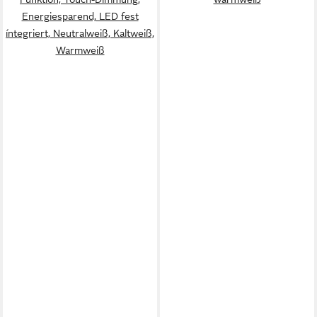
Energiesparend, LED fest
íntegriert, Neutralweiß, Kaltweiß,
Warmweiß