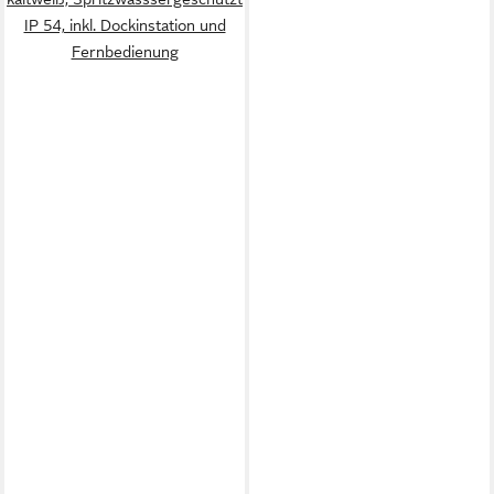
IP 54, inkl. Dockinstation und
Fernbedienung