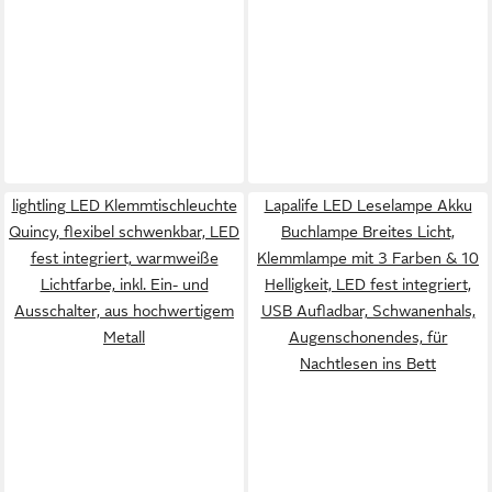
lightling LED Klemmtischleuchte
Lapalife LED Leselampe Akku
Quincy, flexibel schwenkbar, LED
Buchlampe Breites Licht,
fest integriert, warmweiße
Klemmlampe mit 3 Farben & 10
Lichtfarbe, inkl. Ein- und
Helligkeit, LED fest integriert,
Ausschalter, aus hochwertigem
USB Aufladbar, Schwanenhals,
Metall
Augenschonendes, für
Nachtlesen ins Bett