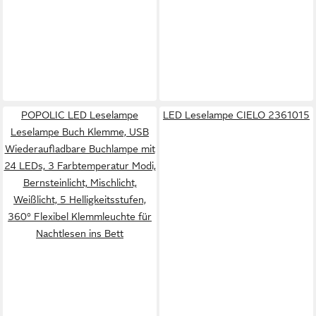
POPOLIC LED Leselampe
LED Leselampe CIELO 2361015
Leselampe Buch Klemme, USB
Wiederaufladbare Buchlampe mit
24 LEDs, 3 Farbtemperatur Modi,
Bernsteinlicht, Mischlicht,
Weißlicht, 5 Helligkeitsstufen,
360° Flexibel Klemmleuchte für
Nachtlesen ins Bett