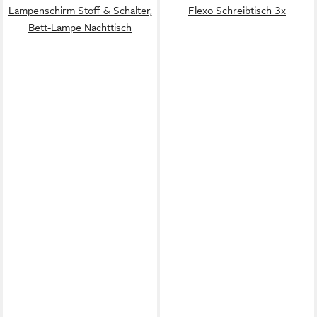
Lampenschirm Stoff & Schalter,
Flexo Schreibtisch 3x
Bett-Lampe Nachttisch