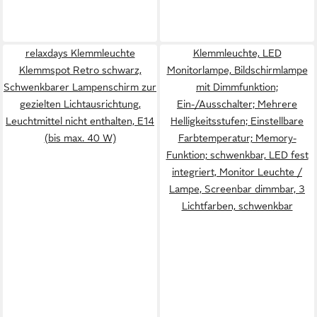
relaxdays Klemmleuchte
Klemmleuchte, LED
Klemmspot Retro schwarz,
Monitorlampe, Bildschirmlampe
Schwenkbarer Lampenschirm zur
mit Dimmfunktion;
gezielten Lichtausrichtung,
Ein-/Ausschalter; Mehrere
Leuchtmittel nicht enthalten, E14
Helligkeitsstufen; Einstellbare
(bis max. 40 W)
Farbtemperatur; Memory-
Funktion; schwenkbar, LED fest
integriert, Monitor Leuchte /
Lampe, Screenbar dimmbar, 3
Lichtfarben, schwenkbar