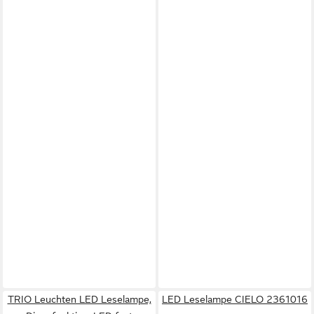
TRIO Leuchten LED Leselampe,
LED Leselampe CIELO 2361016