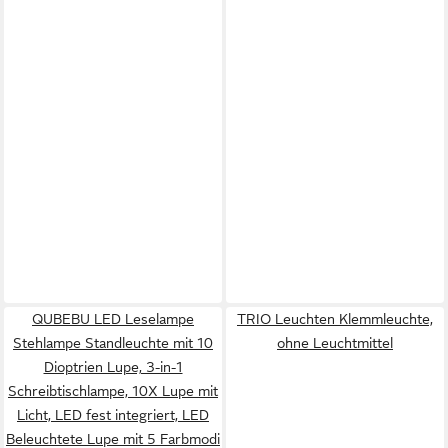
QUBEBU LED Leselampe
TRIO Leuchten Klemmleuchte,
Stehlampe Standleuchte mit 10
ohne Leuchtmittel
Dioptrien Lupe, 3-in-1
Schreibtischlampe, 10X Lupe mit
Licht, LED fest integriert, LED
Beleuchtete Lupe mit 5 Farbmodi