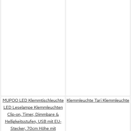
MUPOO LED Klemmtischleuchte
Klemmleuchte Tari Klemmleuchte
LED Leselampe Klemmleuchten
Clip-on, Timer, Dimmbare &
Helligkeitsstufen, USB mit EU-
Stecker, 70cm Höhe mit