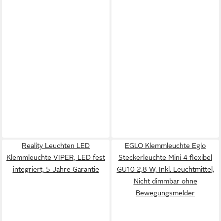
Reality Leuchten LED
EGLO Klemmleuchte Eglo
Klemmleuchte VIPER, LED fest
Steckerleuchte Mini 4 flexibel
integriert, 5 Jahre Garantie
GU10 2,8 W, Inkl. Leuchtmittel,
Nicht dimmbar ohne
Bewegungsmelder