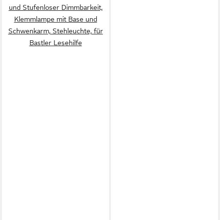
und Stufenloser Dimmbarkeit,
Klemmlampe mit Base und
Schwenkarm, Stehleuchte, für
Bastler Lesehilfe