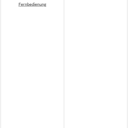
Fernbedienung