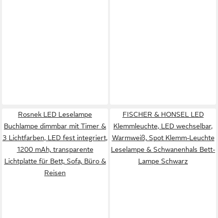
Rosnek LED Leselampe
FISCHER & HONSEL LED
Buchlampe dimmbar mit Timer &
Klemmleuchte, LED wechselbar,
3 Lichtfarben, LED fest integriert,
Warmweiß, Spot Klemm-Leuchte
1200 mAh, transparente
Leselampe & Schwanenhals Bett-
Lichtplatte für Bett, Sofa, Büro &
Lampe Schwarz
Reisen