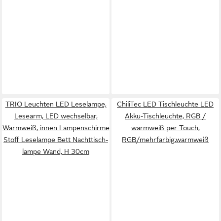
TRIO Leuchten LED Leselampe,
ChiliTec LED Tischleuchte LED
Lesearm, LED wechselbar,
Akku-Tischleuchte, RGB /
Warmweiß, innen Lampenschirme
warmweiß per Touch,
Stoff Leselampe Bett Nachttisch-
RGB/mehrfarbig,warmweiß
lampe Wand, H 30cm