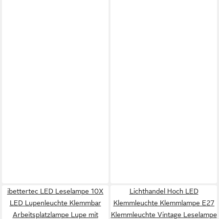
ibettertec LED Leselampe 10X
Lichthandel Hoch LED
LED Lupenleuchte Klemmbar
Klemmleuchte Klemmlampe E27
Arbeitsplatzlampe Lupe mit
Klemmleuchte Vintage Leselampe