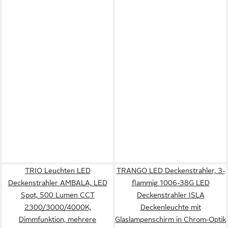
TRIO Leuchten LED
TRANGO LED Deckenstrahler, 3-
Deckenstrahler AMBALA, LED
flammig 1006-38G LED
Spot, 500 Lumen CCT
Deckenstrahler ISLA
2300/3000/4000K,
Deckenleuchte mit
Dimmfunktion, mehrere
Glaslampenschirm in Chrom-Optik