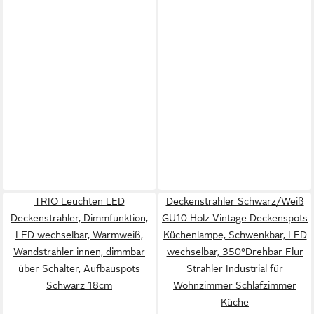
TRIO Leuchten LED
Deckenstrahler Schwarz/Weiß
Deckenstrahler, Dimmfunktion,
GU10 Holz Vintage Deckenspots
LED wechselbar, Warmweiß,
Küchenlampe, Schwenkbar, LED
Wandstrahler innen, dimmbar
wechselbar, 350°Drehbar Flur
über Schalter, Aufbauspots
Strahler Industrial für
Schwarz 18cm
Wohnzimmer Schlafzimmer
Küche