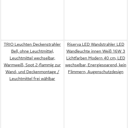
TRIO Leuchten Deckenstrahler
Riserva LED Wandstrahler LED
Bell, ohne Leuchtmittel,
Wandleuchte innen Weiß 16W 3
Leuchtmittel wechselbar,
Lichtfarben Modern 40 cm, LED
Warmweiß, Spot 2-flammig zur
wechselbar, Energiesparend, kein
Wand- und Deckenmontage /
Flimmern, Augenschutzdesign
Leuchtmittel frei wählbar