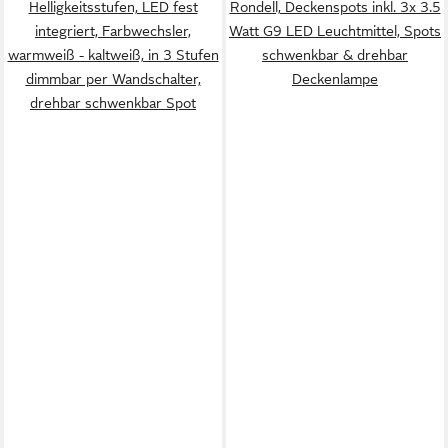
Helligkeitsstufen, LED fest
Rondell, Deckenspots inkl. 3x 3.5
integriert, Farbwechsler,
Watt G9 LED Leuchtmittel, Spots
warmweiß - kaltweiß, in 3 Stufen
schwenkbar & drehbar
dimmbar per Wandschalter,
Deckenlampe
drehbar schwenkbar Spot