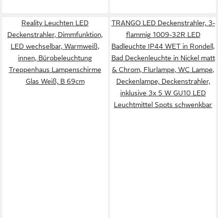
Reality Leuchten LED
TRANGO LED Deckenstrahler, 3-
Deckenstrahler, Dimmfunktion,
flammig 1009-32R LED
LED wechselbar, Warmweiß,
Badleuchte IP44 WET in Rondell,
innen, Bürobeleuchtung
Bad Deckenleuchte in Nickel matt
Treppenhaus Lampenschirme
& Chrom, Flurlampe, WC Lampe,
Glas Weiß, B 69cm
Deckenlampe, Deckenstrahler,
inklusive 3x 5 W GU10 LED
Leuchtmittel Spots schwenkbar