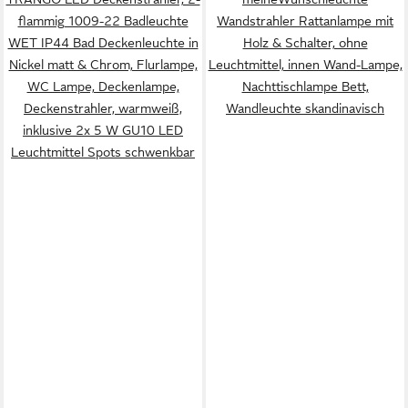
flammig 1009-22 Badleuchte
Wandstrahler Rattanlampe mit
WET IP44 Bad Deckenleuchte in
Holz & Schalter, ohne
Nickel matt & Chrom, Flurlampe,
Leuchtmittel, innen Wand-Lampe,
WC Lampe, Deckenlampe,
Nachttischlampe Bett,
Deckenstrahler, warmweiß,
Wandleuchte skandinavisch
inklusive 2x 5 W GU10 LED
Leuchtmittel Spots schwenkbar