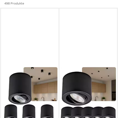
498 Produkte