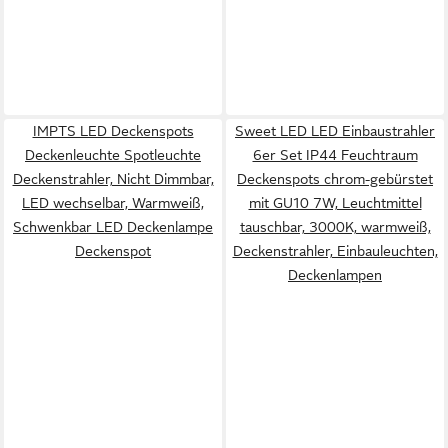
IMPTS LED Deckenspots
Sweet LED LED Einbaustrahler
Deckenleuchte Spotleuchte
6er Set IP44 Feuchtraum
Deckenstrahler, Nicht Dimmbar,
Deckenspots chrom-gebürstet
LED wechselbar, Warmweiß,
mit GU10 7W, Leuchtmittel
Schwenkbar LED Deckenlampe
tauschbar, 3000K, warmweiß,
Deckenspot
Deckenstrahler, Einbauleuchten,
Deckenlampen