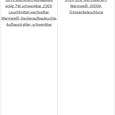
eckig 7W schwenkbar 230V,
Warmweiß, 3000K,
Leuchtmittel wechselbar,
Treppenbeleuchtung
Warmweiß, Deckenaufbauleuchte,
Aufbaustrahler, schwenkbar