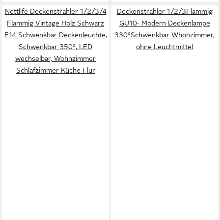
Nettlife Deckenstrahler 1/2/3/4
Deckenstrahler 1/2/3Flammig
Flammig Vintage Holz Schwarz
GU10- Modern Deckenlampe
E14 Schwenkbar Deckenleuchte,
330°Schwenkbar Whonzimmer,
Schwenkbar 350°, LED
ohne Leuchtmittel
wechselbar, Wohnzimmer
Schlafzimmer Küche Flur