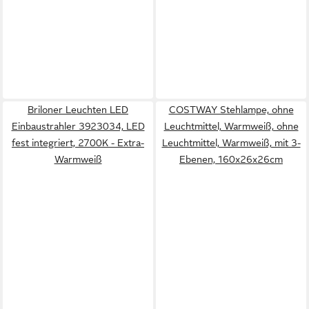
Briloner Leuchten LED
COSTWAY Stehlampe, ohne
Einbaustrahler 3923034, LED
Leuchtmittel, Warmweiß, ohne
fest integriert, 2700K - Extra-
Leuchtmittel, Warmweiß, mit 3-
Warmweiß
Ebenen, 160x26x26cm