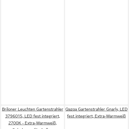
Briloner Leuchten Gartenstrahler
Qazqa Gartenstrahler Gnarly, LED
3796015, LED fest integriert,
fest integriert, Extra-Warmweiß
2700K - Extra-Warmweiß,