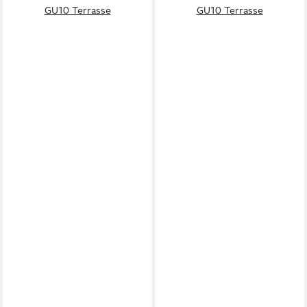
GU10 Terrasse
GU10 Terrasse