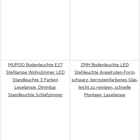
MUPOO Bodenleuchte E27
ZMH Bodenleuchte LED
Stehlampe Wohnzimmer LED
Stehleuchte Angelruten-Form,
Standleuchte 3 Farben
schwarz, bernsteinfarbenes Glas,
Leselampe, Dimmbar
leicht zu reinigen, schnelle
Standleuchte Schlafzimmer
Montage, Leselampe