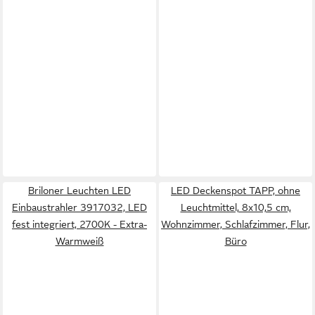
Briloner Leuchten LED
LED Deckenspot TAPP, ohne
Einbaustrahler 3917032, LED
Leuchtmittel, 8x10,5 cm,
fest integriert, 2700K - Extra-
Wohnzimmer, Schlafzimmer, Flur,
Warmweiß
Büro