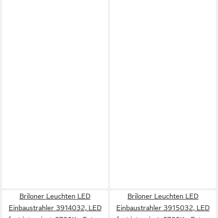
Briloner Leuchten LED
Briloner Leuchten LED
Einbaustrahler 3914032, LED
Einbaustrahler 3915032, LED