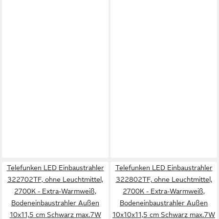
Telefunken LED Einbaustrahler
Telefunken LED Einbaustrahler
322702TF, ohne Leuchtmittel,
322802TF, ohne Leuchtmittel,
2700K - Extra-Warmweiß,
2700K - Extra-Warmweiß,
Bodeneinbaustrahler Außen
Bodeneinbaustrahler Außen
10x11,5 cm Schwarz max.7W
10x10x11,5 cm Schwarz max.7W