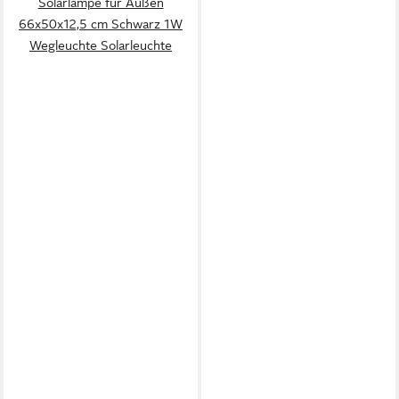
Solarlampe für Außen
66x50x12,5 cm Schwarz 1W
Wegleuchte Solarleuchte