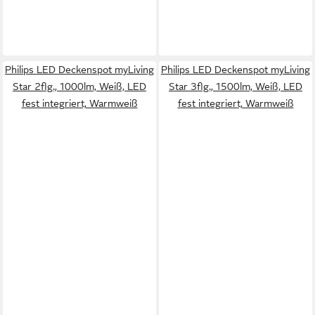
Philips LED Deckenspot myLiving
Philips LED Deckenspot myLiving
Star 2flg., 1000lm, Weiß, LED
Star 3flg., 1500lm, Weiß, LED
fest integriert, Warmweiß
fest integriert, Warmweiß