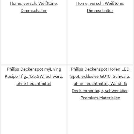
Home, versch. Weißtöne,
Home, versch. Weißtöne,
Dimmschalter
Dimmschalter
Philips Deckenspot myLiving
Philips Deckenspot Horen LED
Kosipo 1flg., 1x5,5W, Schwarz,
Spot, exklusive GU10, Schwarz,
ohne Leuchtmittel
ohne Leuchtmittel, Wand- &
Deckenmontage, schwenkbar,
Premium-Materialien