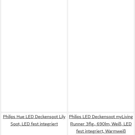
Philips Hue LED Deckenspot Lily
Philips LED Deckenspot myLiving
Spot, LED fest integriert
Runner 3flg., 690lm, Weiß, LED
fest integriert, Warmweiß