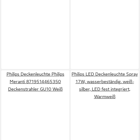
Philips Deckenleuchte Philips
Philips LED Deckenleuchte Spray
Meranti 8719514465350
17W, wasserbeständig, weiß-
Deckenstrahler GU10 Weiß
silber, LED fest integriert,
Warmweiß