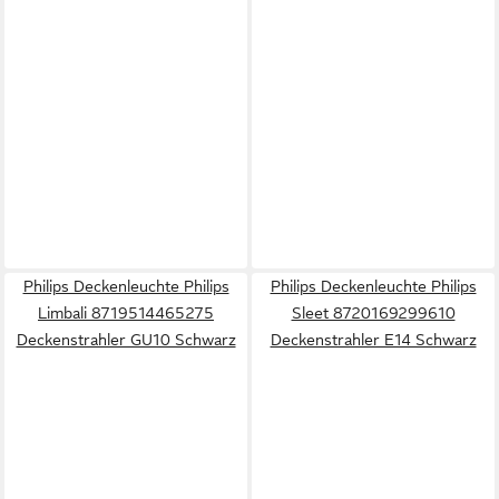
Philips Deckenleuchte Philips
Philips Deckenleuchte Philips
Limbali 8719514465275
Sleet 8720169299610
Deckenstrahler GU10 Schwarz
Deckenstrahler E14 Schwarz