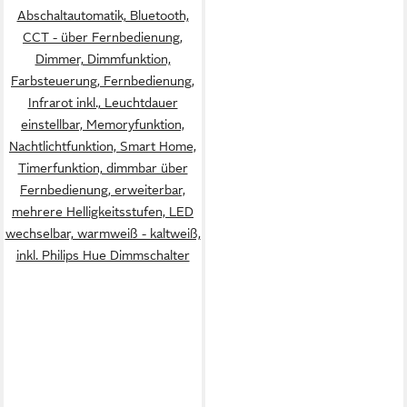
Abschaltautomatik, Bluetooth,
CCT - über Fernbedienung,
Dimmer, Dimmfunktion,
Farbsteuerung, Fernbedienung,
Infrarot inkl., Leuchtdauer
einstellbar, Memoryfunktion,
Nachtlichtfunktion, Smart Home,
Timerfunktion, dimmbar über
Fernbedienung, erweiterbar,
mehrere Helligkeitsstufen, LED
wechselbar, warmweiß - kaltweiß,
inkl. Philips Hue Dimmschalter