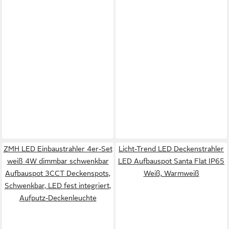
ZMH LED Einbaustrahler 4er-Set
Licht-Trend LED Deckenstrahler
weiß 4W dimmbar schwenkbar
LED Aufbauspot Santa Flat IP65
Aufbauspot 3CCT Deckenspots,
Weiß, Warmweiß
Schwenkbar, LED fest integriert,
Aufputz-Deckenleuchte