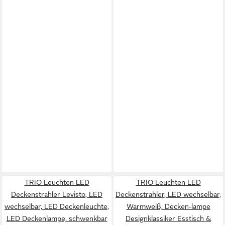
TRIO Leuchten LED
TRIO Leuchten LED
Deckenstrahler Levisto, LED
Deckenstrahler, LED wechselbar,
wechselbar, LED Deckenleuchte,
Warmweiß, Decken-lampe
LED Deckenlampe, schwenkbar
Designklassiker Esstisch &