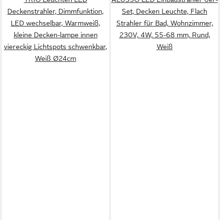
Deckenstrahler, Dimmfunktion,
Set, Decken Leuchte, Flach
LED wechselbar, Warmweiß,
Strahler für Bad, Wohnzimmer,
kleine Decken-lampe innen
230V, 4W, 55-68 mm, Rund,
viereckig Lichtspots schwenkbar,
Weiß
Weiß Ø24cm