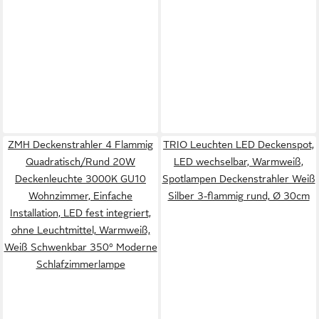
ZMH Deckenstrahler 4 Flammig
TRIO Leuchten LED Deckenspot,
Quadratisch/Rund 20W
LED wechselbar, Warmweiß,
Deckenleuchte 3000K GU10
Spotlampen Deckenstrahler Weiß
Wohnzimmer, Einfache
Silber 3-flammig rund, Ø 30cm
Installation, LED fest integriert,
ohne Leuchtmittel, Warmweiß,
Weiß Schwenkbar 350° Moderne
Schlafzimmerlampe