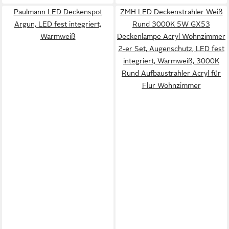
Paulmann LED Deckenspot
ZMH LED Deckenstrahler Weiß
Argun, LED fest integriert,
Rund 3000K 5W GX53
Warmweiß
Deckenlampe Acryl Wohnzimmer
2-er Set, Augenschutz, LED fest
integriert, Warmweiß, 3000K
Rund Aufbaustrahler Acryl für
Flur Wohnzimmer