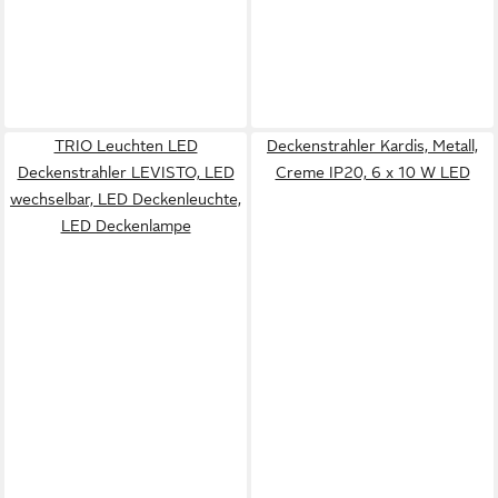
TRIO Leuchten LED
Deckenstrahler Kardis, Metall,
Deckenstrahler LEVISTO, LED
Creme IP20, 6 x 10 W LED
wechselbar, LED Deckenleuchte,
LED Deckenlampe