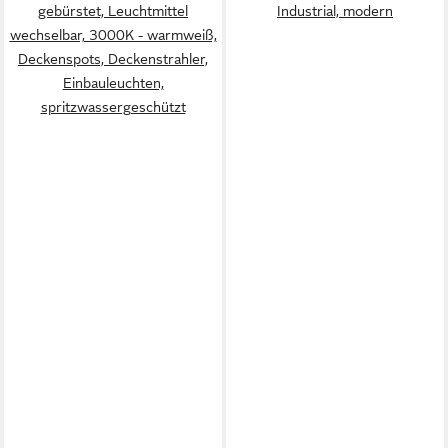
gebürstet, Leuchtmittel
Industrial, modern
wechselbar, 3000K - warmweiß,
Deckenspots, Deckenstrahler,
Einbauleuchten,
spritzwassergeschützt