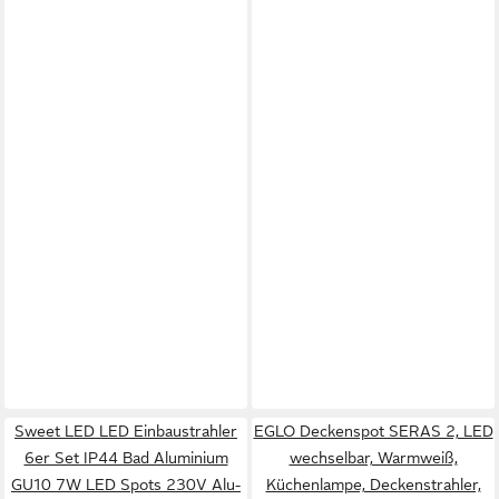
Sweet LED LED Einbaustrahler
EGLO Deckenspot SERAS 2, LED
6er Set IP44 Bad Aluminium
wechselbar, Warmweiß,
GU10 7W LED Spots 230V Alu-
Küchenlampe, Deckenstrahler,