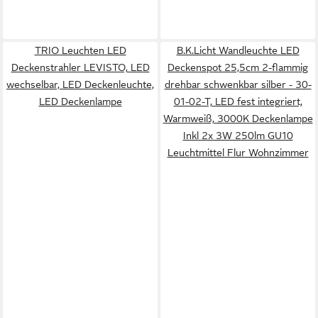
TRIO Leuchten LED
B.K.Licht Wandleuchte LED
Deckenstrahler LEVISTO, LED
Deckenspot 25,5cm 2-flammig
wechselbar, LED Deckenleuchte,
drehbar schwenkbar silber - 30-
LED Deckenlampe
01-02-T, LED fest integriert,
Warmweiß, 3000K Deckenlampe
Inkl 2x 3W 250lm GU10
Leuchtmittel Flur Wohnzimmer