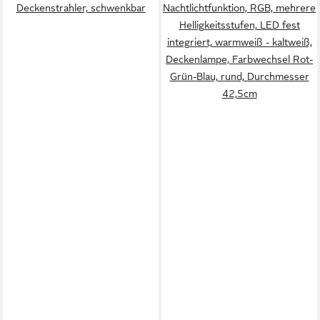
Deckenstrahler, schwenkbar
Nachtlichtfunktion, RGB, mehrere
Helligkeitsstufen, LED fest
integriert, warmweiß - kaltweiß,
Deckenlampe, Farbwechsel Rot-
Grün-Blau, rund, Durchmesser
42,5cm