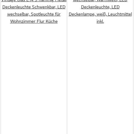
Deckenleuchte Schwenkbar, LED
Deckenleuchte, LED
wechselbar, Spotleuchte für
Deckenlampe, weiß, Leuchtmittel
Wohnzimmer Flur Küche
inkl.