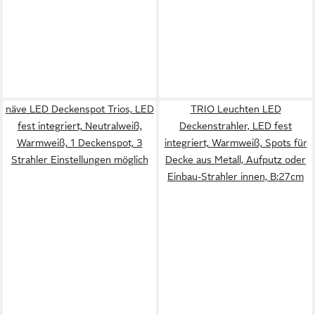
näve LED Deckenspot Trios, LED
TRIO Leuchten LED
fest integriert, Neutralweiß,
Deckenstrahler, LED fest
Warmweiß, 1 Deckenspot, 3
integriert, Warmweiß, Spots für
Strahler Einstellungen möglich
Decke aus Metall, Aufputz oder
Einbau-Strahler innen, B:27cm