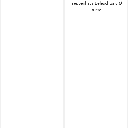
Treppenhaus Beleuchtung Ø
30cm