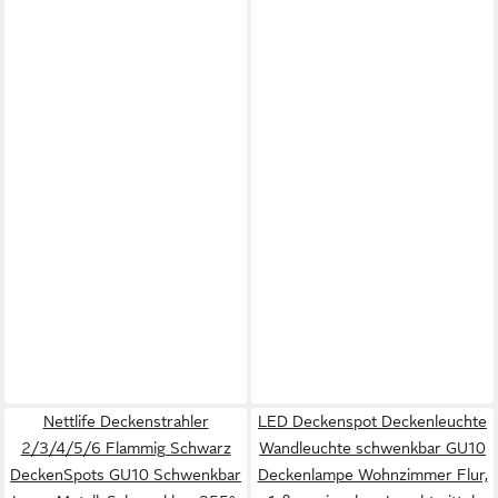
Nettlife Deckenstrahler
LED Deckenspot Deckenleuchte
2/3/4/5/6 Flammig Schwarz
Wandleuchte schwenkbar GU10
DeckenSpots GU10 Schwenkbar
Deckenlampe Wohnzimmer Flur,