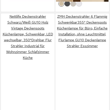
Nettlife Deckenstrahler
ZMH Deckenstrahler 6 Flammig
Schwarz/Weiß GU10 Holz
Schwenkbar355° Deckenspots
Vintage Deckenspots
Küchenlampe für Büro, Einfache
Küchenlampe, Schwenkbar, LED
Installation, ohne Leuchtmittel,
wechselbar, 350°Drehbar Flur
Flurlampe GU10 Deckenlampe
Strahler Industrial für
Strahler Esszimmer
Wohnzimmer Schlafzimmer
Küche