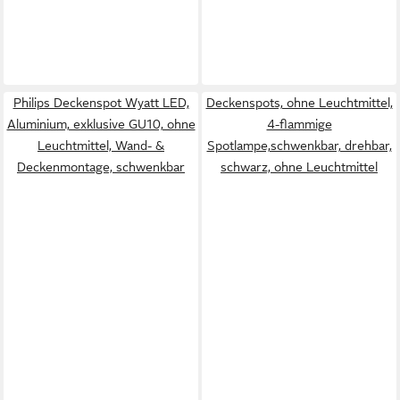
Philips Deckenspot Wyatt LED,
Deckenspots, ohne Leuchtmittel,
Aluminium, exklusive GU10, ohne
4-flammige
Leuchtmittel, Wand- &
Spotlampe,schwenkbar, drehbar,
Deckenmontage, schwenkbar
schwarz, ohne Leuchtmittel