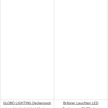
GLOBO LIGHTING Deckenspot,
Briloner Leuchten LED