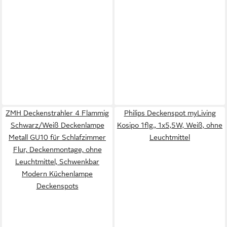
ZMH Deckenstrahler 4 Flammig
Philips Deckenspot myLiving
Schwarz/Weiß Deckenlampe
Kosipo 1flg., 1x5,5W, Weiß, ohne
Metall GU10 für Schlafzimmer
Leuchtmittel
Flur, ‎Deckenmontage, ohne
Leuchtmittel, Schwenkbar
Modern Küchenlampe
Deckenspots