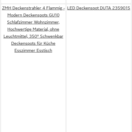
ZMH Deckenstrahler 4 Flammig -
LED Deckenspot DUTA 2359015
Modern Deckenspots GU10
Schlafzimmer Wohnzimmer,
Hochwertige Material, ohne
Leuchtmittel, 350° Schwenkbar
Deckenspots für Küche
Esszimmer Esstisch