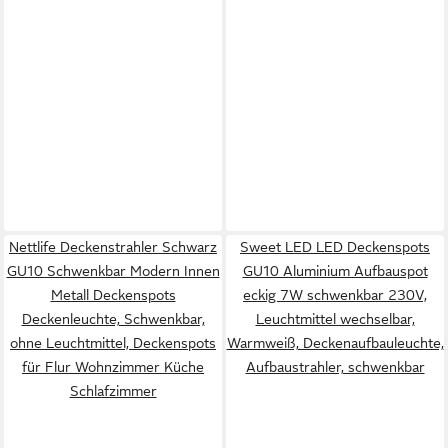
Nettlife Deckenstrahler Schwarz
Sweet LED LED Deckenspots
GU10 Schwenkbar Modern Innen
GU10 Aluminium Aufbauspot
Metall Deckenspots
eckig 7W schwenkbar 230V,
Deckenleuchte, Schwenkbar,
Leuchtmittel wechselbar,
ohne Leuchtmittel, Deckenspots
Warmweiß, Deckenaufbauleuchte,
für Flur Wohnzimmer Küche
Aufbaustrahler, schwenkbar
Schlafzimmer