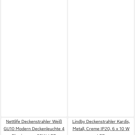
Nettlife Deckenstrahler Weiß
Lindby Deckenstrahler Kardis,
GU10 Modern Deckenleuchte 4
Metall, Creme IP20, 6 x 10 W