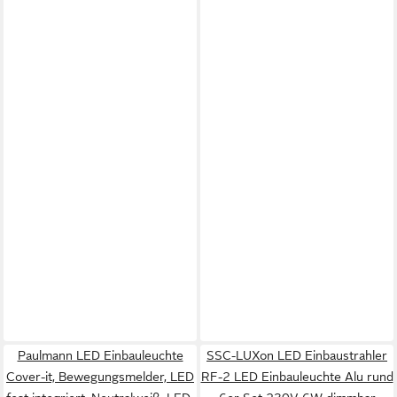
Paulmann LED Einbauleuchte
SSC-LUXon LED Einbaustrahler
Cover-it, Bewegungsmelder, LED
RF-2 LED Einbauleuchte Alu rund