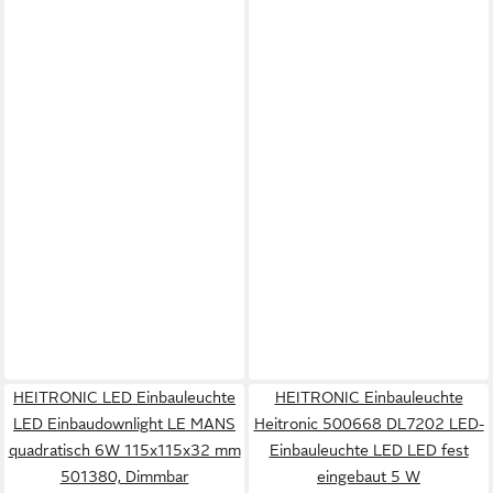
HEITRONIC LED Einbauleuchte
HEITRONIC Einbauleuchte
LED Einbaudownlight LE MANS
Heitronic 500668 DL7202 LED-
quadratisch 6W 115x115x32 mm
Einbauleuchte LED LED fest
501380, Dimmbar
eingebaut 5 W