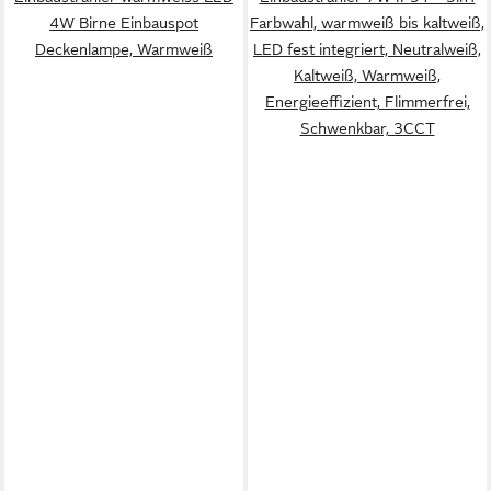
4W Birne Einbauspot
Farbwahl, warmweiß bis kaltweiß,
Deckenlampe, Warmweiß
LED fest integriert, Neutralweiß,
Kaltweiß, Warmweiß,
Energieeffizient, Flimmerfrei,
Schwenkbar, 3CCT