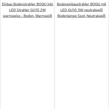
Einbau Bodenstrahler BOQU inkl.
Bodeneinbaustrahler BOQU mit
LED Strahler GU10 2W
LED GU10 3W neutralweiß
warmweiss - Boden, Warmweiß
Bodenlampe Spot, Neutralweiß