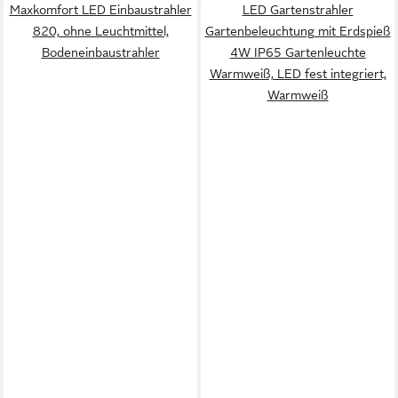
Maxkomfort LED Einbaustrahler
LED Gartenstrahler
820, ohne Leuchtmittel,
Gartenbeleuchtung mit Erdspieß
Bodeneinbaustrahler
4W IP65 Gartenleuchte
Warmweiß, LED fest integriert,
Warmweiß