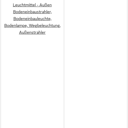
Leuchtmittel - Außen
Bodeneinbaustrahler,
Bodeneinbauleuchte,
Bodenlampe, Wegbeleuchtung,
Außenstrahler