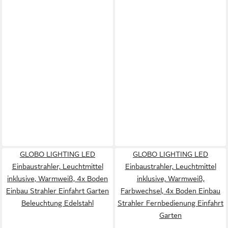
GLOBO LIGHTING LED
GLOBO LIGHTING LED
Einbaustrahler, Leuchtmittel
Einbaustrahler, Leuchtmittel
inklusive, Warmweiß, 4x Boden
inklusive, Warmweiß,
Einbau Strahler Einfahrt Garten
Farbwechsel, 4x Boden Einbau
Beleuchtung Edelstahl
Strahler Fernbedienung Einfahrt
Garten