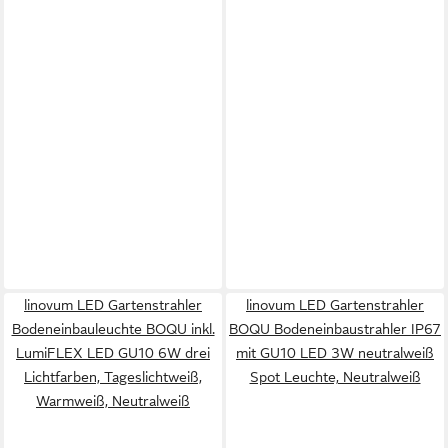
linovum LED Gartenstrahler
linovum LED Gartenstrahler
Bodeneinbauleuchte BOQU inkl.
BOQU Bodeneinbaustrahler IP67
LumiFLEX LED GU10 6W drei
mit GU10 LED 3W neutralweiß
Lichtfarben, Tageslichtweiß,
Spot Leuchte, Neutralweiß
Warmweiß, Neutralweiß