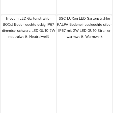
linovum LED Gartenstrahler
SSC-LUXon LED Gartenstrahler
BOQU Bodenleuchte eckig IP67
KALPA Bodeneinbauleuchte silber
dimmbar schwarz LED GU10 7W
IP67 mit 2W LED GU10 Strahler
neutralweiß, Neutralweiß
warmweiß, Warmweiß