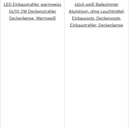
LED Einbaustrahler warmweiss
stück weiß Badezimmer
GU10 2W Deckenstrahler
Aluminium, ohne Leuchtmittel,
Deckenlampe, Warmweiß
Einbauspots, Deckenspots,
Einbaustrahler, Deckenlampe