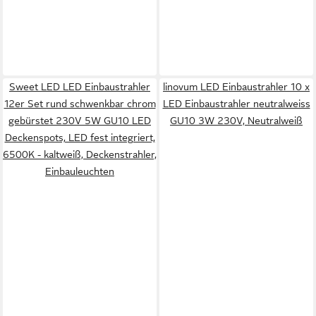
Sweet LED LED Einbaustrahler
linovum LED Einbaustrahler 10 x
12er Set rund schwenkbar chrom
LED Einbaustrahler neutralweiss
gebürstet 230V 5W GU10 LED
GU10 3W 230V, Neutralweiß
Deckenspots, LED fest integriert,
6500K - kaltweiß, Deckenstrahler,
Einbauleuchten