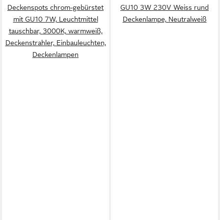
Deckenspots chrom-gebürstet
GU10 3W 230V Weiss rund
mit GU10 7W, Leuchtmittel
Deckenlampe, Neutralweiß
tauschbar, 3000K, warmweiß,
Deckenstrahler, Einbauleuchten,
Deckenlampen