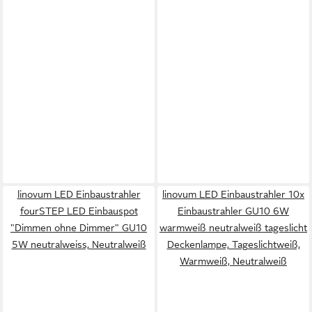
linovum LED Einbaustrahler
linovum LED Einbaustrahler 10x
fourSTEP LED Einbauspot
Einbaustrahler GU10 6W
"Dimmen ohne Dimmer" GU10
warmweiß neutralweiß tageslicht
5W neutralweiss, Neutralweiß
Deckenlampe, Tageslichtweiß,
Warmweiß, Neutralweiß