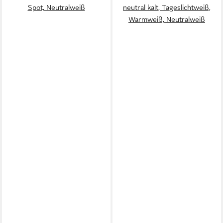
Spot, Neutralweiß
neutral kalt, Tageslichtweiß,
Warmweiß, Neutralweiß