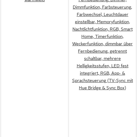
Dimmfunktion, Farbsteuerung,
Farbwechsel, Leuchtdauer
einstellbar, Memoryfunktion,
Nachtlichtfunktion, RGB, Smart
Home, Timerfunktion,
Weckerfunktion, dimmbar über
Fernbedienung, getrennt
schaltbar, mehrere
Helligkeitsstufen, LED fest
integriert, RGB, App‑ &
Sprachsteuerung (TV‑Sync mit
Hue Bridge & Sync Box)