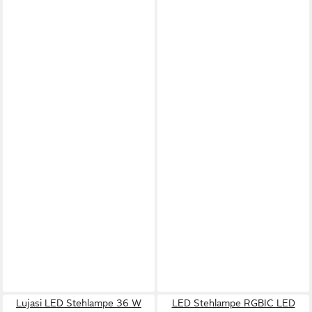
Lujasi LED Stehlampe 36 W
LED Stehlampe RGBIC LED