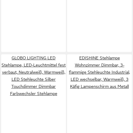
GLOBO LIGHTING LED
EDISHINE Stehlampe
Stehlampe, LED-Leuchtmittel fest
Wohnzimmer Dimmbar, 3-
verbaut, Neutralweiß, Warmweiß,
flammige Stehleuchte Industrial,
LED Stehleuchte Silber
LED wechselbar, Warmweiß, 3
Touchdimmer Dimmbar
Käfig Lampenschirm aus Metall
Farbwechsler Stehlampe