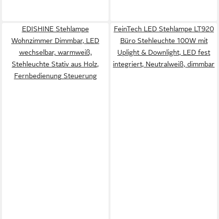
EDISHINE Stehlampe
FeinTech LED Stehlampe LT920
Wohnzimmer Dimmbar, LED
Büro Stehleuchte 100W mit
wechselbar, warmweiß,
Uplight & Downlight, LED fest
Stehleuchte Stativ aus Holz,
integriert, Neutralweiß, dimmbar
Fernbedienung Steuerung