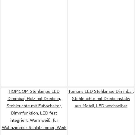
HOMCOM Stehlampe LED
Tomons LED Stehlampe Dimmbar,
Dimmbar, Holz mit Dreibein,
Stehleuchte mit Dreibeinstativ
Stehleuchte mit Fußschalter,
aus Metall, LED wechselbar
Dimmfunktion, LED fest
integriert, Warmweiß, für
Wohnzimmer Schlafzimmer, Weiß