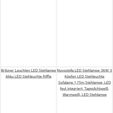
Briloner Leuchten LED Stehlampe
Novostella LED Stehlampe 36W 3
Akku LED Stehleuchte Riffle
Köpfen LED Stehleuchte
Sofalamp 1,75m Stehlampe, LED
fest integriert, Tageslichtweiß,
Warmweiß, LED Stehlampe