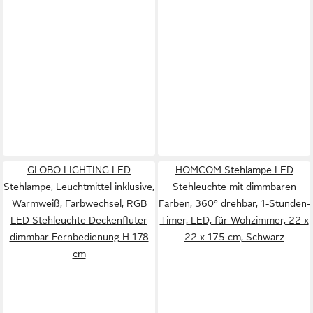
GLOBO LIGHTING LED
HOMCOM Stehlampe LED
Stehlampe, Leuchtmittel inklusive,
Stehleuchte mit dimmbaren
Warmweiß, Farbwechsel, RGB
Farben, 360° drehbar, 1-Stunden-
LED Stehleuchte Deckenfluter
Timer, LED, für Wohzimmer, 22 x
dimmbar Fernbedienung H 178
22 x 175 cm, Schwarz
cm