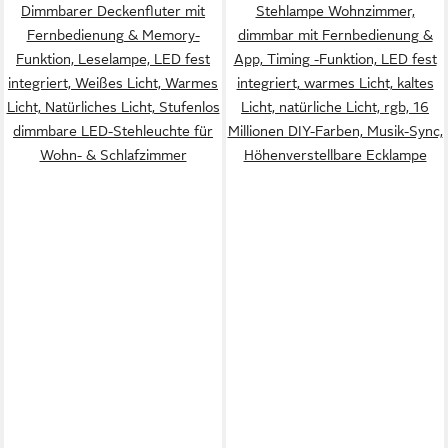
Dimmbarer Deckenfluter mit
Stehlampe Wohnzimmer,
Fernbedienung & Memory-
dimmbar mit Fernbedienung &
Funktion, Leselampe, LED fest
App, Timing -Funktion, LED fest
integriert, Weißes Licht, Warmes
integriert, warmes Licht, kaltes
Licht, Natürliches Licht, Stufenlos
Licht, natürliche Licht, rgb, 16
dimmbare LED-Stehleuchte für
Millionen DIY-Farben, Musik-Sync,
Wohn- & Schlafzimmer
Höhenverstellbare Ecklampe