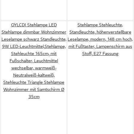
OYLCDI Stehlampe LED
Stehlampe Stehleuchte,
Stehlampe dimmbar Wohnzimmer
Standleuchte, höhenverstellbare
Leselampe schwarz Standleuchte,
Leselampe, modern, 148 cm hoch,
9W LED-Leuchtmittel,Stehlampe,
mit Fußtaster, Lampenschirm aus
Stehleuchte 165cm, mit
Stoff, E27 Fassung
Fußschalter, Leuchtmittel
wechselbar, warmweiß-
Neutralweiß-kaltweiß,
Stehleuchte Triangle Stehlampe
Wohnzimmer mit Samtschirm Ø
35cm