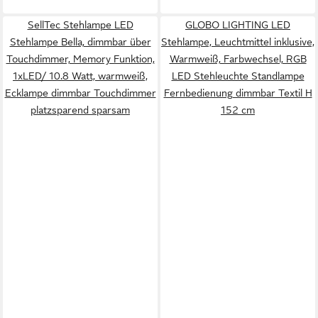
SellTec Stehlampe LED
GLOBO LIGHTING LED
Stehlampe Bella, dimmbar über
Stehlampe, Leuchtmittel inklusive,
Touchdimmer, Memory Funktion,
Warmweiß, Farbwechsel, RGB
1xLED/ 10.8 Watt, warmweiß,
LED Stehleuchte Standlampe
Ecklampe dimmbar Touchdimmer
Fernbedienung dimmbar Textil H
platzsparend sparsam
152 cm