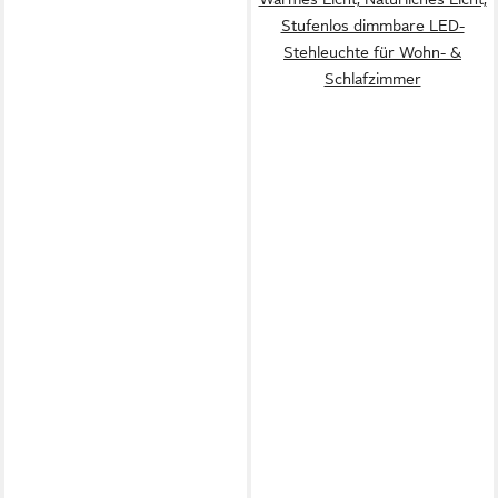
Stufenlos dimmbare LED-
Stehleuchte für Wohn- &
Schlafzimmer