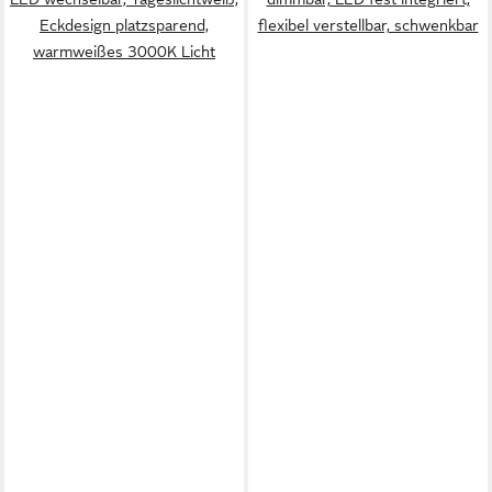
Eckdesign platzsparend,
flexibel verstellbar, schwenkbar
warmweißes 3000K Licht