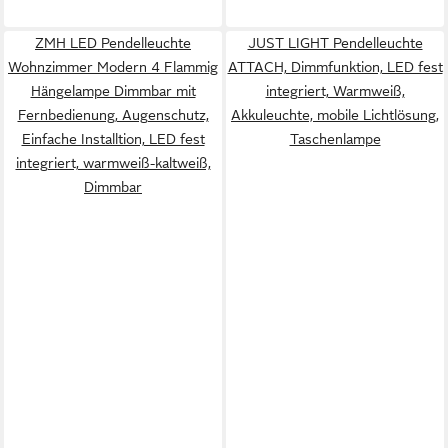
ZMH LED Pendelleuchte
JUST LIGHT Pendelleuchte
Wohnzimmer Modern 4 Flammig
ATTACH, Dimmfunktion, LED fest
Hängelampe Dimmbar mit
integriert, Warmweiß,
Fernbedienung, Augenschutz,
Akkuleuchte, mobile Lichtlösung,
Einfache Installtion, LED fest
Taschenlampe
integriert, warmweiß-kaltweiß,
Dimmbar