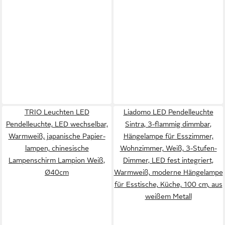
TRIO Leuchten LED
Liadomo LED Pendelleuchte
Pendelleuchte, LED wechselbar,
Sintra, 3-flammig dimmbar,
Warmweiß, japanische Papier-
Hängelampe für Esszimmer,
lampen, chinesische
Wohnzimmer, Weiß, 3-Stufen-
Lampenschirm Lampion Weiß,
Dimmer, LED fest integriert,
Ø40cm
Warmweiß, moderne Hängelampe
für Esstische, Küche, 100 cm, aus
weißem Metall