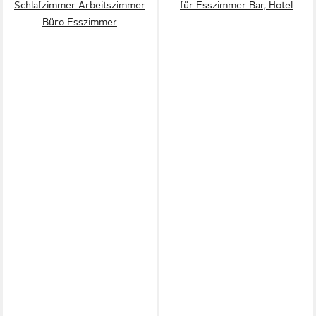
Schlafzimmer Arbeitszimmer
für Esszimmer Bar, Hotel
Büro Esszimmer