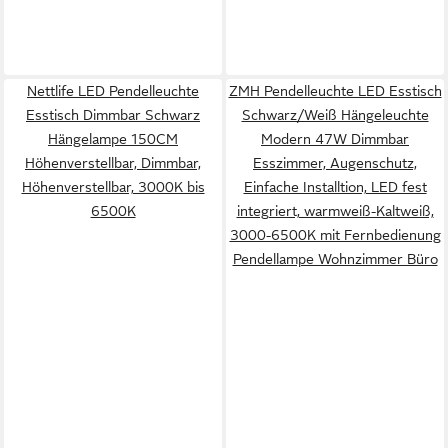
Nettlife LED Pendelleuchte
ZMH Pendelleuchte LED Esstisch
Esstisch Dimmbar Schwarz
Schwarz/Weiß Hängeleuchte
Hängelampe 150CM
Modern 47W Dimmbar
Höhenverstellbar, Dimmbar,
Esszimmer, Augenschutz,
Höhenverstellbar, 3000K bis
Einfache Installtion, LED fest
6500K
integriert, warmweiß-Kaltweiß,
3000-6500K mit Fernbedienung
Pendellampe Wohnzimmer Büro