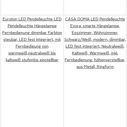
Euroton LED Pendelleuchte LED
CASA DOMA LED Pendelleuchte
Pendelleuchte Hängelampe
Evora, smarte Hängelampe,
Fernbedienung dimmbar Farbton
Esszimmer, Wohnzimmer,
steubar, LED fest integriert, mit
Schwarz/Weiß, modern, dimmbar,
Fernbedieung von
LED fest integriert, Neutralweiß,
warmweiß,neutralweiß bis
Kaltweiß, Warmweiß, inkl.
kaltweiß stufenlos einstellbar
Fernbedienung, höhenverstellbar,
aus Metall, Ringform