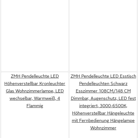
ZMH Pendelleuchte LED
ZMH Pendelleuchte LED Esstisch
Höhenverstellbar Kronleuchter
Pendelleuchten Schwarz
Glas Wohnzimmerlampe, LED
Esszimmer 108CM/148 CM
wechselbar, Warmweiß, 4
Dimmbar, Augenschutz, LED fest
Flammig
integriert, 3000-6500K,
Höhenverstellbar Hängeleuchte
mit Fernbedienung Hängelampe
Wohnzimmer