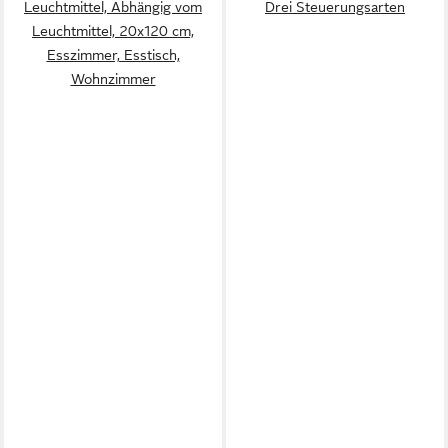
Leuchtmittel, Abhängig vom
Drei Steuerungsarten
Leuchtmittel, 20x120 cm,
Esszimmer, Esstisch,
Wohnzimmer