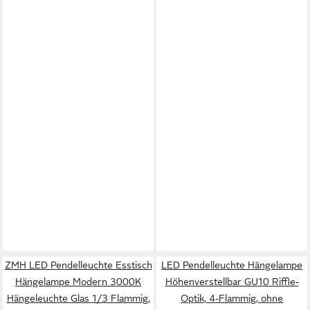
ZMH LED Pendelleuchte Esstisch
LED Pendelleuchte Hängelampe
Hängelampe Modern 3000K
Höhenverstellbar GU10 Riffle-
Hängeleuchte Glas 1/3 Flammig,
Optik, 4-Flammig, ohne