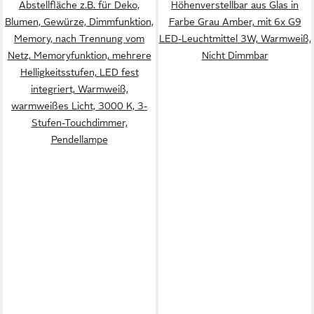
Abstellfläche z.B. für Deko,
Höhenverstellbar aus Glas in
Blumen, Gewürze, Dimmfunktion,
Farbe Grau Amber, mit 6x G9
Memory, nach Trennung vom
LED-Leuchtmittel 3W, Warmweiß,
Netz, Memoryfunktion, mehrere
Nicht Dimmbar
Helligkeitsstufen, LED fest
integriert, Warmweiß,
warmweißes Licht, 3000 K, 3-
Stufen-Touchdimmer,
Pendellampe