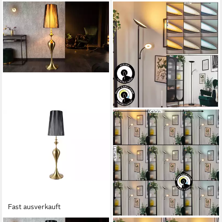
Fast ausverkauft