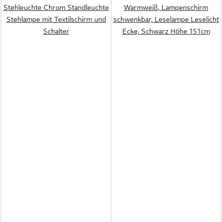
Stehleuchte Chrom Standleuchte
Warmweiß, Lampenschirm
Stehlampe mit Textilschirm und
schwenkbar, Leselampe Leselicht
Schalter
Ecke, Schwarz Höhe 151cm