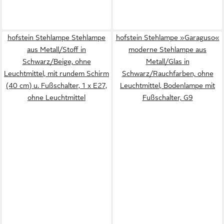
hofstein Stehlampe Stehlampe
hofstein Stehlampe »Garaguso«
aus Metall/Stoff in
moderne Stehlampe aus
Schwarz/Beige, ohne
Metall/Glas in
Leuchtmittel, mit rundem Schirm
Schwarz/Rauchfarben, ohne
(40 cm) u. Fußschalter, 1 x E27,
Leuchtmittel, Bodenlampe mit
ohne Leuchtmittel
Fußschalter, G9