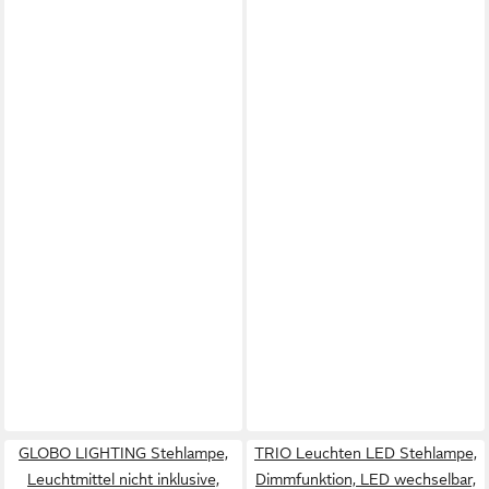
GLOBO LIGHTING Stehlampe,
TRIO Leuchten LED Stehlampe,
Leuchtmittel nicht inklusive,
Dimmfunktion, LED wechselbar,