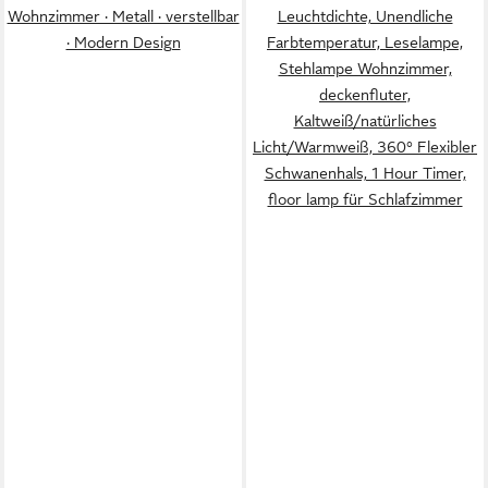
Wohnzimmer · Metall · verstellbar
Leuchtdichte, Unendliche
· Modern Design
Farbtemperatur, Leselampe,
Stehlampe Wohnzimmer,
deckenfluter,
Kaltweiß/natürliches
Licht/Warmweiß, 360° Flexibler
Schwanenhals, 1 Hour Timer,
floor lamp für Schlafzimmer