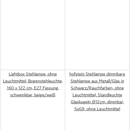
Lightbox Stehlampe, ohne
hofstein Stehlampe dimmbare
Leuchtmittel, Bogenstehleuchte,
Stehlampe aus Metall/Glas in
160 x 122 cm, E27 Fassung,
Schwarz/Rauchfarben, ohne
schwenkbar, beige/weiß
Leuchtmittel, Standleuchte
Glaskugeln Ø12cm, dimmbar,
5xG9, ohne Leuchtmittel