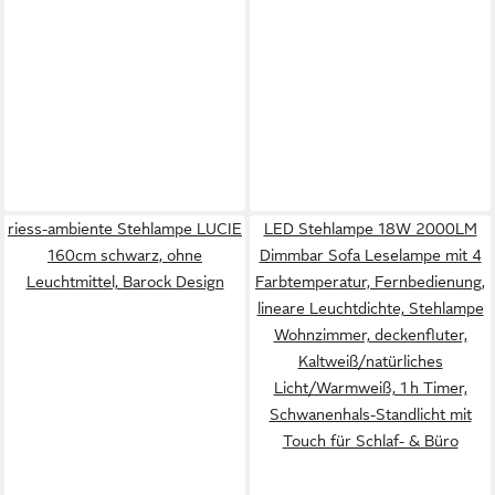
riess-ambiente Stehlampe LUCIE
LED Stehlampe 18W 2000LM
160cm schwarz, ohne
Dimmbar Sofa Leselampe mit 4
Leuchtmittel, Barock Design
Farbtemperatur, Fernbedienung,
lineare Leuchtdichte, Stehlampe
Wohnzimmer, deckenfluter,
Kaltweiß/natürliches
Licht/Warmweiß, 1 h Timer,
Schwanenhals-Standlicht mit
Touch für Schlaf- & Büro