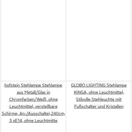
hofstein Stehlampe Stehlampe
GLOBO LIGHTING Stehlampe
aus Metall/Glas in
KINGA, ohne Leuchtmittel,
Chromfarben/Weiß, ohne
Stilvolle Stehleuchte mit
Leuchtmittel, verstellbare
Fußschalter und Kristallen
Schirme, An-/Ausschalter,240cm,
3 xE14, ohne Leuchtmitte