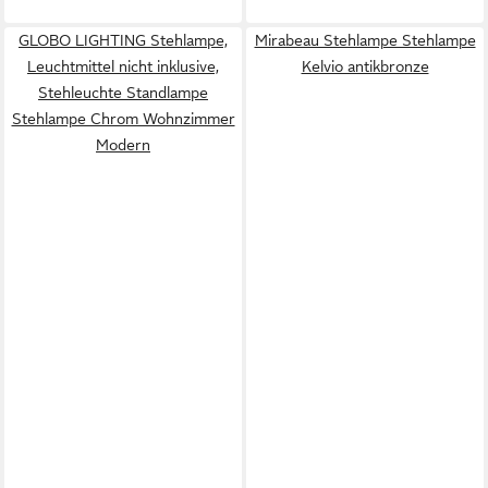
GLOBO LIGHTING Stehlampe,
Mirabeau Stehlampe Stehlampe
Leuchtmittel nicht inklusive,
Kelvio antikbronze
Stehleuchte Standlampe
Stehlampe Chrom Wohnzimmer
Modern