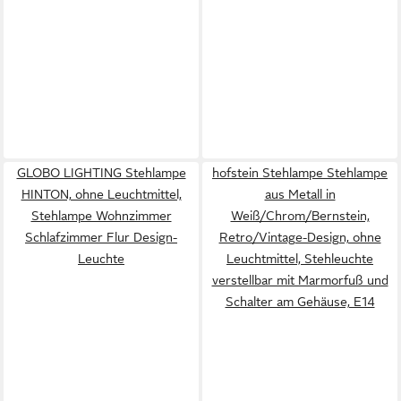
GLOBO LIGHTING Stehlampe
hofstein Stehlampe Stehlampe
HINTON, ohne Leuchtmittel,
aus Metall in
Stehlampe Wohnzimmer
Weiß/Chrom/Bernstein,
Schlafzimmer Flur Design-
Retro/Vintage-Design, ohne
Leuchte
Leuchtmittel, Stehleuchte
verstellbar mit Marmorfuß und
Schalter am Gehäuse, E14