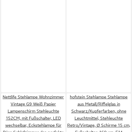
Nettlife Stehlampe Wohnzimmer
hofstein Stehlampe Stehlampe
Vintage G9 Weiß Papier
aus Metall/Riffelglas in
Lampenschirm Stehleuchte
Schwarz/Kupferfarben, ohne
152CM, mit Fußschalter, LED
Leuchtmittel, Stehleuchte
wechselbar, Eckstehlampe für
Retro/Vintage, Ø Schirme 15 cm,