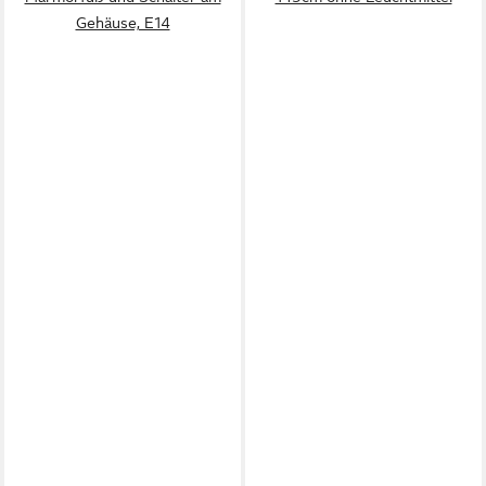
Gehäuse, E14