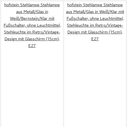
hofstein Stehlampe Stehlampe
hofstein Stehlampe Stehlampe
aus Metall/Glas in
aus Metall/Glas in Weiß/Klar mit
Weiß/Bernstein/Klar mit
Fußschalter, ohne Leuchtmittel,
Fußschalter, ohne Leuchtmittel,
Stehleuchte im Retro/Vintage-
Stehleuchte im Retro/Vintage-
Design mit Glasschirm (15cm),
Design mit Glasschirm (15cm),
E27
E27