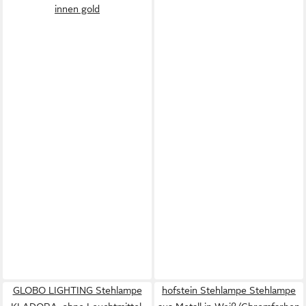
innen gold
GLOBO LIGHTING Stehlampe
hofstein Stehlampe Stehlampe