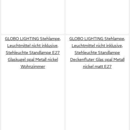
GLOBO LIGHTING Stehlampe,
GLOBO LIGHTING Stehlampe,
Leuchtmittel nicht inklusive,
Leuchtmittel nicht inklusive,
Stehleuchte Standlampe E27
Stehleuchte Standlampe
Glaskugel opal Metall nickel
Deckenfluter Glas opal Metall
Wohnzimmer
nickel matt E27