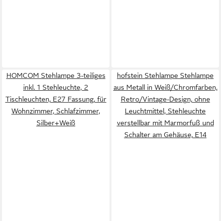
HOMCOM Stehlampe 3-teiliges
hofstein Stehlampe Stehlampe
inkl. 1 Stehleuchte, 2
aus Metall in Weiß/Chromfarben,
Tischleuchten, E27 Fassung, für
Retro/Vintage-Design, ohne
Wohnzimmer, Schlafzimmer,
Leuchtmittel, Stehleuchte
Silber+Weiß
verstellbar mit Marmorfuß und
Schalter am Gehäuse, E14