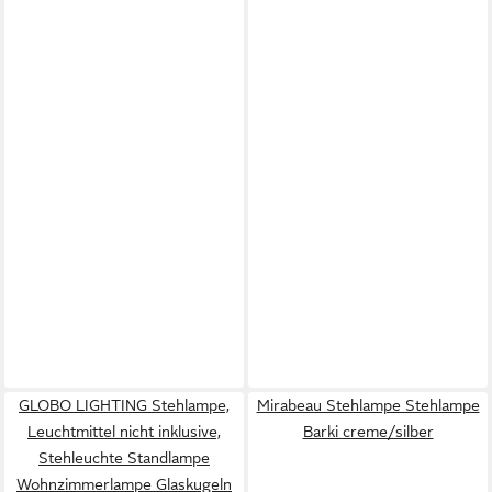
GLOBO LIGHTING Stehlampe,
Mirabeau Stehlampe Stehlampe
Leuchtmittel nicht inklusive,
Barki creme/silber
Stehleuchte Standlampe
Wohnzimmerlampe Glaskugeln