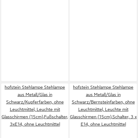
hofstein Stehlampe Stehlampe
hofstein Stehlampe Stehlampe
aus Metall/Glas in
aus Metall/Glas in
Schwarz/Kupferfarben, ohne
Schwarz/Bernsteinfarben, ohne
Leuchtmittel, Leuchte mit
Leuchtmittel, Leuchte mit
Glasschirmen (15cm),Fußschalter,
Glasschirmen (15cm),Schalter, 3 x
3xE14, ohne Leuchtmittel
E14, ohne Leuchtmittel