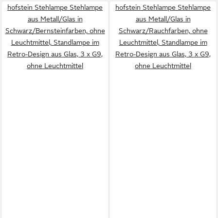
hofstein Stehlampe Stehlampe
hofstein Stehlampe Stehlampe
aus Metall/Glas in
aus Metall/Glas in
Schwarz/Bernsteinfarben, ohne
Schwarz/Rauchfarben, ohne
Leuchtmittel, Standlampe im
Leuchtmittel, Standlampe im
Retro-Design aus Glas, 3 x G9,
Retro-Design aus Glas, 3 x G9,
ohne Leuchtmittel
ohne Leuchtmittel