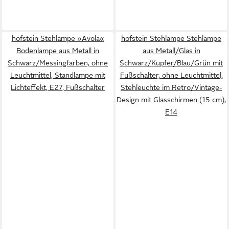
hofstein Stehlampe »Avola«
hofstein Stehlampe Stehlampe
Bodenlampe aus Metall in
aus Metall/Glas in
Schwarz/Messingfarben, ohne
Schwarz/Kupfer/Blau/Grün mit
Leuchtmittel, Standlampe mit
Fußschalter, ohne Leuchtmittel,
Lichteffekt, E27, Fußschalter
Stehleuchte im Retro/Vintage-
Design mit Glasschirmen (15 cm),
E14