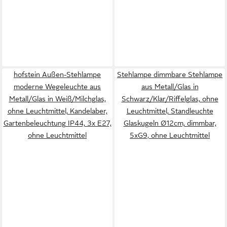
hofstein Außen-Stehlampe
Stehlampe dimmbare Stehlampe
moderne Wegeleuchte aus
aus Metall/Glas in
Metall/Glas in Weiß/Milchglas,
Schwarz/Klar/Riffelglas, ohne
ohne Leuchtmittel, Kandelaber,
Leuchtmittel, Standleuchte
Gartenbeleuchtung IP44, 3x E27,
Glaskugeln Ø12cm, dimmbar,
ohne Leuchtmittel
5xG9, ohne Leuchtmittel