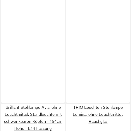
Brilliant Stehlampe Avia, ohne
TRIO Leuchten Stehlampe
Leuchtmittel, Standleuchte mit
Lumina, ohne Leuchtmittel,
schwenkbaren Köpfen - 154cm
Rauchglas
Höhe - E14 Fassung