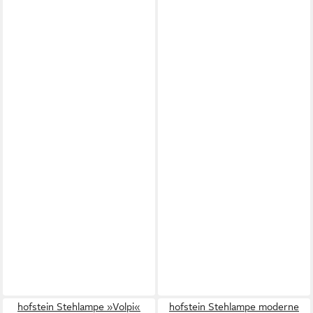
hofstein Stehlampe »Volpi«
hofstein Stehlampe moderne