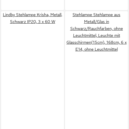
Lindby Stehlampe Krisha, Metall,
Stehlampe Stehlampe aus
Schwarz IP20, 3 x 60 W
Metall/Glas in
Schwarz/Rauchfarben, ohne
Leuchtmittel, Leuchte mit
Glasschirmen(15cm), 168cm, 6 x
E14, ohne Leuchtmittel