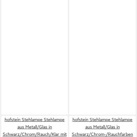
hofstein Stehlampe Stehlampe
hofstein Stehlampe Stehlampe
aus Metall/Glas in
aus Metall/Glas in
Schwarz/Chrom/Rauch/Klar mit
Schwarz/Chrom-/Rauchfarben