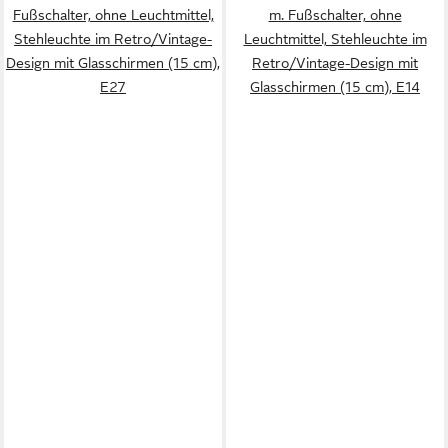
Fußschalter, ohne Leuchtmittel,
m. Fußschalter, ohne
Stehleuchte im Retro/Vintage-
Leuchtmittel, Stehleuchte im
Design mit Glasschirmen (15 cm),
Retro/Vintage-Design mit
E27
Glasschirmen (15 cm), E14