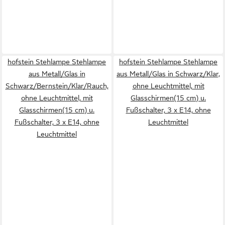
hofstein Stehlampe Stehlampe
hofstein Stehlampe Stehlampe
aus Metall/Glas in
aus Metall/Glas in Schwarz/Klar,
Schwarz/Bernstein/Klar/Rauch,
ohne Leuchtmittel, mit
ohne Leuchtmittel, mit
Glasschirmen(15 cm) u.
Glasschirmen(15 cm) u.
Fußschalter, 3 x E14, ohne
Fußschalter, 3 x E14, ohne
Leuchtmittel
Leuchtmittel