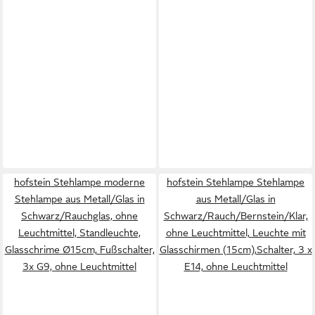
hofstein Stehlampe moderne
hofstein Stehlampe Stehlampe
Stehlampe aus Metall/Glas in
aus Metall/Glas in
Schwarz/Rauchglas, ohne
Schwarz/Rauch/Bernstein/Klar,
Leuchtmittel, Standleuchte,
ohne Leuchtmittel, Leuchte mit
Glasschrime Ø15cm, Fußschalter,
Glasschirmen (15cm),Schalter, 3 x
3x G9, ohne Leuchtmittel
E14, ohne Leuchtmittel