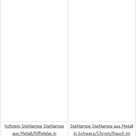
hofstein Stehlampe Stehlampe
Stehlampe Stehlampe aus Metall
aus Metall/Riffelglas in
in Schwarz/Chrom/Rauch im