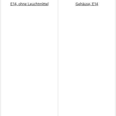
E14, ohne Leuchtmittel
Gehäuse, E14