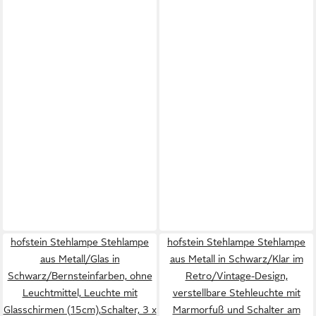
hofstein Stehlampe Stehlampe
hofstein Stehlampe Stehlampe
aus Metall/Glas in
aus Metall in Schwarz/Klar im
Schwarz/Bernsteinfarben, ohne
Retro/Vintage-Design,
Leuchtmittel, Leuchte mit
verstellbare Stehleuchte mit
Glasschirmen (15cm),Schalter, 3 x
Marmorfuß und Schalter am