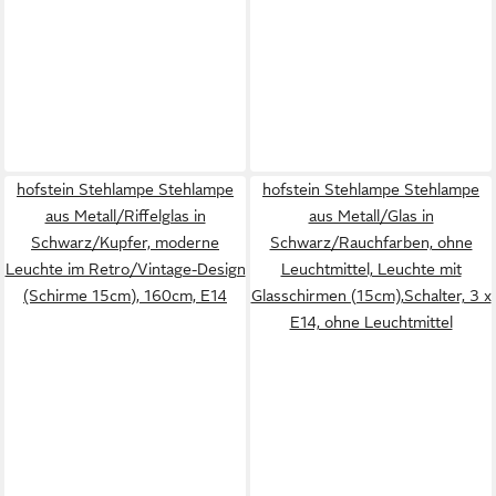
hofstein Stehlampe Stehlampe
hofstein Stehlampe Stehlampe
aus Metall/Riffelglas in
aus Metall/Glas in
Schwarz/Kupfer, moderne
Schwarz/Rauchfarben, ohne
Leuchte im Retro/Vintage-Design
Leuchtmittel, Leuchte mit
(Schirme 15cm), 160cm, E14
Glasschirmen (15cm),Schalter, 3 x
E14, ohne Leuchtmittel