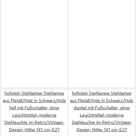
hofstein Stehlampe Stehlampe
hofstein Stehlampe Stehlampe
aus Metall/Holz in Schwarz/Holz
aus Metall/Holz in Schwarz/Holz
hell mit Fußschalter, ohne
dunkel mit Fußschalter, ohne
Leuchtmittel, moderne
Leuchtmittel, moderne
Stehleuchte im Retro/Vintage-
Stehleuchte im Retro/Vintage-
Design, Höhe 141 cm, E27
Design, Höhe 141 cm, E27