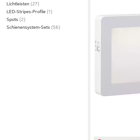
Lichtleisten
LED-Stripes-Profile
Spots
Schienensystem-Sets