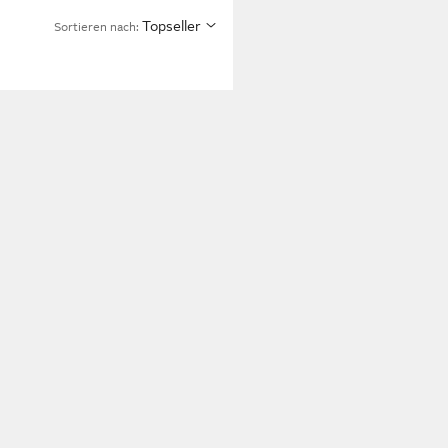
Topseller
Sortieren nach: