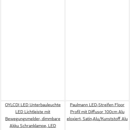
OYLCDI LED Unterbauleuchte
Paulmann LED-Streifen Floor
LED Lichtleiste mit
Profil mit Diffusor 100cm Alu
Bewegungsmelder, dimmbare
eloxiert, Satin,Alu/Kunststoff Alu
Akku Schranklampe, LED