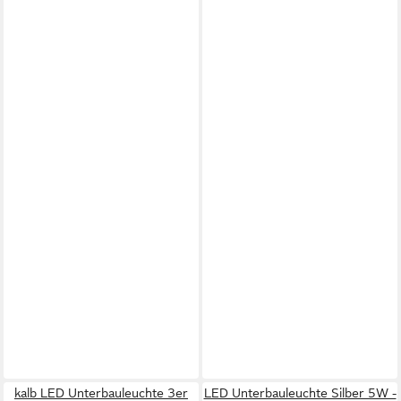
kalb LED Unterbauleuchte 3er
LED Unterbauleuchte Silber 5W -