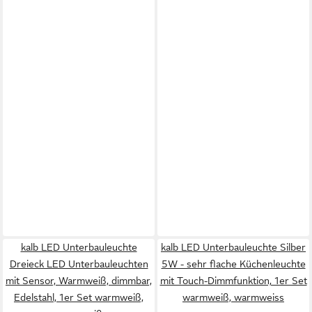
kalb LED Unterbauleuchte
kalb LED Unterbauleuchte Silber
Dreieck LED Unterbauleuchten
5W - sehr flache Küchenleuchte
mit Sensor, Warmweiß, dimmbar,
mit Touch-Dimmfunktion, 1er Set
Edelstahl, 1er Set warmweiß,
warmweiß, warmweiss