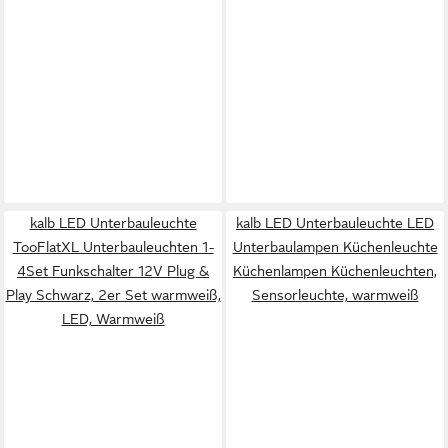
kalb LED Unterbauleuchte
kalb LED Unterbauleuchte LED
TooFlatXL Unterbauleuchten 1-
Unterbaulampen Küchenleuchte
4Set Funkschalter 12V Plug &
Küchenlampen Küchenleuchten,
Play Schwarz, 2er Set warmweiß,
Sensorleuchte, warmweiß
LED, Warmweiß