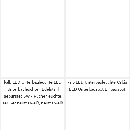
kalb LED Unterbauleuchte LED
kalb LED Unterbauleuchte Orbis
Unterbauleuchten Edelstahl
LED Unterbauspot Einbauspot
gebürstet 5W - Küchenleuchte,
1er Set neutralweiß, neutralweiß