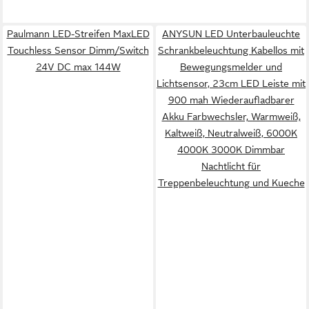
Paulmann LED-Streifen MaxLED
ANYSUN LED Unterbauleuchte
Touchless Sensor Dimm/Switch
Schrankbeleuchtung Kabellos mit
24V DC max 144W
Bewegungsmelder und
Lichtsensor, 23cm LED Leiste mit
900 mah Wiederaufladbarer
Akku Farbwechsler, Warmweiß,
Kaltweiß, Neutralweiß, 6000K
4000K 3000K Dimmbar
Nachtlicht für
Treppenbeleuchtung und Kueche