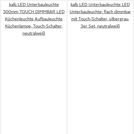
kalb LED Unterbauleuchte
kalb LED Unterbauleuchte LED
300mm TOUCH DIMMBAR LED
Unterbauleuchte, flach dimmbar
Küchenleuchte Aufbauleuchte
mit Touch-Schalter, silbergrau,
Küchenlampe, Touch-Schalter,
3er Set, neutralweiß
neutralweiß