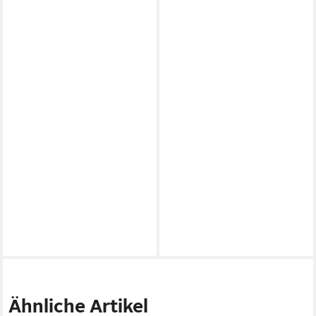
Ähnliche Artikel