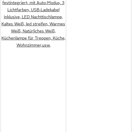
festintegriert, mit Auto-Modus, 3
Lichtfarben, USB-Ladekabel
inklusive, LED Nachttischlampe,
Kaltes Weiß, led streifen, Warmes
Weiß, Natürliches Weiß,
Küchenlampe für Treppen, Küche,
Wohnzimmer,usw.