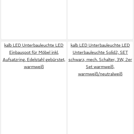
kalb LED Unterbauleuchte LED
kalb LED Unterbauleuchte LED
Einbauspot für Möbel inkl.
Unterbauleuchte Solid2, SET
Aufsatzring, Edelstahl gebürstet,
schwarz, mech. Schalter, 3W, 2er
warmweiß
Set warmweiß,
warmweiß/neutralweiß