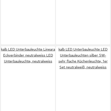
kalb LED Unterbauleuchte Lineara
kalb LED Unterbauleuchte LED
Eckverbinder neutralweiss LED
Unterbauleuchten silber 5W-
Unterbauleuchte, neutralweiss
sehr flache Küchenleuchte, 1er
Set neutralweiß, neutralweiss