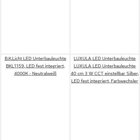
B.K.Licht LED Unterbauleuchte
LUXULA LED Unterbauleuchte
BKL1159, LED fest integriert,
LUXULA LED Unterbauleuchte
4000K - Neutralweiß
40 cm 3 W CCT einstellbar Silber,
LED fest integriert, Farbwechsler