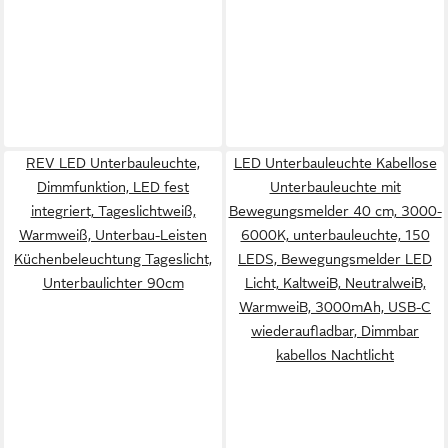
REV LED Unterbauleuchte,
LED Unterbauleuchte Kabellose
Dimmfunktion, LED fest
Unterbauleuchte mit
integriert, Tageslichtweiß,
Bewegungsmelder 40 cm, 3000-
Warmweiß, Unterbau-Leisten
6000K, unterbauleuchte, 150
Küchenbeleuchtung Tageslicht,
LEDS, Bewegungsmelder LED
Unterbaulichter 90cm
Licht, KaltweiB, NeutralweiB,
WarmweiB, 3000mAh, USB-C
wiederaufladbar, Dimmbar
kabellos Nachtlicht