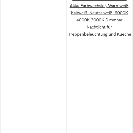
Akku Farbwechsler, Warmweiß,
Kaltweiß, Neutralweiß, 6000K
4000K 3000K Dimmbar
Nachtlicht für
Treppenbeleuchtung und Kueche