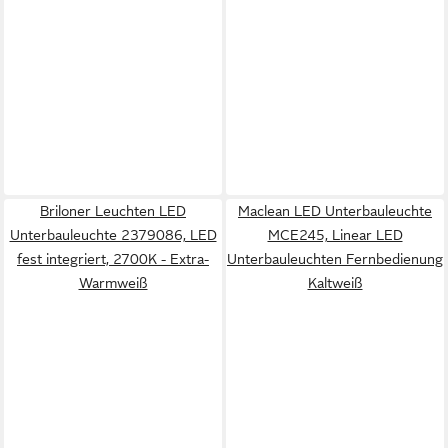
Briloner Leuchten LED
Maclean LED Unterbauleuchte
Unterbauleuchte 2379086, LED
MCE245, Linear LED
fest integriert, 2700K - Extra-
Unterbauleuchten Fernbedienung
Warmweiß
Kaltweiß