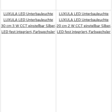
LUXULA LED Unterbauleuchte
LUXULA LED Unterbauleuchte
LUXULA LED Unterbauleuchte
LUXULA LED Unterbauleuchte
30 cm 3 W CCT einstellbar Silber,
20 cm 2 W CCT einstellbar Silber,
LED fest integriert, Farbwechsler
LED fest integriert, Farbwechsler