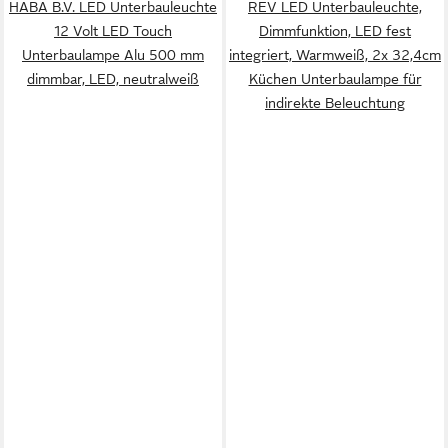
HABA B.V. LED Unterbauleuchte
REV LED Unterbauleuchte,
12 Volt LED Touch
Dimmfunktion, LED fest
Unterbaulampe Alu 500 mm
integriert, Warmweiß, 2x 32,4cm
dimmbar, LED, neutralweiß
Küchen Unterbaulampe für
indirekte Beleuchtung