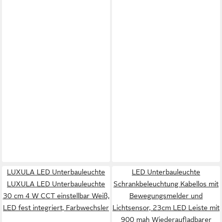
LUXULA LED Unterbauleuchte
LED Unterbauleuchte
LUXULA LED Unterbauleuchte
Schrankbeleuchtung Kabellos mit
30 cm 4 W CCT einstellbar Weiß,
Bewegungsmelder und
LED fest integriert, Farbwechsler
Lichtsensor, 23cm LED Leiste mit
900 mah Wiederaufladbarer