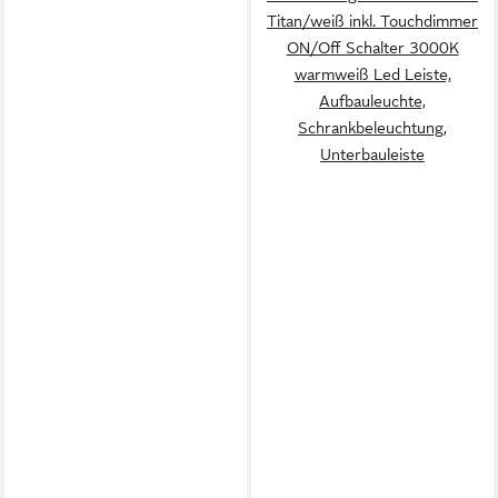
Titan/weiß inkl. Touchdimmer
ON/Off Schalter 3000K
warmweiß Led Leiste,
Aufbauleuchte,
Schrankbeleuchtung,
Unterbauleiste