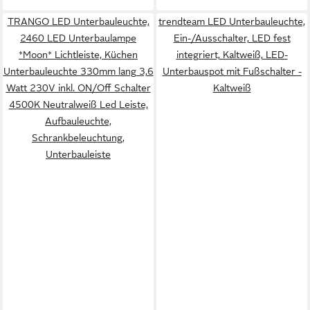
TRANGO LED Unterbauleuchte,
trendteam LED Unterbauleuchte,
2460 LED Unterbaulampe
Ein-/Ausschalter, LED fest
*Moon* Lichtleiste, Küchen
integriert, Kaltweiß, LED-
Unterbauleuchte 330mm lang 3,6
Unterbauspot mit Fußschalter -
Watt 230V inkl. ON/Off Schalter
Kaltweiß
4500K Neutralweiß Led Leiste,
Aufbauleuchte,
Schrankbeleuchtung,
Unterbauleiste