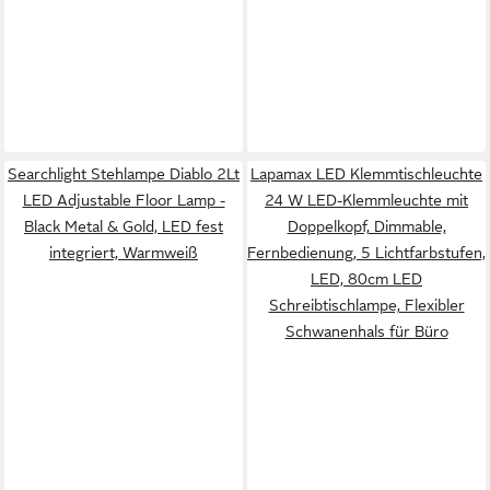
Searchlight Stehlampe Diablo 2Lt
Lapamax LED Klemmtischleuchte
LED Adjustable Floor Lamp -
24 W LED-Klemmleuchte mit
Black Metal & Gold, LED fest
Doppelkopf, Dimmable,
integriert, Warmweiß
Fernbedienung, 5 Lichtfarbstufen,
LED, 80cm LED
Schreibtischlampe, Flexibler
Schwanenhals für Büro