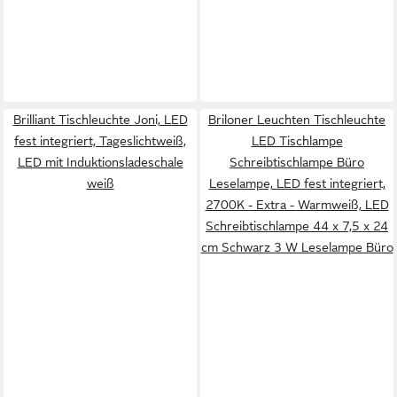
Brilliant Tischleuchte Joni, LED
Briloner Leuchten Tischleuchte
fest integriert, Tageslichtweiß,
LED Tischlampe
LED mit Induktionsladeschale
Schreibtischlampe Büro
weiß
Leselampe, LED fest integriert,
2700K - Extra - Warmweiß, LED
Schreibtischlampe 44 x 7,5 x 24
cm Schwarz 3 W Leselampe Büro