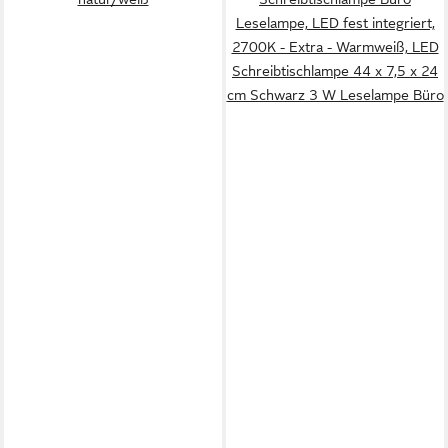
Leselampe, LED fest integriert,
2700K - Extra - Warmweiß, LED
Schreibtischlampe 44 x 7,5 x 24
cm Schwarz 3 W Leselampe Büro