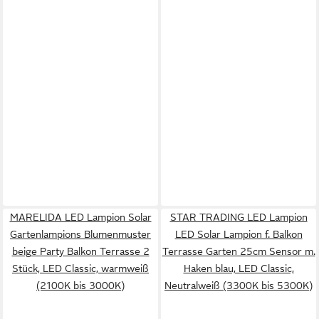
MARELIDA LED Lampion Solar
STAR TRADING LED Lampion
Gartenlampions Blumenmuster
LED Solar Lampion f. Balkon
beige Party Balkon Terrasse 2
Terrasse Garten 25cm Sensor m.
Stück, LED Classic, warmweiß
Haken blau, LED Classic,
(2100K bis 3000K)
Neutralweiß (3300K bis 5300K)