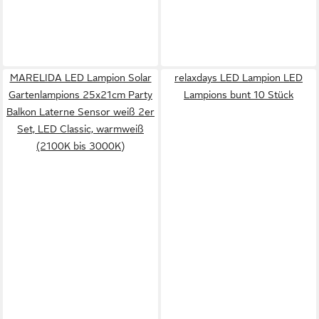
MARELIDA LED Lampion Solar
relaxdays LED Lampion LED
Gartenlampions 25x21cm Party
Lampions bunt 10 Stück
Balkon Laterne Sensor weiß 2er
Set, LED Classic, warmweiß
(2100K bis 3000K)