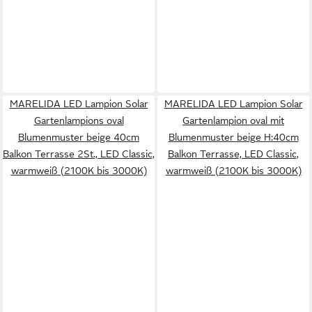
MARELIDA LED Lampion Solar
MARELIDA LED Lampion Solar
Gartenlampions oval
Gartenlampion oval mit
Blumenmuster beige 40cm
Blumenmuster beige H:40cm
Balkon Terrasse 2St., LED Classic,
Balkon Terrasse, LED Classic,
warmweiß (2100K bis 3000K)
warmweiß (2100K bis 3000K)