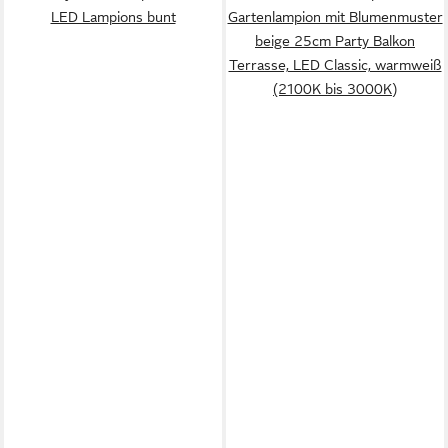
LED Lampions bunt
Gartenlampion mit Blumenmuster
beige 25cm Party Balkon
Terrasse, LED Classic, warmweiß
(2100K bis 3000K)