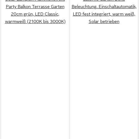
Party Balkon Terrasse Garten
Beleuchtung, Einschaltautomatik,
20cm grün, LED Classic,
LED fest integriert, warm weiß,
warmweiß (2100K bis 3000K)
Solar betrieben