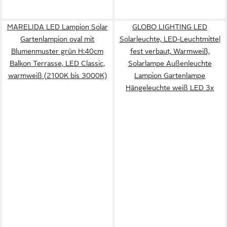
MARELIDA LED Lampion Solar
GLOBO LIGHTING LED
Gartenlampion oval mit
Solarleuchte, LED-Leuchtmittel
Blumenmuster grün H:40cm
fest verbaut, Warmweiß,
Balkon Terrasse, LED Classic,
Solarlampe Außenleuchte
warmweiß (2100K bis 3000K)
Lampion Gartenlampe
Hängeleuchte weiß LED 3x