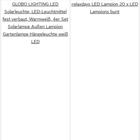
GLOBO LIGHTING LED
relaxdays LED Lampion 20 x LED
Solarleuchte, LED-Leuchtmittel
Lampions bunt
fest verbaut, Warmweiß, 4er Set
Solarlampe Außen Lampion
Gartenlampe Hängeleuchte weiß
LED