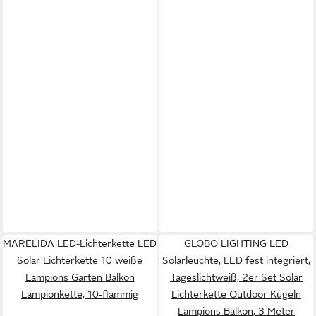
MARELIDA LED-Lichterkette LED
GLOBO LIGHTING LED
Solar Lichterkette 10 weiße
Solarleuchte, LED fest integriert,
Lampions Garten Balkon
Tageslichtweiß, 2er Set Solar
Lampionkette, 10-flammig
Lichterkette Outdoor Kugeln
Lampions Balkon, 3 Meter