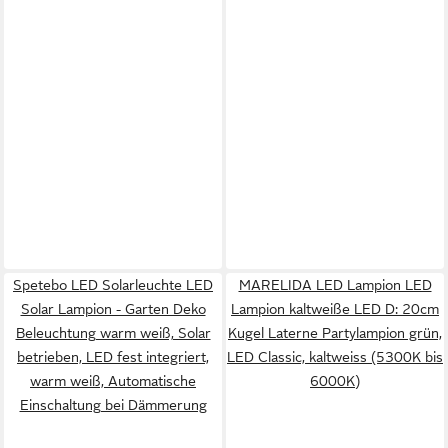
Spetebo LED Solarleuchte LED
MARELIDA LED Lampion LED
Solar Lampion - Garten Deko
Lampion kaltweiße LED D: 20cm
Beleuchtung warm weiß, Solar
Kugel Laterne Partylampion grün,
betrieben, LED fest integriert,
LED Classic, kaltweiss (5300K bis
warm weiß, Automatische
6000K)
Einschaltung bei Dämmerung