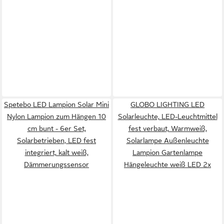
Spetebo LED Lampion Solar Mini
GLOBO LIGHTING LED
Nylon Lampion zum Hängen 10
Solarleuchte, LED-Leuchtmittel
cm bunt - 6er Set,
fest verbaut, Warmweiß,
Solarbetrieben, LED fest
Solarlampe Außenleuchte
integriert, kalt weiß,
Lampion Gartenlampe
Dämmerungssensor
Hängeleuchte weiß LED 2x