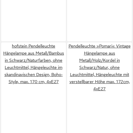
hofstein Pendelleuchte
Pendelleuchte »Pomari« Vintage
Hängelampe aus Metall/Bambus
Hängelampe aus
in Schwarz/Naturfarben, ohne
Metall/Holz/Kordel in
Leuchtmittel, Hängeleuchte im
Schwarz/Natur, ohne
skandinavischen Design, Boho-
Leuchtmittel, Hängeleuchte mit
Style, max. 170 cm, 4xE27
verstellbarer Höhe max. 172cm,
4xE27