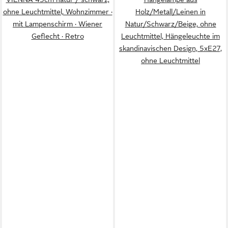
ohne Leuchtmittel, Wohnzimmer ·
Holz/Metall/Leinen in
mit Lampenschirm · Wiener
Natur/Schwarz/Beige, ohne
Geflecht · Retro
Leuchtmittel, Hängeleuchte im
skandinavischen Design, 5xE27,
ohne Leuchtmittel