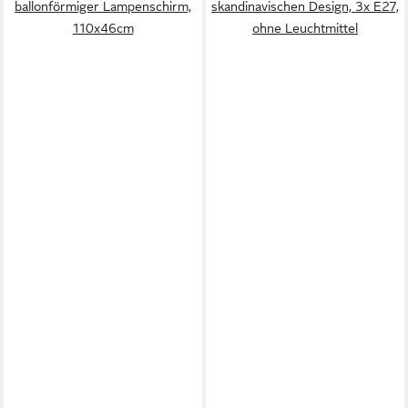
ballonförmiger Lampenschirm,
skandinavischen Design, 3x E27,
110x46cm
ohne Leuchtmittel