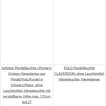
hofstein Pendelleuchte »Pomari«
EGLO Pendelleuchte
Vintage Hängelampe aus
CLAVERDON, ohne Leuchtmittel,
Metall/Holz/Kordel in
Hängeleuchte, Hängelampe
Schwarz/Natur, ohne
Leuchtmittel, Hängeleuchte mit
verstellbarer Höhe max. 172cm,
4xE27