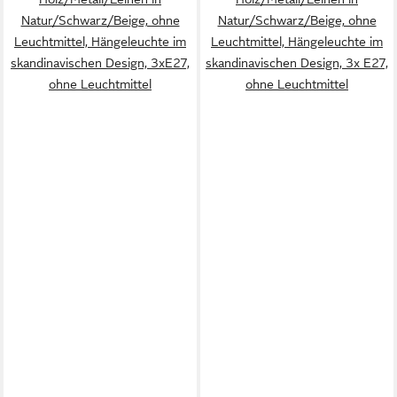
Natur/Schwarz/Beige, ohne
Natur/Schwarz/Beige, ohne
Leuchtmittel, Hängeleuchte im
Leuchtmittel, Hängeleuchte im
skandinavischen Design, 3xE27,
skandinavischen Design, 3x E27,
ohne Leuchtmittel
ohne Leuchtmittel