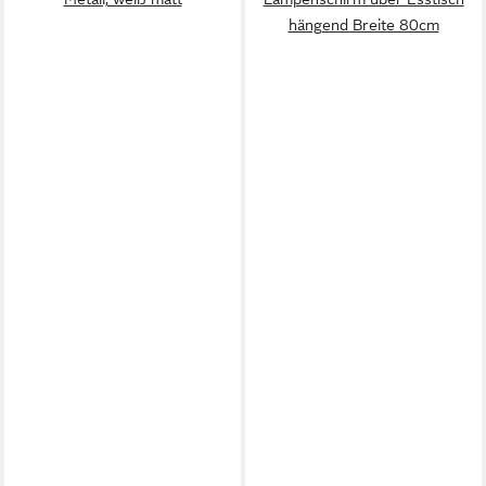
hängend Breite 80cm