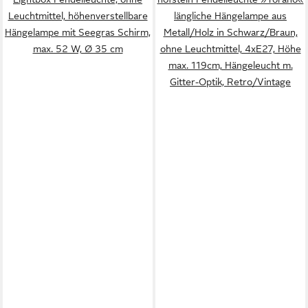
Leuchtmittel, höhenverstellbare
längliche Hängelampe aus
Hängelampe mit Seegras Schirm,
Metall/Holz in Schwarz/Braun,
max. 52 W, Ø 35 cm
ohne Leuchtmittel, 4xE27, Höhe
max. 119cm, Hängeleucht m.
Gitter-Optik, Retro/Vintage