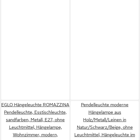
EGLO Hängeleuchte ROMAZZINA
Pendelleuchte moderne
Pendelleuchte, Esstischleuchte,
Hängelampe aus
sandfarben, Metall, E27, ohne
Holz/Metall/Leinen in
Leuchtmittel, Hängelampe,
Natur/Schwarz/Beige, ohne
Wohnzimmer, modern,
Leuchtmittel, Hängeleuchte im