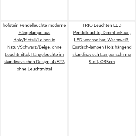
hofstein Pendelleuchte moderne
TRIO Leuchten LED
Hängelampe aus
Pendelleuchte, Dimmfunktion,
Holz/Metall/Leinen in
LED wechselbar, Warmweiß,
Natur/Schwarz/Beige, ohne
Esstisch-lampen Holz hängend
Leuchtmittel, Hängeleuchte im
skandinavisch Lampenschirme
skandinavischen Design, 4xE27,
Stoff, Ø35cm
ohne Leuchtmittel