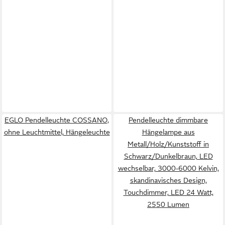
EGLO Pendelleuchte COSSANO,
Pendelleuchte dimmbare
ohne Leuchtmittel, Hängeleuchte
Hängelampe aus
Metall/Holz/Kunststoff in
Schwarz/Dunkelbraun, LED
wechselbar, 3000-6000 Kelvin,
skandinavisches Design,
Touchdimmer, LED 24 Watt,
2550 Lumen