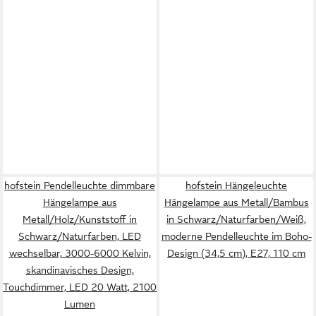
hofstein Pendelleuchte dimmbare
hofstein Hängeleuchte
Hängelampe aus
Hängelampe aus Metall/Bambus
Metall/Holz/Kunststoff in
in Schwarz/Naturfarben/Weiß,
Schwarz/Naturfarben, LED
moderne Pendelleuchte im Boho-
wechselbar, 3000-6000 Kelvin,
Design (34,5 cm), E27, 110 cm
skandinavisches Design,
Touchdimmer, LED 20 Watt, 2100
Lumen