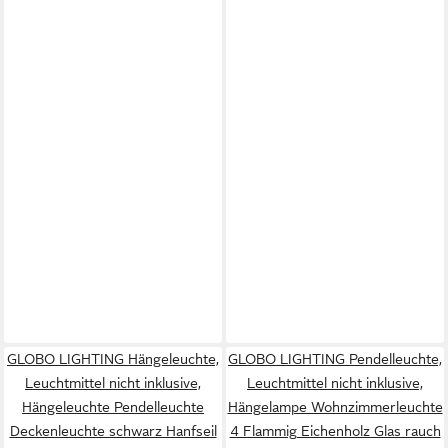
GLOBO LIGHTING Hängeleuchte,
GLOBO LIGHTING Pendelleuchte,
Leuchtmittel nicht inklusive,
Leuchtmittel nicht inklusive,
Hängeleuchte Pendelleuchte
Hängelampe Wohnzimmerleuchte
Deckenleuchte schwarz Hanfseil
4 Flammig Eichenholz Glas rauch