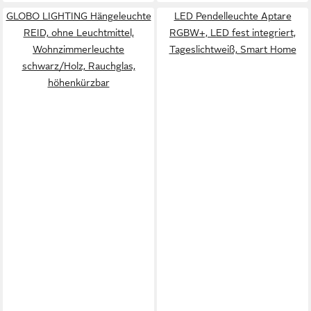
GLOBO LIGHTING Hängeleuchte
LED Pendelleuchte Aptare
REID, ohne Leuchtmittel,
RGBW+, LED fest integriert,
Wohnzimmerleuchte
Tageslichtweiß, Smart Home
schwarz/Holz, Rauchglas,
höhenkürzbar