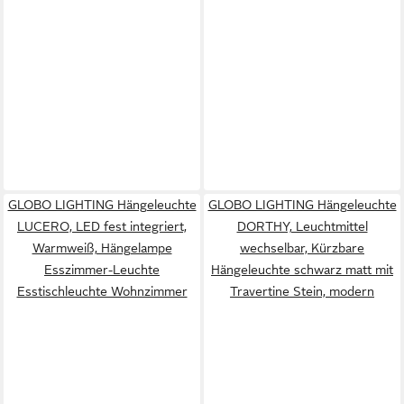
GLOBO LIGHTING Hängeleuchte
GLOBO LIGHTING Hängeleuchte
LUCERO, LED fest integriert,
DORTHY, Leuchtmittel
Warmweiß, Hängelampe
wechselbar, Kürzbare
Esszimmer-Leuchte
Hängeleuchte schwarz matt mit
Esstischleuchte Wohnzimmer
Travertine Stein, modern