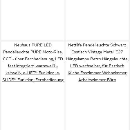
Neuhaus PURE LED
Nettlife Pendelleuchte Schwarz
Pendelleuchte PURE Moto-Rise,
Esstisch Vintage Metall E27
CCT - über Fernbedienung, LED
Hängelampe Retro Hängeleuchte,
fest integriert, warmweiß -
LED wechselbar, für Esstisch
kaltweiß, e-LIFT® Funktion, e-
Küche Esszimmer Wohnzimmer
SLIDE® Funktion, Fernbedienung
Arbeitszimmer Büro