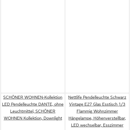
SCHÖNER WOHNEN-Kollektion
Nettlife Pendelleuchte Schwarz
LED Pendelleuchte DANTE, ohne
Vintage E27 Glas Esstisch 1/3
Leuchtmittel, SCHÖNER
Flammig Wohnzimmer
WOHNEN Kollektion, Downlight
Hängelampe, Höhenverstellbar,
LED wechselbar, Esszimmer