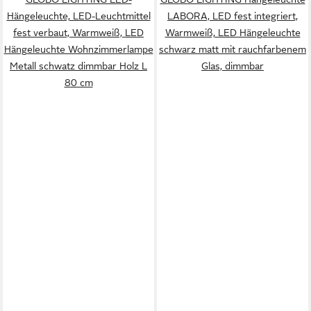
Hängeleuchte, LED-Leuchtmittel
LABORA, LED fest integriert,
fest verbaut, Warmweiß, LED
Warmweiß, LED Hängeleuchte
Hängeleuchte Wohnzimmerlampe
schwarz matt mit rauchfarbenem
Metall schwatz dimmbar Holz L
Glas, dimmbar
80 cm