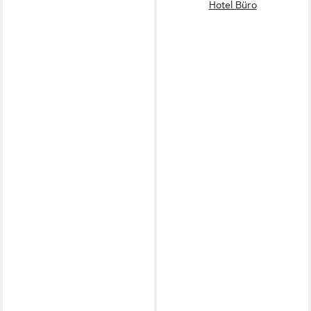
Hotel Büro