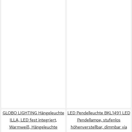
GLOBO LIGHTING Hängeleuchte
LED Pendelleuchte BKL1491 LED
ILLA, LED fest integriert,
Pendellampe, stufenlos
Warmweiß, Hängeleuchte
höhenverstellbar, dimmbar via