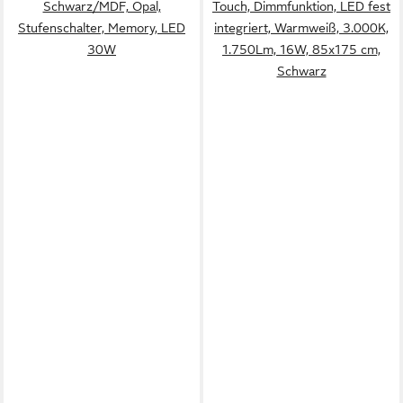
Schwarz/MDF, Opal,
Touch, Dimmfunktion, LED fest
Stufenschalter, Memory, LED
integriert, Warmweiß, 3.000K,
30W
1.750Lm, 16W, 85x175 cm,
Schwarz