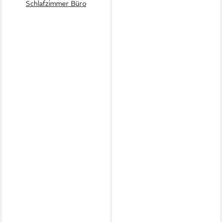
Schlafzimmer Büro