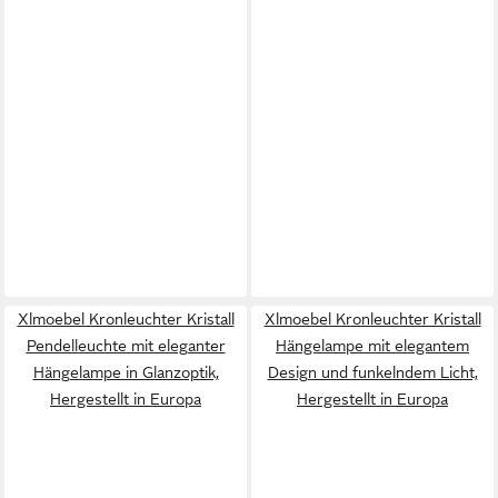
Xlmoebel Kronleuchter Kristall
Xlmoebel Kronleuchter Kristall
Pendelleuchte mit eleganter
Hängelampe mit elegantem
Hängelampe in Glanzoptik,
Design und funkelndem Licht,
Hergestellt in Europa
Hergestellt in Europa