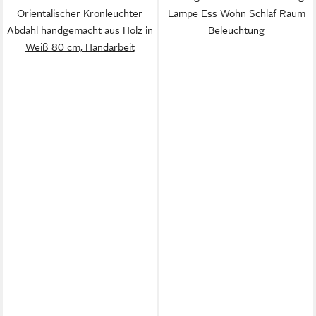
Orientalischer Kronleuchter
Lampe Ess Wohn Schlaf Raum
Abdahl handgemacht aus Holz in
Beleuchtung
Weiß 80 cm, Handarbeit