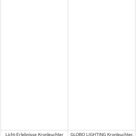
Licht-Erlebnisse Kronleuchter
GLOBO LIGHTING Kronleuchter,