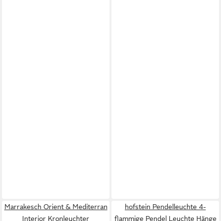
Marrakesch Orient & Mediterran
hofstein Pendelleuchte 4-
Interior Kronleuchter
flammige Pendel Leuchte Hänge