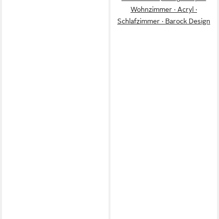
Wohnzimmer · Acryl ·
Schlafzimmer · Barock Design