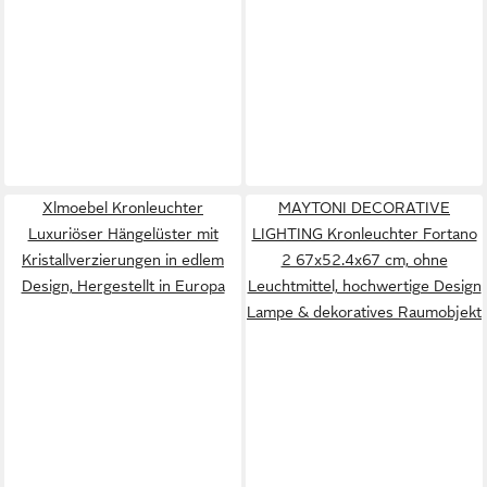
Xlmoebel Kronleuchter
MAYTONI DECORATIVE
Luxuriöser Hängelüster mit
LIGHTING Kronleuchter Fortano
Kristallverzierungen in edlem
2 67x52.4x67 cm, ohne
Design, Hergestellt in Europa
Leuchtmittel, hochwertige Design
Lampe & dekoratives Raumobjekt