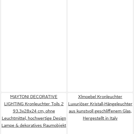
MAYTONI DECORATIVE
Xlmoebel Kronleuchter
LIGHTING Kronleuchter Toils 2
Luxuriöser Kristall-Hängeleuchter
93.3x28x24 cm, ohne
aus kunstvoll geschliffenem Glas,
Leuchtmittel, hochwertige Design
Hergestellt in Italy
Lampe & dekoratives Raumobjekt