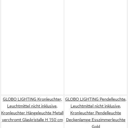
GLOBO LIGHTING Kronleuchter,
GLOBO LIGHTING Pendelleuchte,
Leuchtmittel nicht inklusive,
Leuchtmittel nicht inklusive,
Kronleuchter Hängeleuchte Metall
Kronleuchter Pendelleuchte
verchromt Glaskristalle H 150 cm
Deckenlampe Esszimmerleuchte
Gold