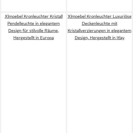
Xlmoebel Kronleuchter Kristall
Xlmoebel Kronleuchter Luxuriöse
Pendelleuchte in elegantem
Deckenleuchte mit
Design für stilvolle Räume,
Kristallverzierungen in elegantem
Hergestellt in Europa
Design, Hergestellt in Itlay