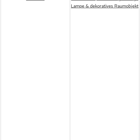
Lampe & dekoratives Raumobjekt