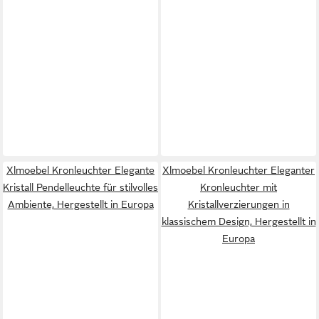
Xlmoebel Kronleuchter Elegante
Xlmoebel Kronleuchter Eleganter
Kristall Pendelleuchte für stilvolles
Kronleuchter mit
Ambiente, Hergestellt in Europa
Kristallverzierungen in
klassischem Design, Hergestellt in
Europa