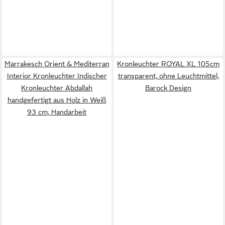
Marrakesch Orient & Mediterran
Kronleuchter ROYAL XL 105cm
Interior Kronleuchter Indischer
transparent, ohne Leuchtmittel,
Kronleuchter Abdallah
Barock Design
handgefertigt aus Holz in Weiß
93 cm, Handarbeit