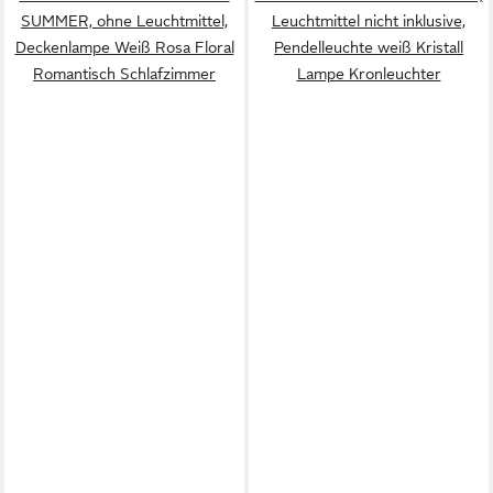
SUMMER, ohne Leuchtmittel,
Leuchtmittel nicht inklusive,
Deckenlampe Weiß Rosa Floral
Pendelleuchte weiß Kristall
Romantisch Schlafzimmer
Lampe Kronleuchter