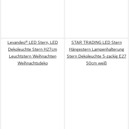
Levandeo® LED Stern, LED
STAR TRADING LED Stern
Dekoleuchte Stern H27cm
Hängestern Lampenhalterung
Leuchtstern Weihnachten
Stern Dekoleuchte 5-zackig E27
Weihnachtsdeko
50cm weiß