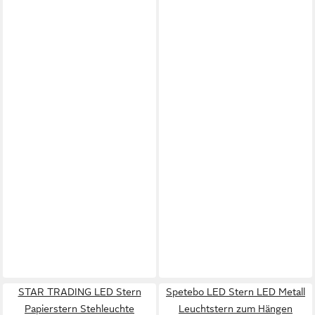
STAR TRADING LED Stern
Spetebo LED Stern LED Metall
Papierstern Stehleuchte
Leuchtstern zum Hängen