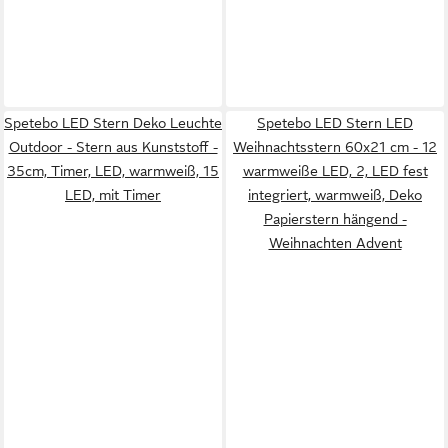
Spetebo LED Stern Deko Leuchte
Spetebo LED Stern LED
Outdoor - Stern aus Kunststoff -
Weihnachtsstern 60x21 cm - 12
35cm, Timer, LED, warmweiß, 15
warmweiße LED, 2, LED fest
LED, mit Timer
integriert, warmweiß, Deko
Papierstern hängend -
Weihnachten Advent