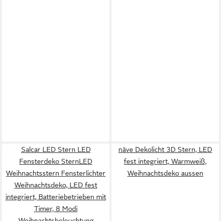
Salcar LED Stern LED
näve Dekolicht 3D Stern, LED
Fensterdeko SternLED
fest integriert, Warmweiß,
Weihnachtsstern Fensterlichter
Weihnachtsdeko aussen
Weihnachtsdeko, LED fest
integriert, Batteriebetrieben mit
Timer, 8 Modi
Weihnachtsbeleuchtung