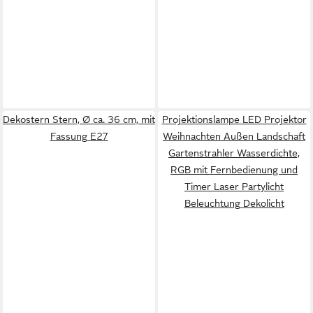
Dekostern Stern, Ø ca. 36 cm, mit
Projektionslampe LED Projektor
Fassung E27
Weihnachten Außen Landschaft
Gartenstrahler Wasserdichte,
RGB mit Fernbedienung und
Timer Laser Partylicht
Beleuchtung Dekolicht