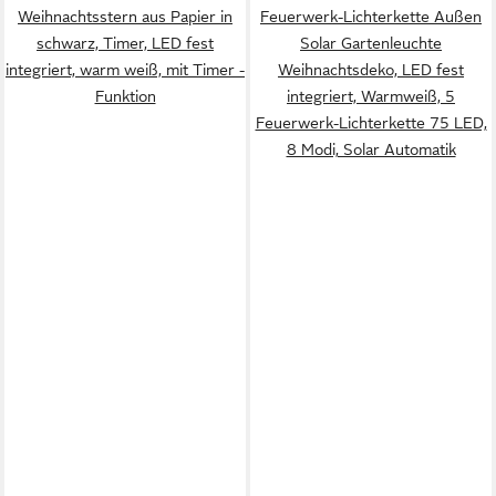
Weihnachtsstern aus Papier in
Feuerwerk-Lichterkette Außen
schwarz, Timer, LED fest
Solar Gartenleuchte
integriert, warm weiß, mit Timer -
Weihnachtsdeko, LED fest
Funktion
integriert, Warmweiß, 5
Feuerwerk-Lichterkette 75 LED,
8 Modi, Solar Automatik