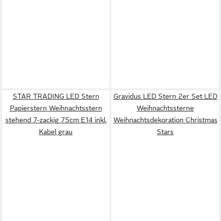
STAR TRADING LED Stern
Gravidus LED Stern 2er Set LED
Papierstern Weihnachtsstern
Weihnachtssterne
stehend 7-zackig 75cm E14 inkl.
Weihnachtsdekoration Christmas
Kabel grau
Stars