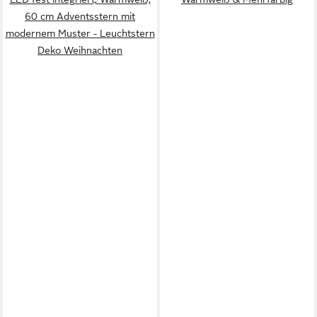
60 cm Adventsstern mit
modernem Muster - Leuchtstern
Deko Weihnachten