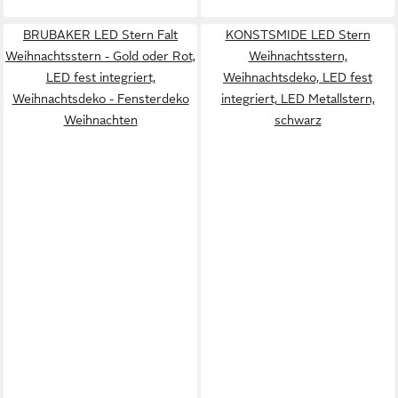
BRUBAKER LED Stern Falt
KONSTSMIDE LED Stern
Weihnachtsstern - Gold oder Rot,
Weihnachtsstern,
LED fest integriert,
Weihnachtsdeko, LED fest
Weihnachtsdeko - Fensterdeko
integriert, LED Metallstern,
Weihnachten
schwarz