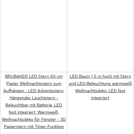
BRUBAKER LED Stern 60 cm
LED Baum 1,5 m hoch mit Stern
Papier Weihnachtsstern zum
und LED-Beleuchtung warmweiß
Aufhängen - LED Adventsstern,
Weihnachtsdeko, LED fest
Hängender Leuchtstern -
integriert
Beleuchtbar mit Batterie, LED
fest integriert, Warmweiß,
Weihnachtsdeko für Fenster - 3D
Papierstern mit Timer-Funktion