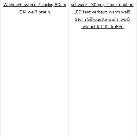
Weihnachtsstern 7-zackig 80cm
schwarz - 30 cm, Timerfunktion,
E14 weiß braun
LED fest verbaut, warm weiß,
Stern Silhouette warm weiß
beleuchtet für Außen