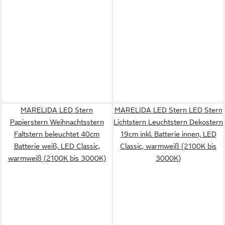
MARELIDA LED Stern
MARELIDA LED Stern LED Stern
Papierstern Weihnachtsstern
Lichtstern Leuchtstern Dekostern
Faltstern beleuchtet 40cm
19cm inkl. Batterie innen, LED
Batterie weiß, LED Classic,
Classic, warmweiß (2100K bis
warmweiß (2100K bis 3000K)
3000K)