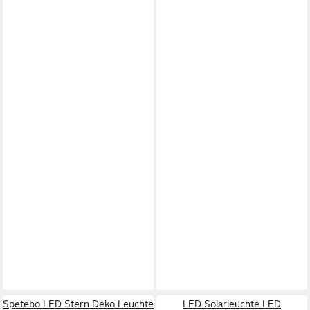
Spetebo LED Stern Deko Leuchte
LED Solarleuchte LED