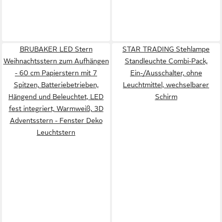
BRUBAKER LED Stern
STAR TRADING Stehlampe
Weihnachtsstern zum Aufhängen
Standleuchte Combi-Pack,
- 60 cm Papierstern mit 7
Ein-/Ausschalter, ohne
Spitzen, Batteriebetrieben,
Leuchtmittel, wechselbarer
Hängend und Beleuchtet, LED
Schirm
fest integriert, Warmweiß, 3D
Adventsstern - Fenster Deko
Leuchtstern