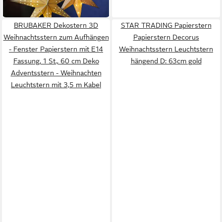
in 2-3 Werktagen bei dir
BRUBAKER Dekostern 3D
STAR TRADING Papierstern
Weihnachtsstern zum Aufhängen
Papierstern Decorus
- Fenster Papierstern mit E14
Weihnachtsstern Leuchtstern
Fassung, 1 St., 60 cm Deko
hängend D: 63cm gold
Adventsstern - Weihnachten
Leuchtstern mit 3,5 m Kabel