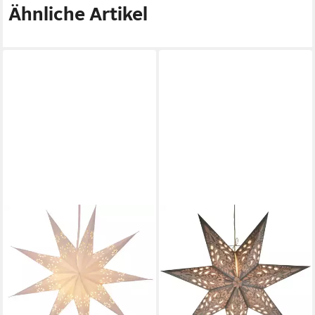
Ähnliche Artikel