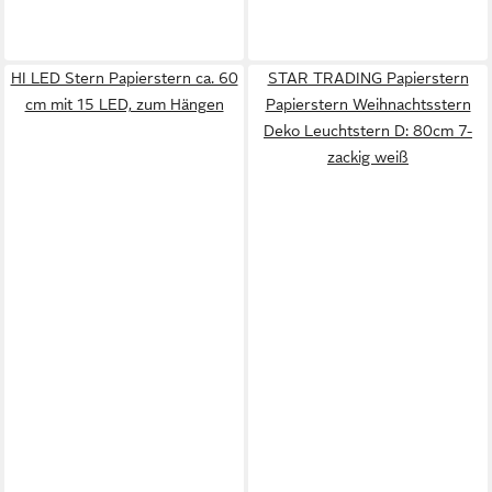
HI LED Stern Papierstern ca. 60
STAR TRADING Papierstern
cm mit 15 LED, zum Hängen
Papierstern Weihnachtsstern
Deko Leuchtstern D: 80cm 7-
zackig weiß