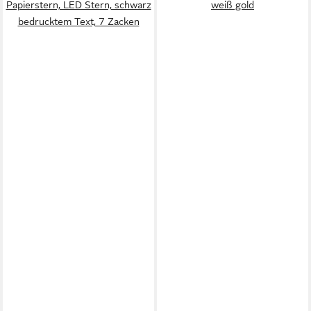
Papierstern, LED Stern, schwarz
weiß gold
bedrucktem Text, 7 Zacken