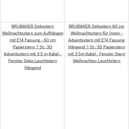
BRUBAKER Dekostern
BRUBAKER Dekostern 60 cm
Weihnachtsstern zum Aufhängen
Weihnachtsstern für Innen -
mit E14 Fassung - 60 cm
Adventsstern mit E14 Fassung
Papierstern, 1 St., 3D
Hängend, 1 St., 3D Papierstern
Adventsstern mit 3,5 m Kabel -
mit 3,5m Kabel - Fenster Stern
Fenster Deko Leuchtstern
Weihnachten Leuchtstern
Hängend