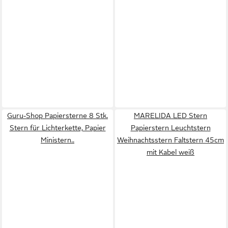
Guru-Shop Papiersterne 8 Stk.
MARELIDA LED Stern
Stern für Lichterkette, Papier
Papierstern Leuchtstern
Ministern..
Weihnachtsstern Faltstern 45cm
mit Kabel weiß