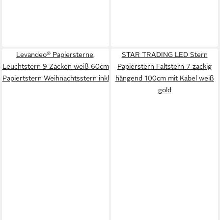
Levandeo® Papiersterne,
STAR TRADING LED Stern
Leuchtstern 9 Zacken weiß 60cm
Papierstern Faltstern 7-zackig
Papiertstern Weihnachtsstern inkl
hängend 100cm mit Kabel weiß
gold