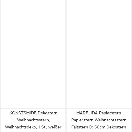
KONSTSMIDE Dekostern
MARELIDA Papierstern
Weihnachtsstern,
Papierstern Weihnachtsstern
Weihnachtsdeko, 1 St., weißer
Faltstern D: 50cm Dekostern