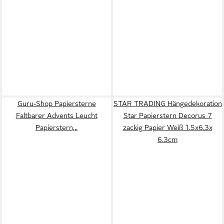
Guru-Shop Papiersterne
STAR TRADING Hängedekoration
Faltbarer Advents Leucht
Star Papierstern Decorus 7
Papierstern,..
zackig Papier Weiß 1.5x6.3x
6.3cm