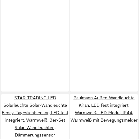
STAR TRADING LED
Paulmann Außen-Wandleuchte
Solarleuchte Solar-Wandleuchte
Kiran, LED fest integriert,
Fency, Tageslichtsensor, LED fest
Warmweiß, LED-Modul, IP44,
integriert, Warmweiß, 3er-Set
Warmweiß mit Bewegungsmelder
Solar-Wandleuchten,
Dämmerungssensor