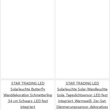
STAR TRADING LED
STAR TRADING LED
Solarleuchte Butterfly
Solarleuchte Solar-Wandleuchte
Wanddekoration Schmetterling
Izola, Tageslichtsensor, LED fest
34 cm Schwarz, LED fest
integriert, Warmweiß, 2er-Set,
integriert
Dämmerungssensor, dekoratives