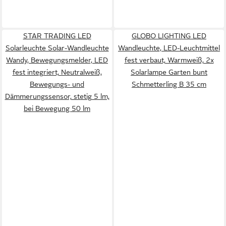
STAR TRADING LED
GLOBO LIGHTING LED
Solarleuchte Solar-Wandleuchte
Wandleuchte, LED-Leuchtmittel
Wandy, Bewegungsmelder, LED
fest verbaut, Warmweiß, 2x
fest integriert, Neutralweiß,
Solarlampe Garten bunt
Bewegungs- und
Schmetterling B 35 cm
Dämmerungssensor, stetig 5 lm,
bei Bewegung 50 lm