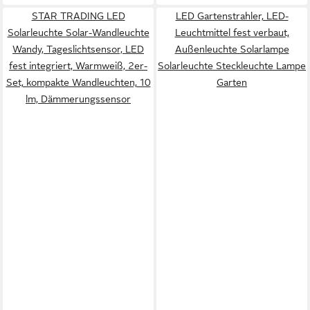
STAR TRADING LED
LED Gartenstrahler, LED-
Solarleuchte Solar-Wandleuchte
Leuchtmittel fest verbaut,
Wandy, Tageslichtsensor, LED
Außenleuchte Solarlampe
fest integriert, Warmweiß, 2er-
Solarleuchte Steckleuchte Lampe
Set, kompakte Wandleuchten, 10
Garten
lm, Dämmerungssensor