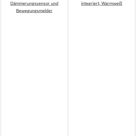
Dämmerungssensor und
integriert, Warmweiß
Bewegungsmelder