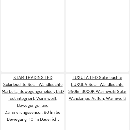
STAR TRADING LED
LUXULA LED Solarleuchte
Solarleuchte Solar-Wandleuchte
LUXULA Solar-Wandleuchte
Marbella, Bewegungsmelder, LED
350lm 3000K Warmweiß Solar
fest integriert, Warmweiß,
Wandlampe Außen, Warmweiß
Bewegungs- und
Dämmerungssensor, 80 lm bei
Bewegung, 10 lm Dauerlicht