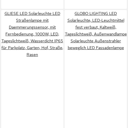
GLIESE LED Solarleuchte LED
GLOBO LIGHTING LED
Straßenlampe mit
Solarleuchte, LED-Leuchtmittel
Daemmerungssensor, mit
fest verbaut, Kaltweiß,
Fernbedienung, 1000W, LED,
Tageslichtweiß, Außenwandlampe
Tageslichtweiß, Wasserdicht IP65
Solarleuchte Außenstrahler
für Parkplatz, Garten, Hof, Straße,
beweglich LED Fassadenlampe
Rasen