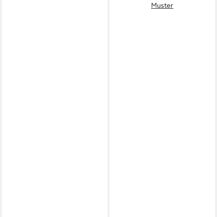
Muster