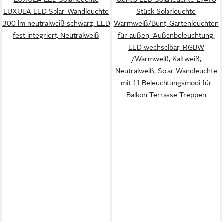
LUXULA LED Solar-Wandleuchte
Stück Solarleuchte
300 lm neutralweiß schwarz, LED
Warmweiß/Bunt, Gartenleuchten
fest integriert, Neutralweiß
für außen, Außenbeleuchtung,
LED wechselbar, RGBW
/Warmweiß, Kaltweiß,
Neutralweiß, Solar Wandleuchte
mit 11 Beleuchtungsmodi für
Balkon Terrasse Treppen