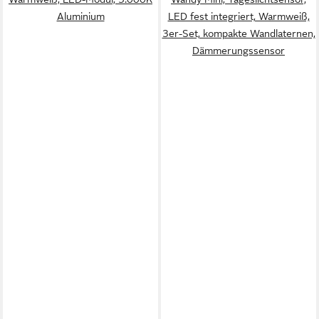
Aluminium
LED fest integriert, Warmweiß,
3er-Set, kompakte Wandlaternen,
Dämmerungssensor