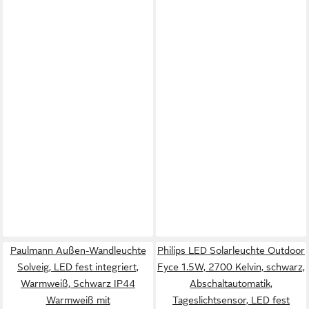
Paulmann Außen-Wandleuchte
Philips LED Solarleuchte Outdoor
Solveig, LED fest integriert,
Fyce 1.5W, 2700 Kelvin, schwarz,
Warmweiß, Schwarz IP44
Abschaltautomatik,
Warmweiß mit
Tageslichtsensor, LED fest