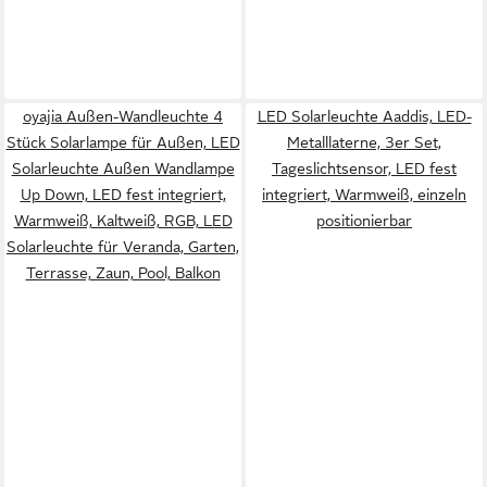
oyajia Außen-Wandleuchte 4
LED Solarleuchte Aaddis, LED-
Stück Solarlampe für Außen, LED
Metalllaterne, 3er Set,
Solarleuchte Außen Wandlampe
Tageslichtsensor, LED fest
Up Down, LED fest integriert,
integriert, Warmweiß, einzeln
Warmweiß, Kaltweiß, RGB, LED
positionierbar
Solarleuchte für Veranda, Garten,
Terrasse, Zaun, Pool, Balkon