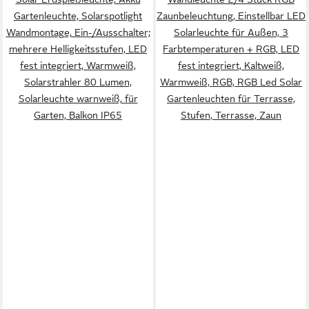
Gartenleuchte, Solarspotlight
Zaunbeleuchtung, Einstellbar LED
Wandmontage, Ein-/Ausschalter;
Solarleuchte für Außen, 3
mehrere Helligkeitsstufen, LED
Farbtemperaturen + RGB, LED
fest integriert, Warmweiß,
fest integriert, Kaltweiß,
Solarstrahler 80 Lumen,
Warmweiß, RGB, RGB Led Solar
Solarleuchte warnweiß, für
Gartenleuchten für Terrasse,
Garten, Balkon IP65
Stufen, Terrasse, Zaun