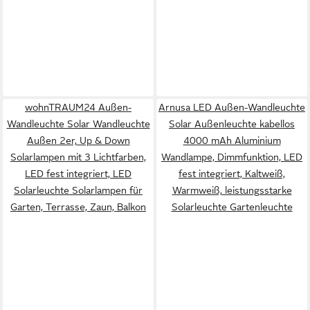
wohnTRAUM24 Außen-
Arnusa LED Außen-Wandleuchte
Wandleuchte Solar Wandleuchte
Solar Außenleuchte kabellos
Außen 2er, Up & Down
4000 mAh Aluminium
Solarlampen mit 3 Lichtfarben,
Wandlampe, Dimmfunktion, LED
LED fest integriert, LED
fest integriert, Kaltweiß,
Solarleuchte Solarlampen für
Warmweiß, leistungsstarke
Garten, Terrasse, Zaun, Balkon
Solarleuchte Gartenleuchte