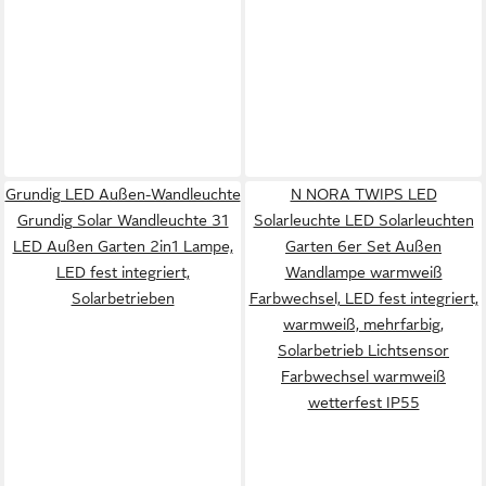
Grundig LED Außen-Wandleuchte
N NORA TWIPS LED
Grundig Solar Wandleuchte 31
Solarleuchte LED Solarleuchten
LED Außen Garten 2in1 Lampe,
Garten 6er Set Außen
LED fest integriert,
Wandlampe warmweiß
Solarbetrieben
Farbwechsel, LED fest integriert,
warmweiß, mehrfarbig,
Solarbetrieb Lichtsensor
Farbwechsel warmweiß
wetterfest IP55