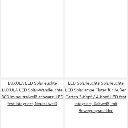
LUXULA LED Solarleuchte
LED Solarleuchte Solarleuchte
LUXULA LED Solar-Wandleuchte
LED Solarlampe Fluter für Außen
300 lm neutralweiß schwarz, LED
Garten 3-Kopf / 4-Kopf, LED fest
fest integriert, Neutralweiß
integriert, Kaltweiß, mit
Bewegungsmelder