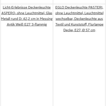
Licht-Erlebnisse Deckenleuchte
EGLO Deckenleuchte PASTERI,
ASPERO, ohne Leuchtmittel, Glas
ohne Leuchtmittel, Leuchtmittel
Metall rund D: 42,2 cm in Messing
wechselbar, Deckenleuchte aus
Antik Weiß E27 3-flammig
Textil und Kunststoff, Flurlampe
Decke, E27, Ø 57 cm