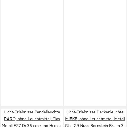
Licht-Erlebnisse Pendelleuchte
Licht-Erlebnisse Deckenleuchte
RARO, ohne Leuchtmittel, Glas
MIEKE, ohne Leuchtmittel, Metall
Metall E27 D: 36 cm rund H: max.
Glas G9 Nuss Bernstein Braun 3-