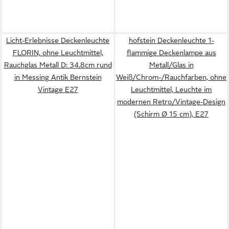
Licht-Erlebnisse Deckenleuchte
hofstein Deckenleuchte 1-
FLORIN, ohne Leuchtmittel,
flammige Deckenlampe aus
Rauchglas Metall D: 34.8cm rund
Metall/Glas in
in Messing Antik Bernstein
Weiß/Chrom-/Rauchfarben, ohne
Vintage E27
Leuchtmittel, Leuchte im
modernen Retro/Vintage-Design
(Schirm Ø 15 cm), E27