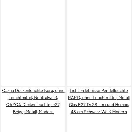
Qazqa Deckenleuchte Kora, ohne
Licht-Erlebnisse Pendelleuchte
Leuchtmittel, Neutralweiß,
RARO, ohne Leuchtmittel, Metall
QAZQA Deckenleuchte, e27,
Glas E27 D: 28 cm rund H: max.
Beige, Metall, Modern
48 cm Schwarz Weiß Modern