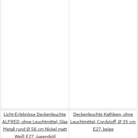
Licht-Erlebnisse Deckenleuchte
Deckenleuchte Kathleen, ohne
ALFRED, ohne Leuchtmittel, Glas
Leuchtmittel, Cordstoff, Ø 35 cm,
Metall rund Ø 56 cm Nickel matt
E27, beige
Weiß E27 Jugendstil