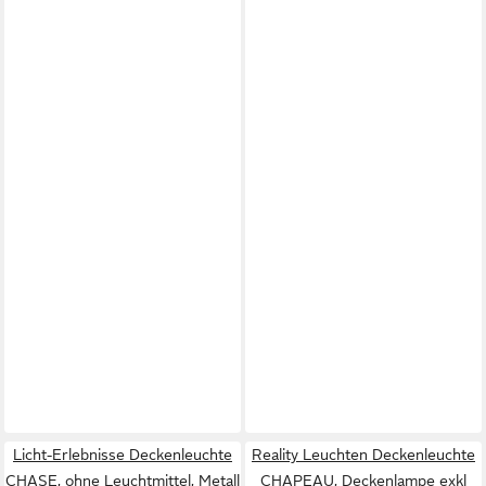
Licht-Erlebnisse Deckenleuchte
Reality Leuchten Deckenleuchte
CHASE, ohne Leuchtmittel, Metall
CHAPEAU, Deckenlampe exkl