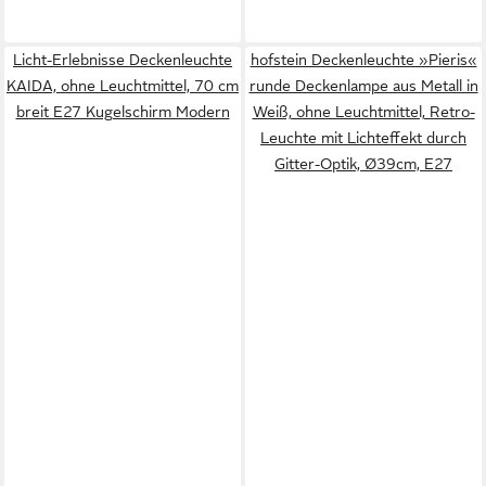
Licht-Erlebnisse Deckenleuchte
hofstein Deckenleuchte »Pieris«
KAIDA, ohne Leuchtmittel, 70 cm
runde Deckenlampe aus Metall in
breit E27 Kugelschirm Modern
Weiß, ohne Leuchtmittel, Retro-
Leuchte mit Lichteffekt durch
Gitter-Optik, Ø39cm, E27