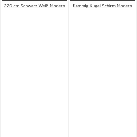
220 cm Schwarz Weiß Modern
flammig Kugel Schirm Modern