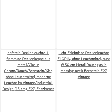
hofstein Deckenleuchte 1-
Licht-Erlebnisse Deckenleuchte
flammige Deckenlampe aus
FLORIN, ohne Leuchtmittel, rund
Metall/Glas in
Ø 50 cm Metall Rauchglas in
Chrom/Rauch/Bernstein/Klar,
Messing Antik Bernstein E27
ohne Leuchtmittel, moderne
Vintage
Leuchte im Vintage/Industrial-
Design (15 cm), E27, Esszimmer