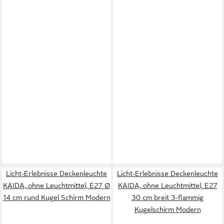
Licht-Erlebnisse Deckenleuchte
Licht-Erlebnisse Deckenleuchte
KAIDA, ohne Leuchtmittel, E27 Ø
KAIDA, ohne Leuchtmittel, E27
14 cm rund Kugel Schirm Modern
30 cm breit 3-flammig
Kugelschirm Modern