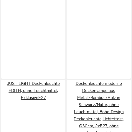
JUST LIGHT Deckenleuchte
Deckenleuchte moderne
EDITH, ohne Leuchtmittel,
Deckenlampe aus
ExklusiveE27
Metall/Bambus/Holz in
Schwarz/Natur, ohne
Leuchtmittel, Boho-Design
Deckenleuchte,Lichteffekt,
Ø30cm, 2xE27, ohne