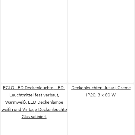
EGLO LED Deckenleuchte, LED-
Deckenleuchten Jusari, Creme
Leuchtmittel fest verbaut,
IP20, 3 x 60 W
Warmweiß, LED Deckenlampe
weiß rund Vintage Deckenleuchte
Glas satiniert