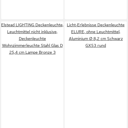
Elstead LIGHTING Deckenleuchte,
Licht-Erlebnisse Deckenleuchte
Leuchtmittel nicht inklusive,
ELURE, ohne Leuchtmittel,
Deckenleuchte
Aluminium Ø 8,2 cm Schwarz
Wohnzimmerleuchte Stahl Glas D
GX53 rund
25,4 cm Lampe Bronze 3