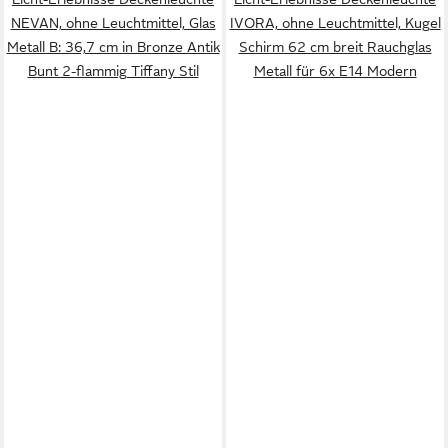
NEVAN, ohne Leuchtmittel, Glas
IVORA, ohne Leuchtmittel, Kugel
Metall B: 36,7 cm in Bronze Antik
Schirm 62 cm breit Rauchglas
Bunt 2-flammig Tiffany Stil
Metall für 6x E14 Modern