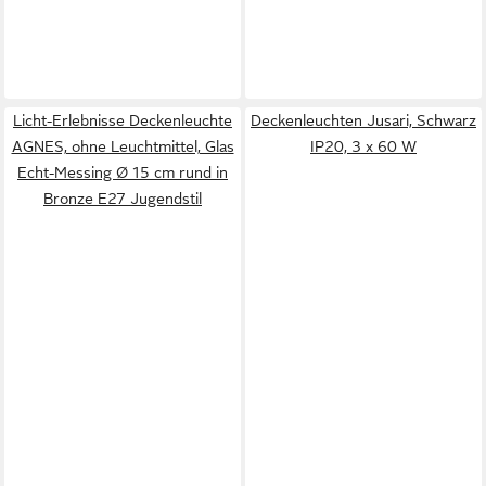
Licht-Erlebnisse Deckenleuchte
Deckenleuchten Jusari, Schwarz
AGNES, ohne Leuchtmittel, Glas
IP20, 3 x 60 W
Echt-Messing Ø 15 cm rund in
Bronze E27 Jugendstil