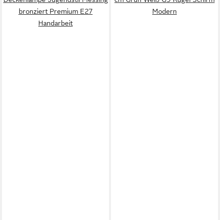
bronziert Premium E27
Modern
Handarbeit