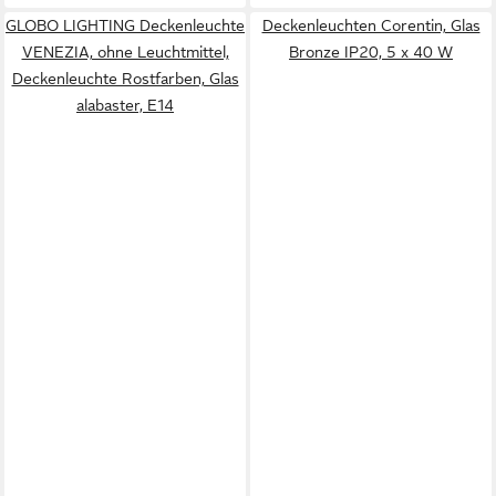
GLOBO LIGHTING Deckenleuchte
Deckenleuchten Corentin, Glas
VENEZIA, ohne Leuchtmittel,
Bronze IP20, 5 x 40 W
Deckenleuchte Rostfarben, Glas
alabaster, E14