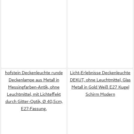
hofstein Deckenleuchte runde
Licht-Erlebnisse Deckenleuchte
Deckenlampe aus Metall in
DEKUT, ohne Leuchtmittel, Glas
Messingfarben-Antik, ohne
Metall in Gold Weiß E27 Kugel
Leuchtmittel, mit Lichteffekt
Schirm Modern
durch Gitter-Optik, Ø 40,5cm,
E27-Fassung.