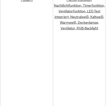
Nachtlichtfunktion, Timerfunktion,
Ventilatorfunktion, LED fest
integriert, Neutralweiß, Kaltweiß,
Warmweiß, Deckenlampe,
Ventilator, RGB-Backlight