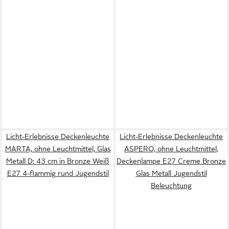
Licht-Erlebnisse Deckenleuchte
Licht-Erlebnisse Deckenleuchte
MARTA, ohne Leuchtmittel, Glas
ASPERO, ohne Leuchtmittel,
Metall D: 43 cm in Bronze Weiß
Deckenlampe E27 Creme Bronze
E27 4-flammig rund Jugendstil
Glas Metall Jugendstil
Beleuchtung