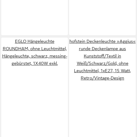
EGLO Hängeleuchte
hofstein Deckenleuchte »Aggius«
ROUNDHAM, ohne Leuchtmittel,
runde Deckenlampe aus
Hängeleuchte, schwarz, messing-
Kunststoff/Textil in
gebürstet, 1X40W exkl.
Weiß/Schwarz/Gold, ohne
Leuchtmittel, 1xE27, 15 Watt,
Retro/Vintage-Design