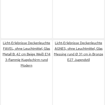
Licht-Erlebnisse Deckenleuchte
Licht-Erlebnisse Deckenleuchte
FAVEL, ohne Leuchtmittel, Glas
AGNES, ohne Leuchtmittel, Glas
Metall B: 42 cm Beige Weiß E14
Messing rund Ø 31 cm in Bronze
3-flammig Kugelschirm rund
E27 Jugendstil
Modern