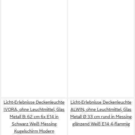
Licht-Erlebnisse Deckenleuchte
Licht-Erlebnisse Deckenleuchte
IVORA, ohne Leuchtmittel, Glas
ALWIN, ohne Leuchtmittel, Glas
Metall B: 62 cm 6x E14 in
Metall Ø 33 cm rund in Messing
Schwarz Weiß Messing
glänzend Weiß E14 4-flammig
Kugelschirm Modern