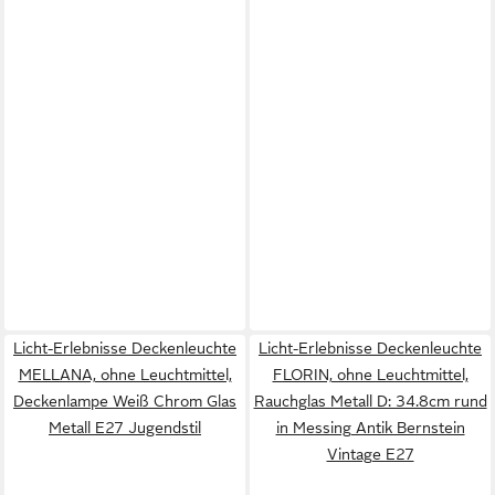
Licht-Erlebnisse Deckenleuchte
Licht-Erlebnisse Deckenleuchte
MELLANA, ohne Leuchtmittel,
FLORIN, ohne Leuchtmittel,
Deckenlampe Weiß Chrom Glas
Rauchglas Metall D: 34.8cm rund
Metall E27 Jugendstil
in Messing Antik Bernstein
Vintage E27