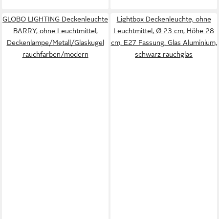
GLOBO LIGHTING Deckenleuchte
Lightbox Deckenleuchte, ohne
BARRY, ohne Leuchtmittel,
Leuchtmittel, Ø 23 cm, Höhe 28
Deckenlampe/Metall/Glaskugel
cm, E27 Fassung, Glas Aluminium,
rauchfarben/modern
schwarz rauchglas