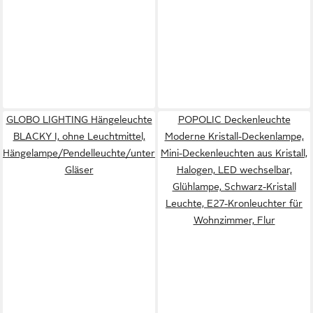
GLOBO LIGHTING Hängeleuchte
POPOLIC Deckenleuchte
BLACKY I, ohne Leuchtmittel,
Moderne Kristall-Deckenlampe,
Hängelampe/Pendelleuchte/unterschiedliche
Mini-Deckenleuchten aus Kristall,
Gläser
Halogen, LED wechselbar,
Glühlampe, Schwarz-Kristall
Leuchte, E27-Kronleuchter für
Wohnzimmer, Flur