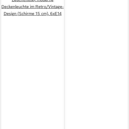
Deckenleuchte im Retro/Vintage-
Design (Schirme 15 cm), 6xE14