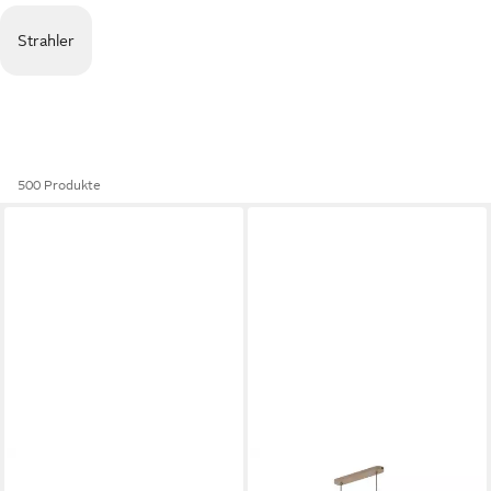
Strahler
500 Produkte