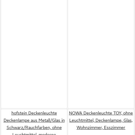
hofstein Deckenleuchte
NOWA Deckenleuchte TOY, ohne
Deckenlampe aus Metall/Glas in
Leuchtmittel, Deckenlampe, Glas,
Schwarz/Rauchfarben, ohne
Wohnzimmer, Esszimmer
Leuchtmittel, moderne