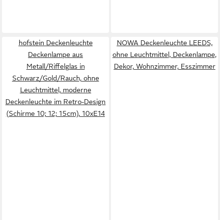
hofstein Deckenleuchte
NOWA Deckenleuchte LEEDS,
Deckenlampe aus
ohne Leuchtmittel, Deckenlampe,
Metall/Riffelglas in
Dekor, Wohnzimmer, Esszimmer
Schwarz/Gold/Rauch, ohne
Leuchtmittel, moderne
Deckenleuchte im Retro-Design
(Schirme 10; 12; 15cm), 10xE14