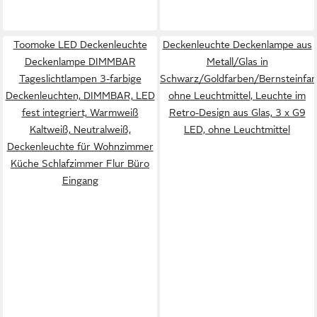
Toomoke LED Deckenleuchte
Deckenleuchte Deckenlampe aus
Deckenlampe DIMMBAR
Metall/Glas in
Tageslichtlampen 3-farbige
Schwarz/Goldfarben/Bernsteinfar
Deckenleuchten, DIMMBAR, LED
ohne Leuchtmittel, Leuchte im
fest integriert, Warmweiß
Retro-Design aus Glas, 3 x G9
Kaltweiß, Neutralweiß,
LED, ohne Leuchtmittel
Deckenleuchte für Wohnzimmer
Küche Schlafzimmer Flur Büro
Eingang