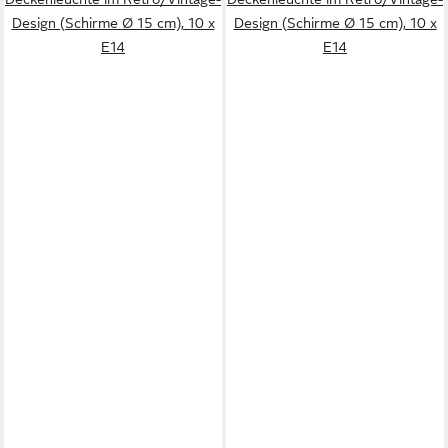
Design (Schirme Ø 15 cm), 10 x
Design (Schirme Ø 15 cm), 10 x
E14
E14