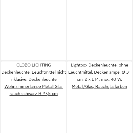
GLOBO LIGHTING
Lightbox Deckenleuchte, ohne
Deckenleuchte, Leuchtmittel nicht
Leuchtmittel, Deckenlampe, Ø 31
inklusive, Deckenleuchte
cm, 2 x E14, max. 40 W,
Wohnzimmerlampe Metall Glas
Metall/Glas, Rauchglasfarben
rauch schwarz H 27,5 cm