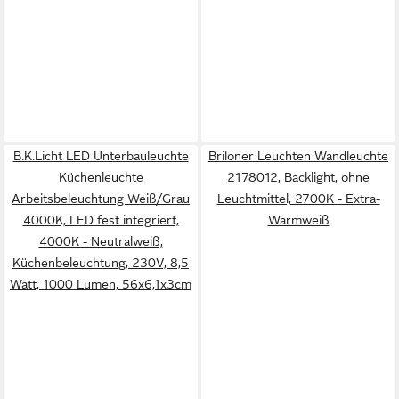
B.K.Licht LED Unterbauleuchte
Briloner Leuchten Wandleuchte
Küchenleuchte
2178012, Backlight, ohne
Arbeitsbeleuchtung Weiß/Grau
Leuchtmittel, 2700K - Extra-
4000K, LED fest integriert,
Warmweiß
4000K - Neutralweiß,
Küchenbeleuchtung, 230V, 8,5
Watt, 1000 Lumen, 56x6,1x3cm