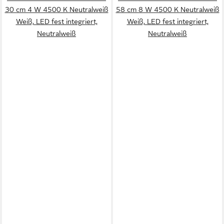
30 cm 4 W 4500 K Neutralweiß
58 cm 8 W 4500 K Neutralweiß
Weiß, LED fest integriert,
Weiß, LED fest integriert,
Neutralweiß
Neutralweiß