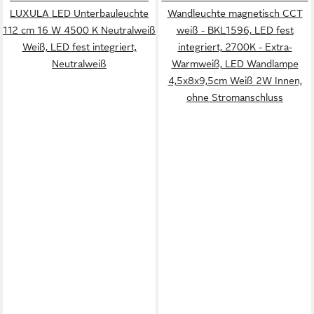
LUXULA LED Unterbauleuchte
Wandleuchte magnetisch CCT
112 cm 16 W 4500 K Neutralweiß
weiß - BKL1596, LED fest
Weiß, LED fest integriert,
integriert, 2700K - Extra-
Neutralweiß
Warmweiß, LED Wandlampe
4,5x8x9,5cm Weiß 2W Innen,
ohne Stromanschluss