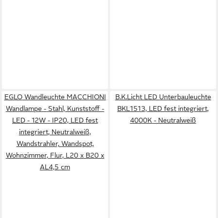
EGLO Wandleuchte MACCHIONI
B.K.Licht LED Unterbauleuchte
Wandlampe - Stahl, Kunststoff -
BKL1513, LED fest integriert,
LED - 12W - IP20, LED fest
4000K - Neutralweiß
integriert, Neutralweiß,
Wandstrahler, Wandspot,
Wohnzimmer, Flur, L20 x B20 x
AL4,5 cm