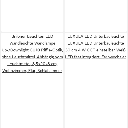
Briloner Leuchten LED
LUXULA LED Unterbauleuchte
Wandleuchte Wandlampe
LUXULA LED Unterbauleuchte
Up-/Downlight GU10 Riffle-Optik,
30 cm 4 W CCT einstellbar Weiß,
ohne Leuchtmittel, Abhängig vom
LED fest integriert, Farbwechsler
Leuchtmittel, 8,5x20x8 cm,
Wohnzimmer, Flur, Schlafzimmer