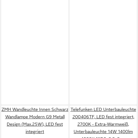
ZMH Wandleuchte Innen Schwarz
Telefunken LED Unterbauleuchte
Wandlampe Modern G9 Metall
200406TF, LED fest integriert,
Design (Max.25W), LED fest
2700K - Extra-Warmweiß,
integriert
Unterbauleuchte 14W 1400lm