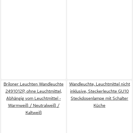
Briloner Leuchten Wandleuchte
Wandleuchte, Leuchtmittel nicht
2491012P, ohne Leuchtmittel,
inklusive, Steckerleuchte GU10
Abhängig vom Leuchtmittel -
Steckdosenlampe mit Schalter
Warmweiß / Neutralweiß /
Küche
Kaltweiß