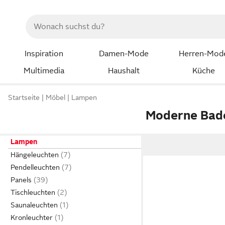
Inspiration
Damen-Mode
Herren-Mod
Multimedia
Haushalt
Küche
Startseite
Möbel
Lampen
Moderne Bad
Lampen
Hängeleuchten
Pendelleuchten
Panels
Tischleuchten
Saunaleuchten
Kronleuchter