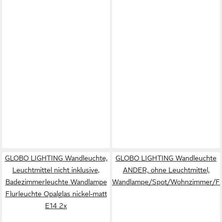
GLOBO LIGHTING Wandleuchte,
GLOBO LIGHTING Wandleuchte
Leuchtmittel nicht inklusive,
ANDER, ohne Leuchtmittel,
Badezimmerleuchte Wandlampe
Wandlampe/Spot/Wohnzimmer/Fl
Flurleuchte Opalglas nickel-matt
E14 2x