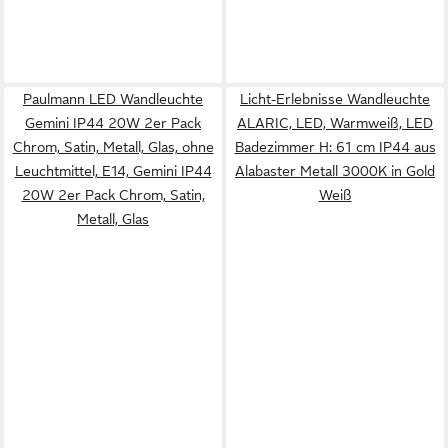
Paulmann LED Wandleuchte
Licht-Erlebnisse Wandleuchte
Gemini IP44 20W 2er Pack
ALARIC, LED, Warmweiß, LED
Chrom, Satin, Metall, Glas, ohne
Badezimmer H: 61 cm IP44 aus
Leuchtmittel, E14, Gemini IP44
Alabaster Metall 3000K in Gold
20W 2er Pack Chrom, Satin,
Weiß
Metall, Glas