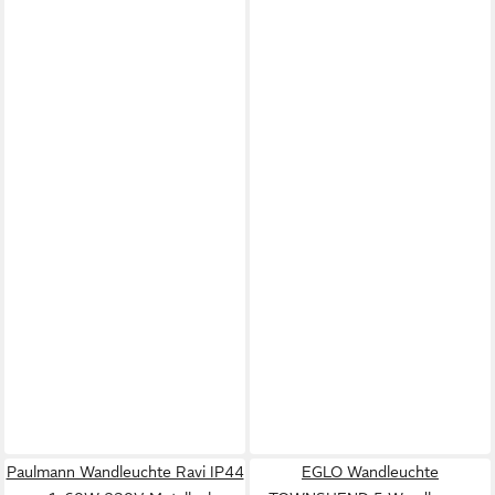
Paulmann Wandleuchte Ravi IP44
EGLO Wandleuchte