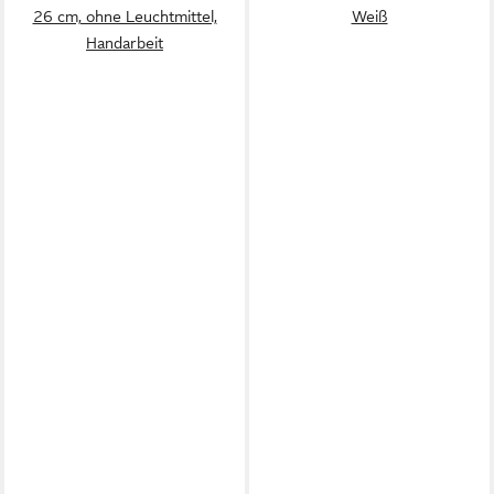
26 cm, ohne Leuchtmittel,
Weiß
Handarbeit