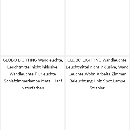
GLOBO LIGHTING Wandleuchte,
GLOBO LIGHTING Wandleuchte,
Leuchtmittel nicht inklusive,
Leuchtmittel nicht inklusive, Wand
Wandleuchte Flurleuchte
Leuchte Wohn Arbeits Zimmer
Schlafzimmerlampe Metall Hanf
Beleuchtung Holz Spot Lampe
Naturfarben
Strahler