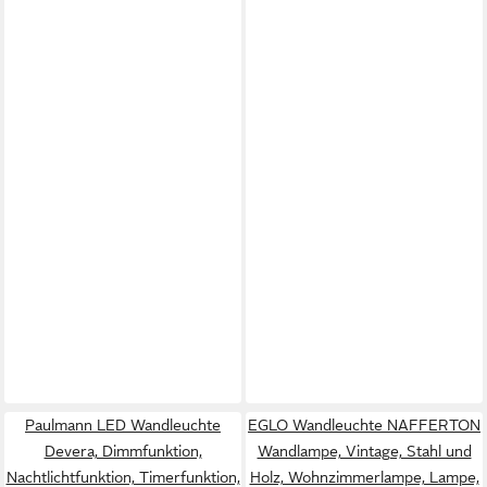
Paulmann LED Wandleuchte
EGLO Wandleuchte NAFFERTON
Devera, Dimmfunktion,
Wandlampe, Vintage, Stahl und
Nachtlichtfunktion, Timerfunktion,
Holz, Wohnzimmerlampe, Lampe,