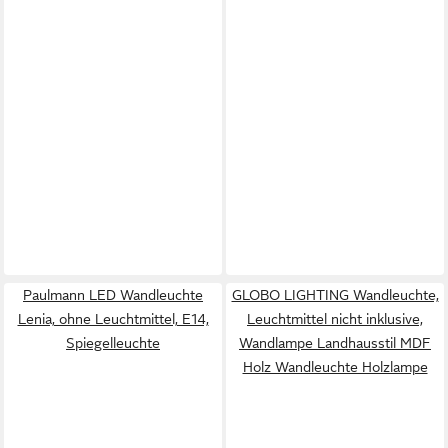
Paulmann LED Wandleuchte
GLOBO LIGHTING Wandleuchte,
Lenia, ohne Leuchtmittel, E14,
Leuchtmittel nicht inklusive,
Spiegelleuchte
Wandlampe Landhausstil MDF
Holz Wandleuchte Holzlampe