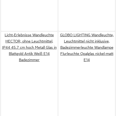
Licht-Erlebnisse Wandleuchte
GLOBO LIGHTING Wandleuchte,
HECTOR, ohne Leuchtmittel,
Leuchtmittel nicht inklusive,
IP44 45.7 cm hoch Metall Glas in
Badezimmerleuchte Wandlampe
Blattgold Antik Weiß E14
Flurleuchte Opalglas nickel-matt
Badezimmer
E14