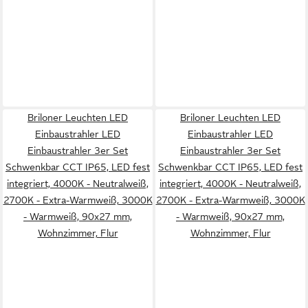
Briloner Leuchten LED
Briloner Leuchten LED
Einbaustrahler LED
Einbaustrahler LED
Einbaustrahler 3er Set
Einbaustrahler 3er Set
Schwenkbar CCT IP65, LED fest
Schwenkbar CCT IP65, LED fest
integriert, 4000K - Neutralweiß,
integriert, 4000K - Neutralweiß,
2700K - Extra-Warmweiß, 3000K
2700K - Extra-Warmweiß, 3000K
- Warmweiß, 90x27 mm,
- Warmweiß, 90x27 mm,
Wohnzimmer, Flur
Wohnzimmer, Flur