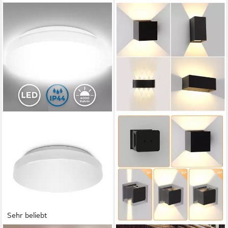
Sehr beliebt