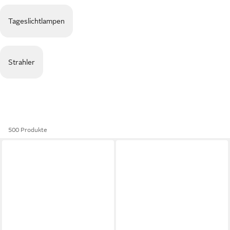
Tageslichtlampen
Strahler
500 Produkte