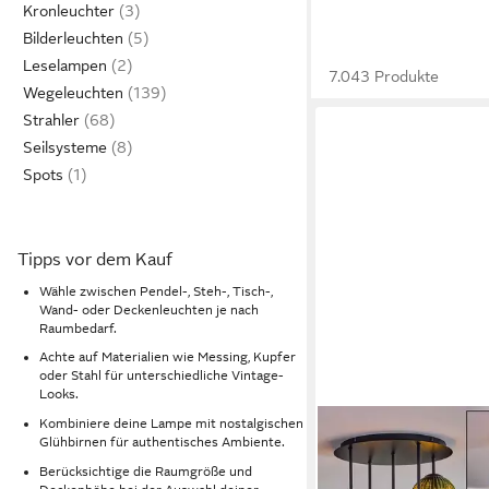
Kronleuchter
Bilderleuchten
Leselampen
7.043 Produkte
Wegeleuchten
Strahler
Seilsysteme
Spots
Tipps vor dem Kauf
Wähle zwischen Pendel-, Steh-, Tisch-,
Wand- oder Deckenleuchten je nach
Raumbedarf.
Achte auf Materialien wie Messing, Kupfer
oder Stahl für unterschiedliche Vintage-
Looks.
Kombiniere deine Lampe mit nostalgischen
Glühbirnen für authentisches Ambiente.
Berücksichtige die Raumgröße und