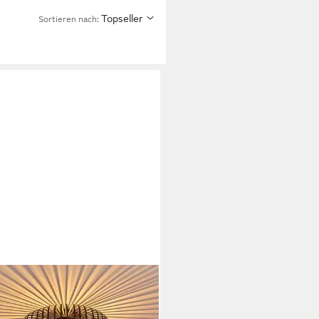
Topseller
Sortieren nach: