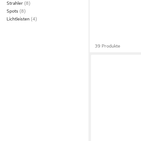
Strahler
Spots
Lichtleisten
39 Produkte