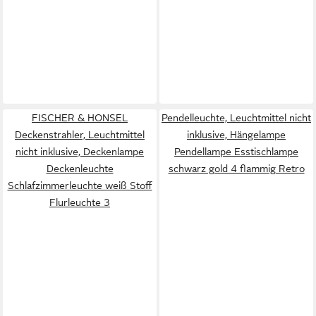
FISCHER & HONSEL
Pendelleuchte, Leuchtmittel nicht
Deckenstrahler, Leuchtmittel
inklusive, Hängelampe
nicht inklusive, Deckenlampe
Pendellampe Esstischlampe
Deckenleuchte
schwarz gold 4 flammig Retro
Schlafzimmerleuchte weiß Stoff
Flurleuchte 3