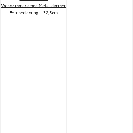
Wohnzimmerlampe Metall dimmer
Fernbedienung L 32,5cm