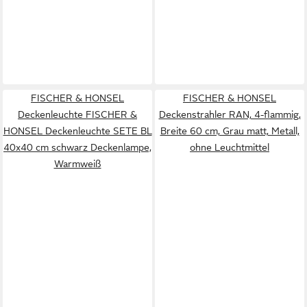
FISCHER & HONSEL
FISCHER & HONSEL
Deckenleuchte FISCHER &
Deckenstrahler RAN, 4-flammig,
HONSEL Deckenleuchte SETE BL
Breite 60 cm, Grau matt, Metall,
40x40 cm schwarz Deckenlampe,
ohne Leuchtmittel
Warmweiß