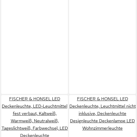
FISCHER & HONSEL LED
FISCHER & HONSEL LED
Deckenleuchte, LED-Leuchtmittel
Deckenleuchte, Leuchtmittel nicht
fest verbaut, Kaltweiß,
inklusive, Deckenleuchte
Warmweiß, Neutralweiß,
Designleuchte Deckenlampe LED
Tageslichtweiß, Farbwechsel, LED
Wohnzimmerleuchte
Deckenleuchte