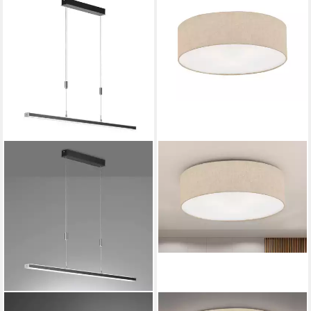
FISCHER & HONSEL
FISCHER & HONSEL