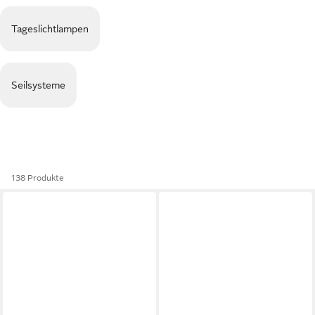
Tageslichtlampen
Seilsysteme
138 Produkte