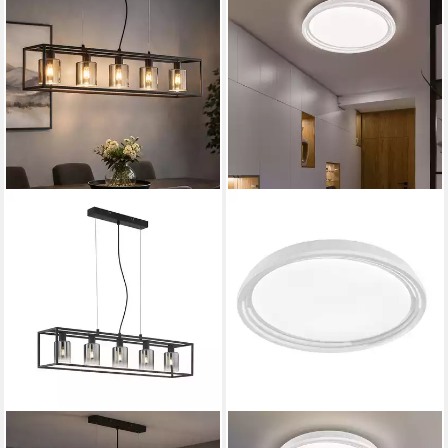
FISCHER & HONSEL
FISCHER & HONSEL