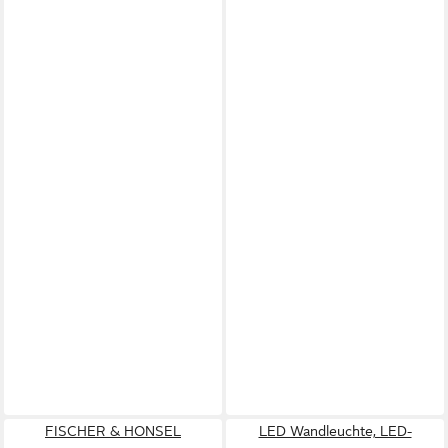
FISCHER & HONSEL
LED Wandleuchte, LED-