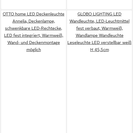
OTTO home LED Deckenleuchte
GLOBO LIGHTING LED
Annelia, Deckenlampe,
Wandleuchte, LED-Leuchtmittel
schwenkbare LED-Rechtecke,
fest verbaut, Warmweiß,
LED fest integriert, Warmweiß,
Wandlampe Wandleuchte
Wand- und Deckenmontage
Leseleuchte LED verstellbar weiß
möglich
H 45,5cm