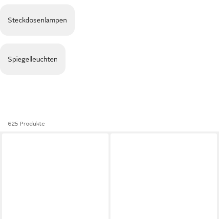
Steckdosenlampen
Spiegelleuchten
625 Produkte