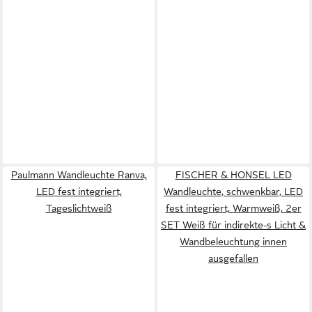
Paulmann Wandleuchte Ranva,
FISCHER & HONSEL LED
LED fest integriert,
Wandleuchte, schwenkbar, LED
Tageslichtweiß
fest integriert, Warmweiß, 2er
SET Weiß für indirekte-s Licht &
Wandbeleuchtung innen
ausgefallen