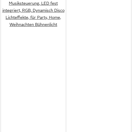
Musiksteuerung, LED fest
integriert, RGB, Dynamisch Disco
Lichteffekte, für Party, Home,
Weihnachten Bühnenlicht