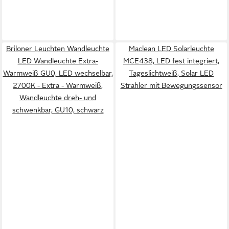
Briloner Leuchten Wandleuchte
Maclean LED Solarleuchte
LED Wandleuchte Extra-
MCE438, LED fest integriert,
Warmweiß GU0, LED wechselbar,
Tageslichtweiß, Solar LED
2700K - Extra - Warmweiß,
Strahler mit Bewegungssensor
Wandleuchte dreh- und
schwenkbar, GU10, schwarz