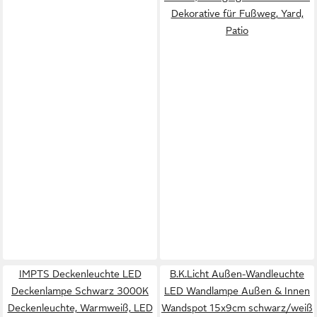
Dekorative für Fußweg, Yard,
Patio
IMPTS Deckenleuchte LED
B.K.Licht Außen-Wandleuchte
Deckenlampe Schwarz 3000K
LED Wandlampe Außen & Innen
Deckenleuchte, Warmweiß, LED
Wandspot 15x9cm schwarz/weiß