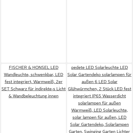
FISCHER & HONSEL LED
pedete LED Solarleuchte LED
Wandleuchte, schwenkbar, LED
Solar Gartendeko solarlampen für
fest integriert, Warmweiß, 2er
außen 6 LED Solar
SET Schwarz für indirekte-s Licht
Glühwürmchen, 2 Stück LED fest
& Wandbeleuchtung innen
integriert IP65 Wasserdicht
solarlampen für außen
Warmweiß, LED Solarleuchte,
solar lampen für außen, LED
Solar Gartendeko, Solarlampen
Garten, Swinging Garten Lichter