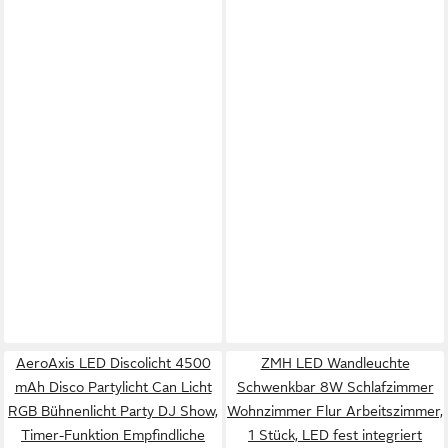
AeroAxis LED Discolicht 4500
ZMH LED Wandleuchte
mAh Disco Partylicht Can Licht
Schwenkbar 8W Schlafzimmer
RGB Bühnenlicht Party DJ Show,
Wohnzimmer Flur Arbeitszimmer,
Timer-Funktion Empfindliche
1 Stück, LED fest integriert