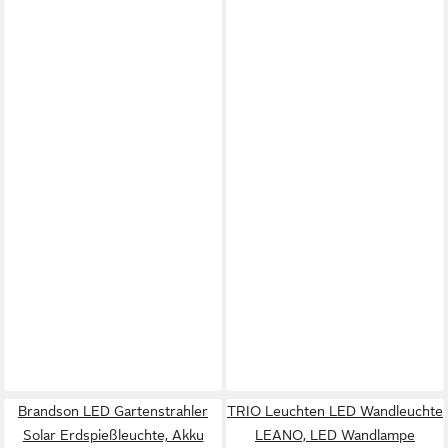
Brandson LED Gartenstrahler
TRIO Leuchten LED Wandleuchte
Solar Erdspießleuchte, Akku
LEANO, LED Wandlampe