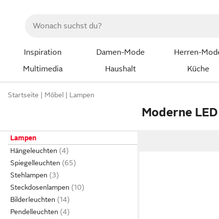
Inspiration
Damen-Mode
Herren-Mod
Multimedia
Haushalt
Küche
Startseite
Möbel
Lampen
Moderne LED
Lampen
Hängeleuchten
Spiegelleuchten
Stehlampen
Steckdosenlampen
Bilderleuchten
Pendelleuchten