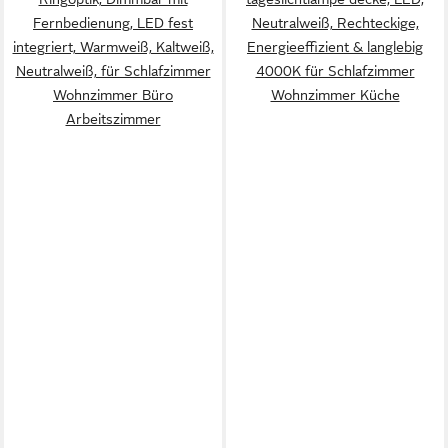
Fernbedienung, LED fest
Neutralweiß, Rechteckige,
integriert, Warmweiß, Kaltweiß,
Energieeffizient & langlebig
Neutralweiß, für Schlafzimmer
4000K für Schlafzimmer
Wohnzimmer Büro
Wohnzimmer Küche
Arbeitszimmer