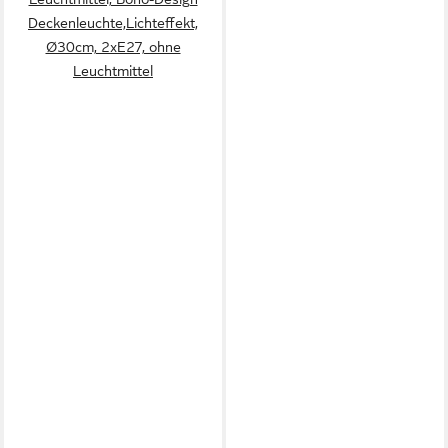
Deckenleuchte,Lichteffekt,
Ø30cm, 2xE27, ohne
Leuchtmittel