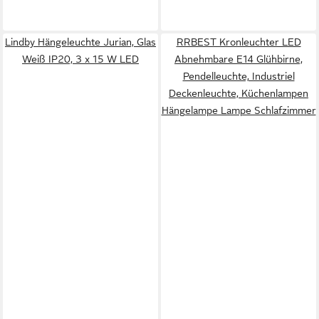
Lindby Hängeleuchte Jurian, Glas
RRBEST Kronleuchter LED
Weiß IP20, 3 x 15 W LED
Abnehmbare E14 Glühbirne,
Pendelleuchte, Industriel
Deckenleuchte, Küchenlampen
Hängelampe Lampe Schlafzimmer