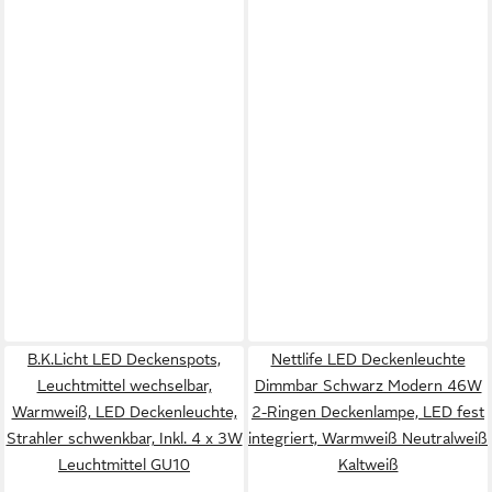
B.K.Licht LED Deckenspots,
Nettlife LED Deckenleuchte
Leuchtmittel wechselbar,
Dimmbar Schwarz Modern 46W
Warmweiß, LED Deckenleuchte,
2-Ringen Deckenlampe, LED fest
Strahler schwenkbar, Inkl. 4 x 3W
integriert, Warmweiß Neutralweiß
Leuchtmittel GU10
Kaltweiß