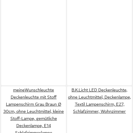
meineWunschleuchte
B.K.Licht LED Deckenleuchte,
Deckenleuchte mit Stoff
ohne Leuchtmittel, Deckenlampe,
Lampenschirm Grau Braun Ø
Textil Lampenschirm, E27,
30cm, ohne Leuchtmittel, kleine
Schlafzimmer, Wohnzimmer
Stoff-Lampe, gemütliche
Deckenlampe, E14
Schlafzimmerlampe