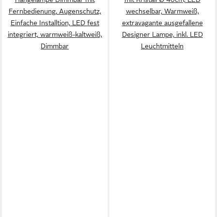
Fernbedienung, Augenschutz,
wechselbar, Warmweiß,
Einfache Installtion, LED fest
extravagante ausgefallene
integriert, warmweiß-kaltweiß,
Designer Lampe, inkl. LED
Dimmbar
Leuchtmitteln