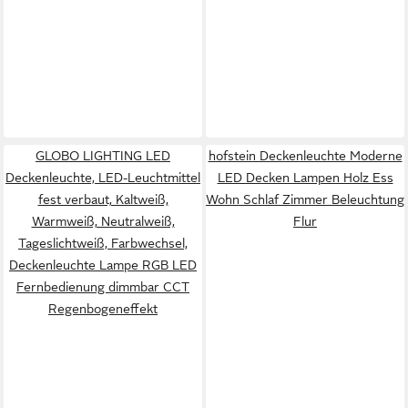
GLOBO LIGHTING LED
hofstein Deckenleuchte Moderne
Deckenleuchte, LED-Leuchtmittel
LED Decken Lampen Holz Ess
fest verbaut, Kaltweiß,
Wohn Schlaf Zimmer Beleuchtung
Warmweiß, Neutralweiß,
Flur
Tageslichtweiß, Farbwechsel,
Deckenleuchte Lampe RGB LED
Fernbedienung dimmbar CCT
Regenbogeneffekt