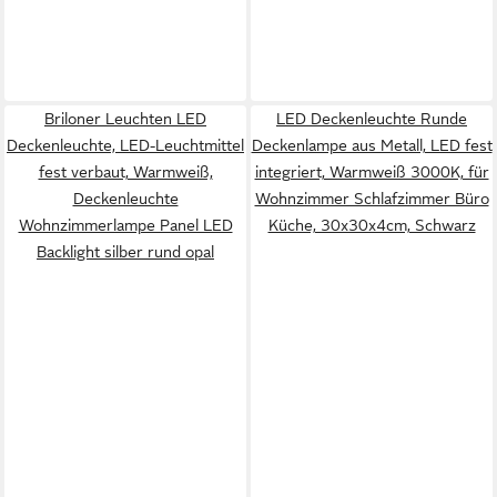
Briloner Leuchten LED
LED Deckenleuchte Runde
Deckenleuchte, LED-Leuchtmittel
Deckenlampe aus Metall, LED fest
fest verbaut, Warmweiß,
integriert, Warmweiß 3000K, für
Deckenleuchte
Wohnzimmer Schlafzimmer Büro
Wohnzimmerlampe Panel LED
Küche, 30x30x4cm, Schwarz
Backlight silber rund opal