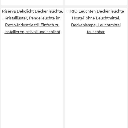
Riserva Dekolicht Deckenleuchte,
TRIO Leuchten Deckenleuchte
Kristalllüster, Pendelleuchte im
Hostel, ohne Leuchtmittel,
Retro-Industriestil, Einfach zu
Deckenlampe, Leuchtmittel
installieren, stilvoll und schlicht
tauschbar