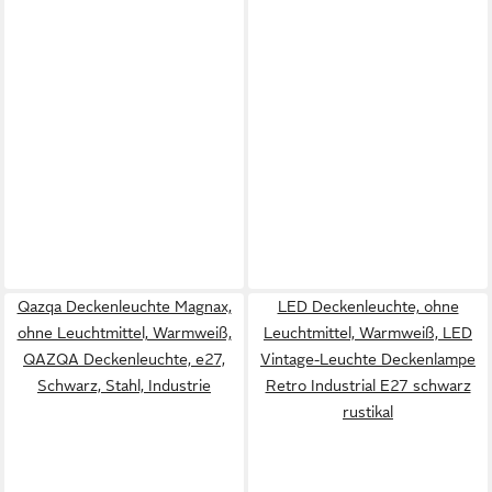
Qazqa Deckenleuchte Magnax,
LED Deckenleuchte, ohne
ohne Leuchtmittel, Warmweiß,
Leuchtmittel, Warmweiß, LED
QAZQA Deckenleuchte, e27,
Vintage-Leuchte Deckenlampe
Schwarz, Stahl, Industrie
Retro Industrial E27 schwarz
rustikal