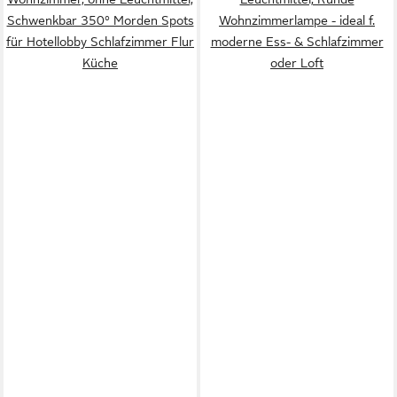
Schwenkbar 350° Morden Spots
Wohnzimmerlampe - ideal f.
für Hotellobby Schlafzimmer Flur
moderne Ess- & Schlafzimmer
Küche
oder Loft