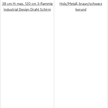
38 cm H: max. 120 cm 3-flammig
Holz/Metall, braun/schwarz
Industrial Design Draht Schirm
korund