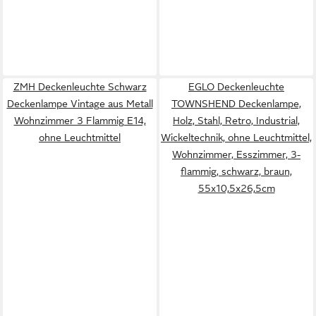
ZMH Deckenleuchte Schwarz
EGLO Deckenleuchte
Deckenlampe Vintage aus Metall
TOWNSHEND Deckenlampe,
Wohnzimmer 3 Flammig E14,
Holz, Stahl, Retro, Industrial,
ohne Leuchtmittel
Wickeltechnik, ohne Leuchtmittel,
Wohnzimmer, Esszimmer, 3-
flammig, schwarz, braun,
55x10,5x26,5cm