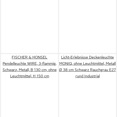
FISCHER & HONSEL
Licht-Erlebnisse Deckenleuchte
Pendelleuchte WIRE, 3-flammig,
MONIQ, ohne Leuchtmittel, Metall
Schwarz, Metall, B 130 cm, ohne
Ø 38 cm Schwarz Rauchgrau E27
Leuchtmittel, H 150 cm
rund Industrial