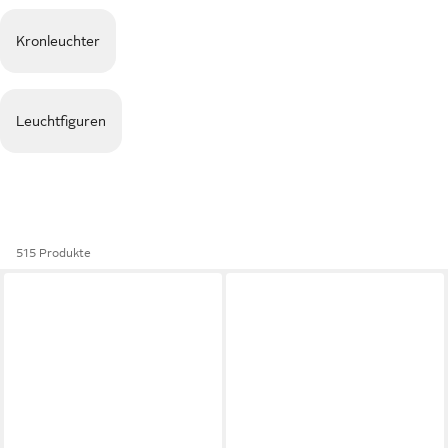
Kronleuchter
Leuchtfiguren
515 Produkte