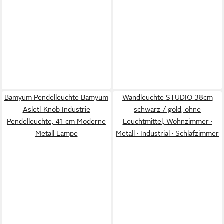
Bamyum Pendelleuchte Bamyum
Wandleuchte STUDIO 38cm
Asletl-Knob Industrie
schwarz / gold, ohne
Pendelleuchte, 41 cm Moderne
Leuchtmittel, Wohnzimmer ·
Metall Lampe
Metall · Industrial · Schlafzimmer