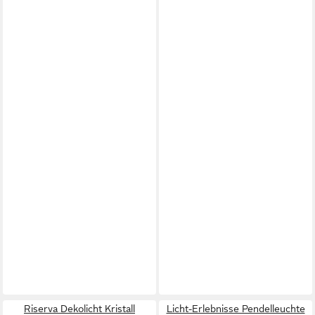
Riserva Dekolicht Kristall
Licht-Erlebnisse Pendelleuchte