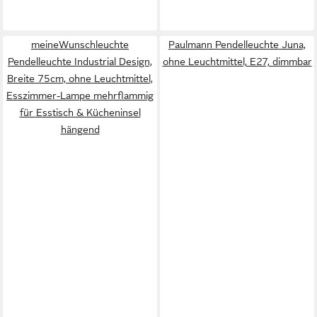
meineWunschleuchte
Paulmann Pendelleuchte Juna,
Pendelleuchte Industrial Design,
ohne Leuchtmittel, E27, dimmbar
Breite 75cm, ohne Leuchtmittel,
Esszimmer-Lampe mehrflammig
für Esstisch & Kücheninsel
hängend