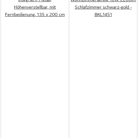
Höhenverstellbar, mit
Schlafzimmer schwarz-gold -
Fernbedienung, 135 x 200 cm
BKL1451