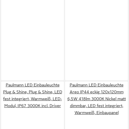
Paulmann LED Einbauleuchte
Paulmann LED Einbauleuchte
Plug & Shine, Plug & Shine, LED
Areo IP44 eckig 120x120mm
fest integriert, Warmweiß, LED-
6,5W 418lm 3000K Nickel matt
Modul, IP67 3000K incl. Driver
dimmbar, LED fest integriert,
Warmweiß, Einbaupanel