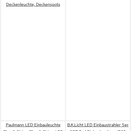
Deckenleuchte, Deckenspots
Paulmann LED Einbauleuchte
B.K.Licht LED Einbaustrahler 5er