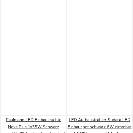
Paulmann LED Einbauleuchte
LED Aufbaustrahler Sudara LED
Nova Plus 1x35W Schwarz
Einbauspot schwarz 6W dimmbar