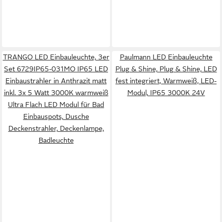
TRANGO LED Einbauleuchte, 3er
Paulmann LED Einbauleuchte
Set 6729IP65-031MO IP65 LED
Plug & Shine, Plug & Shine, LED
Einbaustrahler in Anthrazit matt
fest integriert, Warmweiß, LED-
inkl. 3x 5 Watt 3000K warmweiß
Modul, IP65 3000K 24V
Ultra Flach LED Modul für Bad
Einbauspots, Dusche
Deckenstrahler, Deckenlampe,
Badleuchte