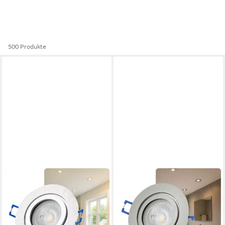
500 Produkte