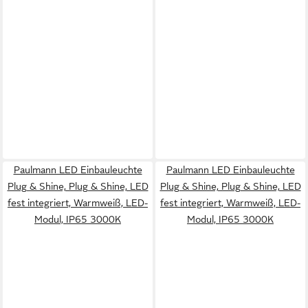
Paulmann LED Einbauleuchte
Paulmann LED Einbauleuchte
Plug & Shine, Plug & Shine, LED
Plug & Shine, Plug & Shine, LED
fest integriert, Warmweiß, LED-
fest integriert, Warmweiß, LED-
Modul, IP65 3000K
Modul, IP65 3000K