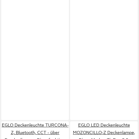
EGLO Deckenleuchte TURCONA-
EGLO LED Deckenleuchte
Z, Bluetooth, CCT - über
MOZONCILLO-Z Deckenlampe,