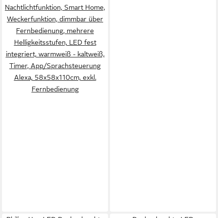
Nachtlichtfunktion, Smart Home,
Weckerfunktion, dimmbar über
Fernbedienung, mehrere
Helligkeitsstufen, LED fest
integriert, warmweiß - kaltweiß,
Timer, App/Sprachsteuerung
Alexa, ‎‎‎‎58x58x110cm, exkl.
Fernbedienung