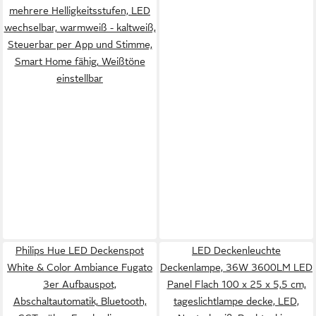
mehrere Helligkeitsstufen, LED
wechselbar, warmweiß - kaltweiß,
Steuerbar per App und Stimme,
Smart Home fähig, Weißtöne
einstellbar
Philips Hue LED Deckenspot
LED Deckenleuchte
White & Color Ambiance Fugato
Deckenlampe, 36W 3600LM LED
3er Aufbauspot,
Panel Flach 100 x 25 x 5,5 cm,
Abschaltautomatik, Bluetooth,
tageslichtlampe decke, LED,