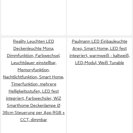
Reality Leuchten LED
Paulmann LED Einbauleuchte
Deckenleuchte Mona,
Areo, Smart Home, LED fest
Dimmfunktion, Farbwechsel,
integriert, warmweiß - kaltweiß,
Leuchtdauer einstellbar,
LED-Modul, Weiß Tunable
Memoryfunktion,
Nachtlichtfunktion, Smart Home,
Timerfunktion, mehrere
Helligkeitsstufen, LED fest
integriert, Farbwechsler, WiZ
Smarthome Deckenlampe Ø
38cm Steuerung per App RGB +
CCT, dimmbar