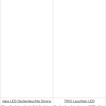
näve LED Deckenleuchte Divora,
TRIO Leuchten LED