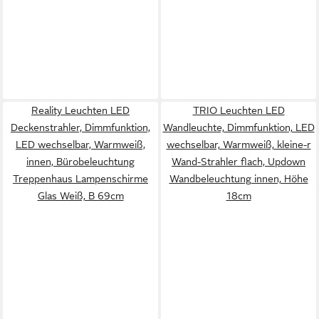
Reality Leuchten LED
TRIO Leuchten LED
Deckenstrahler, Dimmfunktion,
Wandleuchte, Dimmfunktion, LED
LED wechselbar, Warmweiß,
wechselbar, Warmweiß, kleine-r
innen, Bürobeleuchtung
Wand-Strahler flach, Updown
Treppenhaus Lampenschirme
Wandbeleuchtung innen, Höhe
Glas Weiß, B 69cm
18cm