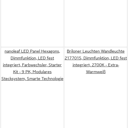
nanoleaf LED Panel Hexagons,
Briloner Leuchten Wandleuchte
Dimmfunktion, LED fest
2177015, Dimmfunktion, LED fest
integriert, Farbwechsler, Starter
integriert, 2700K - Extra-
Kit - 9 PK, Modulares
Warmweiß
Stecksystem, Smarte Technologie