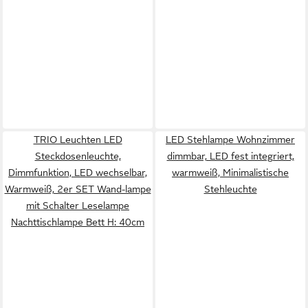
TRIO Leuchten LED
LED Stehlampe Wohnzimmer
Steckdosenleuchte,
dimmbar, LED fest integriert,
Dimmfunktion, LED wechselbar,
warmweiß, Minimalistische
Warmweiß, 2er SET Wand-lampe
Stehleuchte
mit Schalter Leselampe
Nachttischlampe Bett H: 40cm