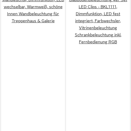
wechselbar, Warmweiß, schöne
LED Clips - BKL1111,
Innen Wandbeleuchtung für
Dimmfunktion, LED fest
Treppenhaus & Galerie
integriert, Farbwechsler,
Vitrinenbeleuchtung
Schrankbeleuchtung inkl.
Fernbedienung RGB