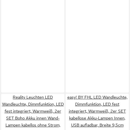
Reality Leuchten LED
easy! BY FHL LED Wandleuchte,
Wandleuchte, Dimmfunktion, LED
Dimmfunktion, LED fest
fest integriert, Warmweiß, 2er
integriert, Warmweiß, 2er SET
SET Boho Akku innen Wand-
kabellose Akku-Lampen Innen,
Lampen kabellos ohne Strom,
USB aufladbar, Breite 9,5cm