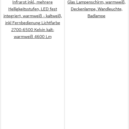
Infrarot inkl., mehrere
Glas Lampenschirm, warmweiß,
Helligkeitsstufen, LED fest
Deckenlampe, Wandleuchte,
integriert, warmweiß - kaltweiß,
Badlampe
inkl Fernbedienung Lichtfarbe
2700-6500 Kelvin kalt-
warmweiß 4600 Lm