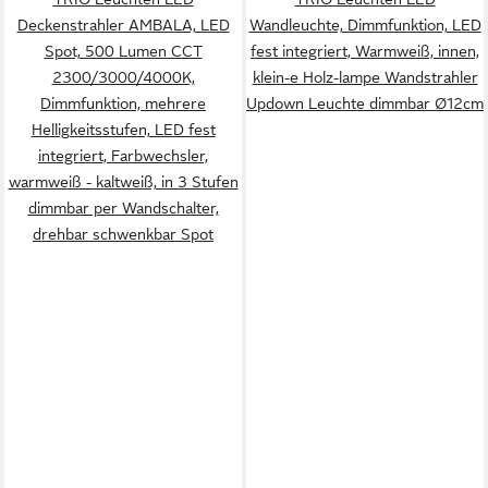
Deckenstrahler AMBALA, LED
Wandleuchte, Dimmfunktion, LED
Spot, 500 Lumen CCT
fest integriert, Warmweiß, innen,
2300/3000/4000K,
klein-e Holz-lampe Wandstrahler
Dimmfunktion, mehrere
Updown Leuchte dimmbar Ø12cm
Helligkeitsstufen, LED fest
integriert, Farbwechsler,
warmweiß - kaltweiß, in 3 Stufen
dimmbar per Wandschalter,
drehbar schwenkbar Spot