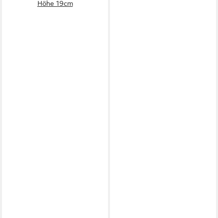
Höhe 19cm