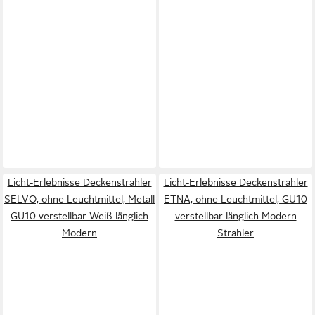
Licht-Erlebnisse Deckenstrahler
Licht-Erlebnisse Deckenstrahler
SELVO, ohne Leuchtmittel, Metall
ETNA, ohne Leuchtmittel, GU10
GU10 verstellbar Weiß länglich
verstellbar länglich Modern
Modern
Strahler