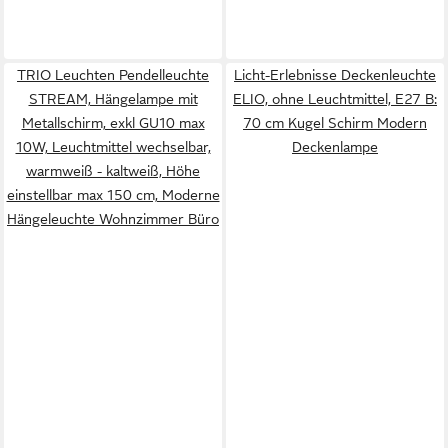
TRIO Leuchten Pendelleuchte
Licht-Erlebnisse Deckenleuchte
STREAM, Hängelampe mit
ELIO, ohne Leuchtmittel, E27 B:
Metallschirm, exkl GU10 max
70 cm Kugel Schirm Modern
10W, Leuchtmittel wechselbar,
Deckenlampe
warmweiß - kaltweiß, Höhe
einstellbar max 150 cm, Moderne
Hängeleuchte Wohnzimmer Büro