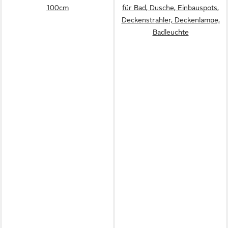
100cm
für Bad, Dusche, Einbauspots,
Deckenstrahler, Deckenlampe,
Badleuchte