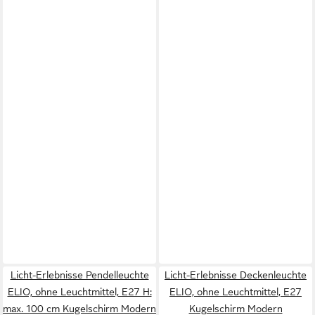
Licht-Erlebnisse Pendelleuchte
Licht-Erlebnisse Deckenleuchte
ELIO, ohne Leuchtmittel, E27 H:
ELIO, ohne Leuchtmittel, E27
max. 100 cm Kugelschirm Modern
Kugelschirm Modern