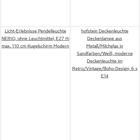
Licht-Erlebnisse Pendelleuchte
hofstein Deckenleuchte
NERIO, ohne Leuchtmittel, E27 H:
Deckenlampe aus
max. 110 cm Kugelschirm Modern
Metall/Milchglas in
Sandfarben/Weiß, moderne
Deckenleuchte im
Retro/Vintage/Boho-Design, 6 x
E14