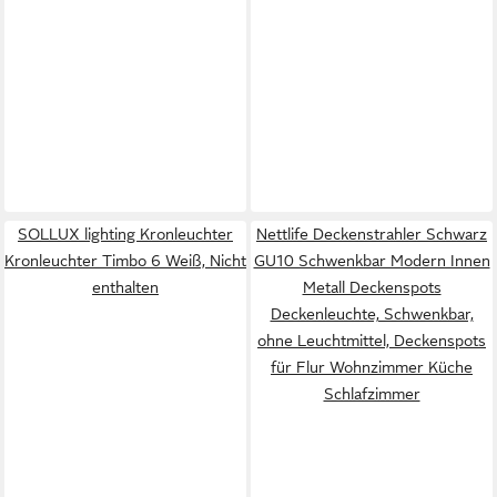
SOLLUX lighting Kronleuchter
Nettlife Deckenstrahler Schwarz
Kronleuchter Timbo 6 Weiß, Nicht
GU10 Schwenkbar Modern Innen
enthalten
Metall Deckenspots
Deckenleuchte, Schwenkbar,
ohne Leuchtmittel, Deckenspots
für Flur Wohnzimmer Küche
Schlafzimmer