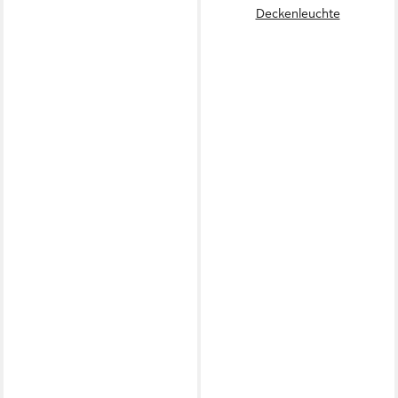
Deckenleuchte