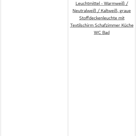
Leuchtmittel - Warmweiß /
Neutralweiß / Kaltweiß, graue
Stoffdeckenleuchte mit
Textilschirm Schafzimmer Küche
WC Bad