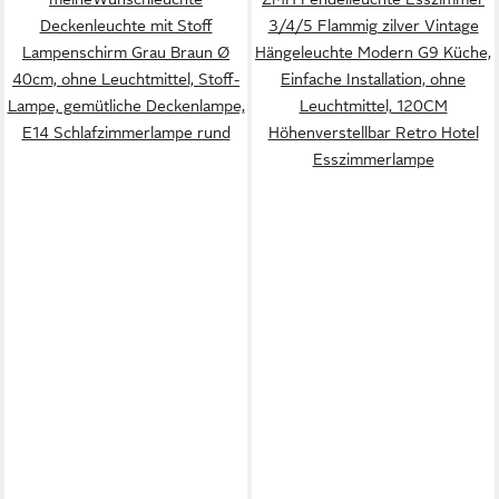
Deckenleuchte mit Stoff
3/4/5 Flammig zilver Vintage
Lampenschirm Grau Braun Ø
Hängeleuchte Modern G9 Küche,
40cm, ohne Leuchtmittel, Stoff-
Einfache Installation, ohne
Lampe, gemütliche Deckenlampe,
Leuchtmittel, 120CM
E14 Schlafzimmerlampe rund
Höhenverstellbar Retro Hotel
Esszimmerlampe