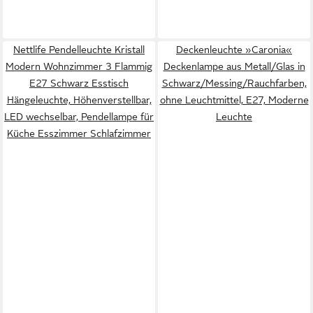
Nettlife Pendelleuchte Kristall
Deckenleuchte »Caronia«
Modern Wohnzimmer 3 Flammig
Deckenlampe aus Metall/Glas in
E27 Schwarz Esstisch
Schwarz/Messing/Rauchfarben,
Hängeleuchte, Höhenverstellbar,
ohne Leuchtmittel, E27, Moderne
LED wechselbar, Pendellampe für
Leuchte
Küche Esszimmer Schlafzimmer