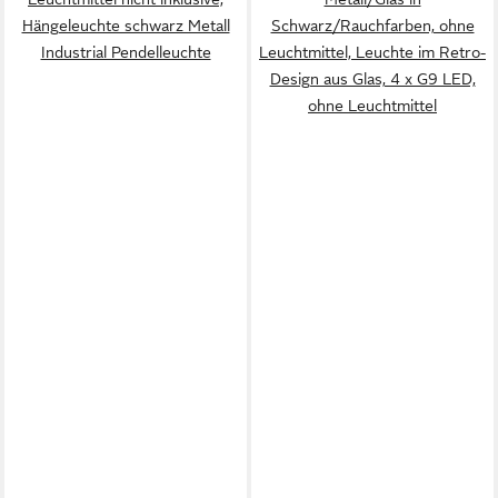
Hängeleuchte schwarz Metall
Schwarz/Rauchfarben, ohne
Industrial Pendelleuchte
Leuchtmittel, Leuchte im Retro-
Design aus Glas, 4 x G9 LED,
ohne Leuchtmittel