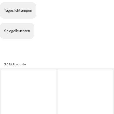
Tageslichtlampen
Spiegelleuchten
5.329 Produkte