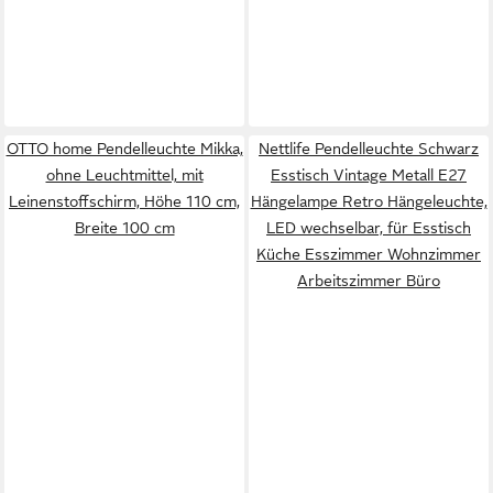
OTTO home Pendelleuchte Mikka,
Nettlife Pendelleuchte Schwarz
ohne Leuchtmittel, mit
Esstisch Vintage Metall E27
Leinenstoffschirm, Höhe 110 cm,
Hängelampe Retro Hängeleuchte,
Breite 100 cm
LED wechselbar, für Esstisch
Küche Esszimmer Wohnzimmer
Arbeitszimmer Büro