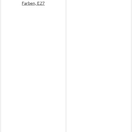
Farben, E27