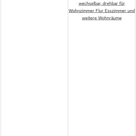
wechselbar, drehbar für
Wohnzimmer Flur Esszimmer und
weitere Wohnräume