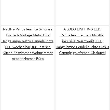
Nettlife Pendelleuchte Schwarz
GLOBO LIGHTING LED
Esstisch Vintage Metall E27
Pendelleuchte, Leuchtmittel
Hängelampe Retro Hängeleuchte,
inklusive, Warmweiß, LED
LED wechselbar, für Esstisch
Hängelampe Pendelleuchte Glas 3
Küche Esszimmer Wohnzimmer
flammig goldfarben Glaskugel
Arbeitszimmer Büro