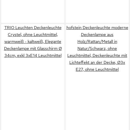
TRIO Leuchten Deckenleuchte
hofstein Deckenleuchte moderne
Crystel, ohne Leuchtmittel,
Deckenlampe aus
warmweiß - kaltweiß, Elegante
Holz/Rattan/Metall in
Deckenlampe mit Glasschirm Ø
Natur/Schwarz, ohne
34cm, exkl 3xE14 Leuchtmittel
Leuchtmittel, Deckenleuchte mit
Lichteffekt an der Decke, Ø3x
E27, ohne Leuchtmittel