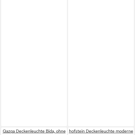
Qazqa Deckenleuchte Bida, ohne
hofstein Deckenleuchte moderne