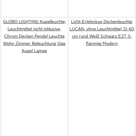
GLOBO LIGHTING Kugelleuchte,
Licht-Erlebnisse Deckenleuchte
Leuchtmittel nicht inklusive,
LUCAN, ohne Leuchtmittel, D: 60
Chrom Decken Pendel Leuchte
cm rund Weiß Schwarz E27 3-
Wohn Zimmer Beleuchtung Glas
flammig Modern
Kugel Lampe