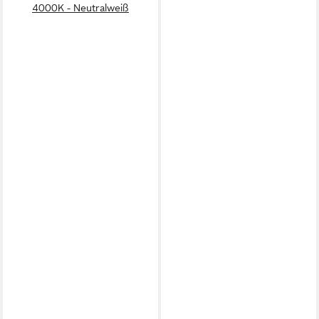
4000K - Neutralweiß