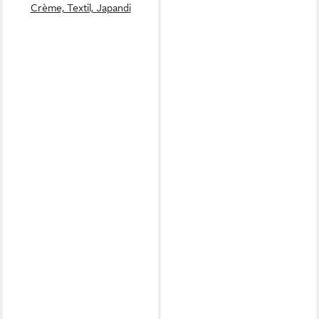
Crème, Textil, Japandi