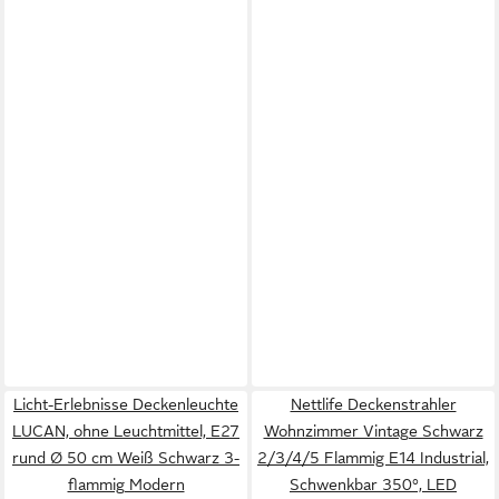
Licht-Erlebnisse Deckenleuchte
Nettlife Deckenstrahler
LUCAN, ohne Leuchtmittel, E27
Wohnzimmer Vintage Schwarz
rund Ø 50 cm Weiß Schwarz 3-
2/3/4/5 Flammig E14 Industrial,
flammig Modern
Schwenkbar 350°, LED